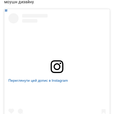
моушн дизайну.
Переглянути цей допис в Instagram