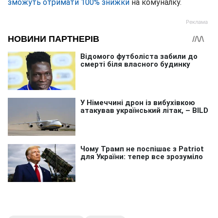
зможуть отримати 100% знижки
на комуналку.