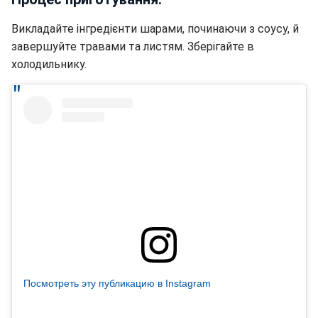
Викладайте інгредієнти шарами, починаючи з соусу, й
завершуйте травами та листям. Зберігайте в
холодильнику.
Посмотреть эту публикацию в Instagram