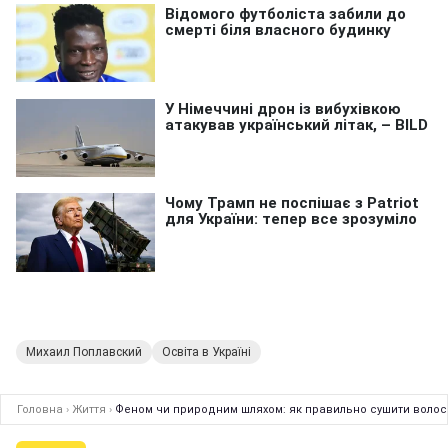
Михаил Поплавский
Освіта в Україні
Головна
›
Життя
›
Феном чи природним шляхом: як правильно сушити волос