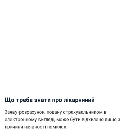
Що треба знати про лікарняний
Заяву-розрахунок, подану страхувальником в
електронному вигляді, може бути відхилено лише з
причини наявності помилок.