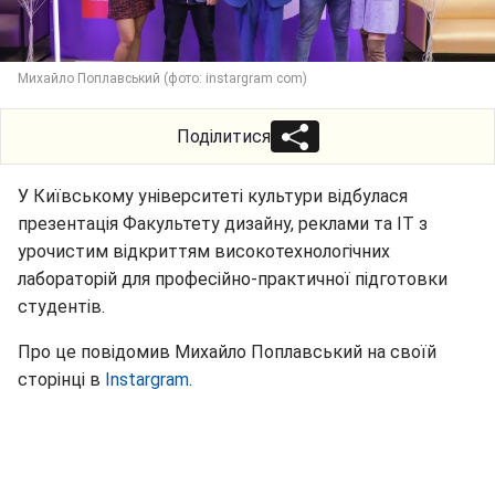
Михайло Поплавський (фото: instargram com)
Поділитися
У Київському університеті культури відбулася
презентація Факультету дизайну, реклами та IT з
урочистим відкриттям високотехнологічних
лабораторій для професійно-практичної підготовки
студентів.
Про це повідомив Михайло Поплавський на своїй
сторінці в
Instargram
.