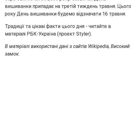
вишиванки припадає на третій тиждень травня. Цього
року День вишиванки будемо відзначати 16 травня.
Традиції та цікаві факти цього дня - читайте в
матеріалі РБК-Україна (проект Styler).
В матеріалі використані дані з сайтів Wikipedia, Високий
замок.