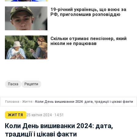
Пасха
Рецепти
Головна
›
Життя
›
Коли День вишиванки 2024: дата, традиції і цікаві факти
ЖИТТЯ
25 квітня 2024 · 14:51
Коли День вишиванки 2024: дата,
традиції і цікаві факти