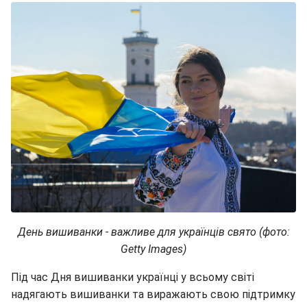
День вишиванки - важливе для українців свято (фото:
Getty Images)
Під час Дня вишиванки українці у всьому світі
надягають вишиванки та виражають свою підтримку