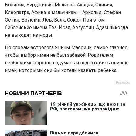
Боливия, Вирджиния, Мелисса, Акация, Оливия,
Клеопатра, Афина, а мальчикам – Арнольд, Стефан,
Остин, Бруклин, Лев, Волк, Сокол. При этом
библейские имена Ева, Исая, Августин, Адам никогда
не выходят из моды.
По словам астролога Янины Массини, самое главное,
чтобы выбор имен не был забавой. Родителям
необходимо хорошо подумать и подготовить список
имен, которыми они бы хотели назвать ребенка.