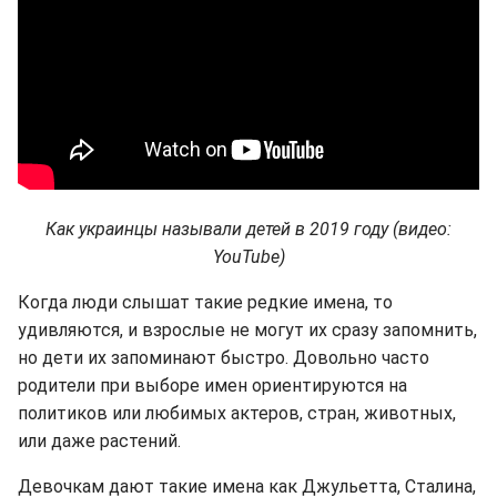
Как украинцы называли детей в 2019 году (видео:
YouTube)
Когда люди слышат такие редкие имена, то
удивляются, и взрослые не могут их сразу запомнить,
но дети их запоминают быстро. Довольно часто
родители при выборе имен ориентируются на
политиков или любимых актеров, стран, животных,
или даже растений.
Девочкам дают такие имена как Джульетта, Сталина,