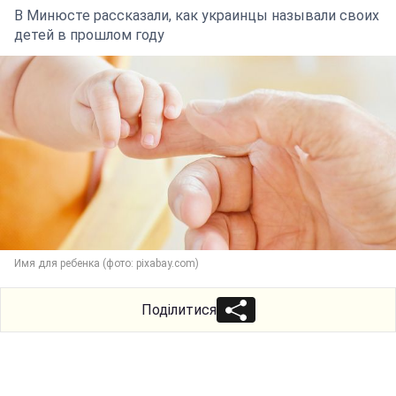
В Минюсте рассказали, как украинцы называли своих
детей в прошлом году
Имя для ребенка (фото: pixabay.com)
Поділитися