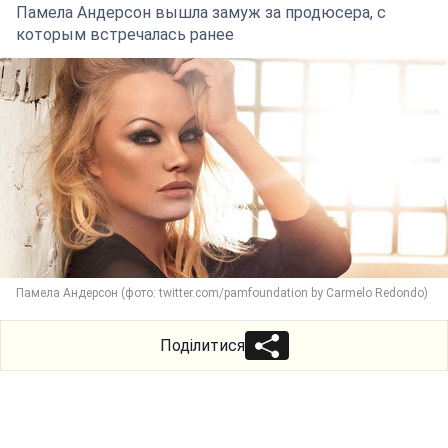
Памела Андерсон вышла замуж за продюсера, с
которым встречалась ранее
Памела Андерсон (фото: twitter.com/pamfoundation by Carmelo Redondo)
Поділитися