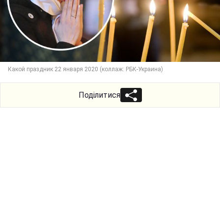
Какой праздник 22 января 2020 (коллаж: РБК-Украина)
Поділитися