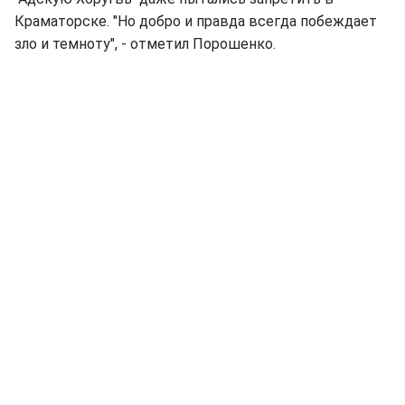
Краматорске. "Но добро и правда всегда побеждает
зло и темноту", - отметил Порошенко.