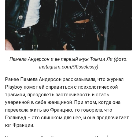
Памела Андерсон и ее первый муж Томми Ли (фото:
instagram.com/90ssclassy)
Ранее Памела Андерсон рассказывала, что журнал
Playboy помог ей справиться с психологической
травмой, преодолеть застенчивость и стать
уверенной в себе женщиной. При этом, когда она
переехала жить во Францию, то говорила, что
Голливуд – это слишком для нее, и она предпочитает
юг Франции.