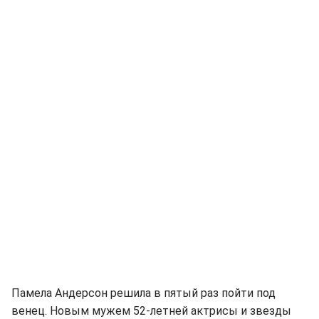
Памела Андерсон решила в пятый раз пойти под
венец. Новым мужем 52-летней актрисы и звезды