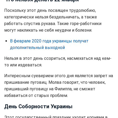
Поскольку этот день посвящен трудолюбию,
категорически нельзя бездельничать, а также
работать спустив рукава. Такие горе-работники
могут накликать не себя неудачи и болезни.
В феврале 2020 года украинцы получат
дополнительный выходной
Нельзя в этот день ссориться, насмехаться над кем-
то или издеваться.
Интересным суеверием этого дня является запрет на
пришивание пуговиц. Молва говорит, что человек,
пришивший пуговицу на Филиппа, не сможет
избавиться от старых проблем.
День Соборности Украины
Этот государственный праздник уходит корнями в