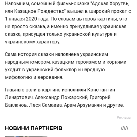
Напомним, семейный фильм-сказка "Адская Хоругвь,
или Казацкое Рождество" вышел в широкий прокат с
1 января 2020 года. По словам авторов картины, это
не просто сказка, а именно причудливая украинская
сказка, присущая только украинской культуре и
украинскому характеру.
Сама история сказки наполнена украинским
народным юмором, казацким героизмом и корнями
уходит в украинский фольклор и народную
мифологию и верования.
Главные роли в картине исполнили Константин
Линартович, Александр Пожарский, Григорий
Бакланов, Леся Самаева, Арам Арзуманян и другие.