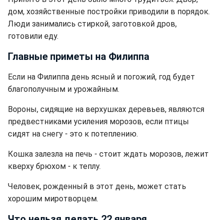
дом, хозяйственные постройки приводили в порядок.
Люди занимались стиркой, заготовкой дров,
готовили еду.
Главные приметы на Филиппа
Если на Филиппа день ясный и погожий, год будет
благополучным и урожайным.
Вороны, сидящие на верхушках деревьев, являются
предвестниками усиления морозов, если птицы
сидят на снегу - это к потеплению.
Кошка залезла на печь - стоит ждать морозов, лежит
кверху брюхом - к теплу.
Человек, рожденный в этот день, может стать
хорошим миротворцем.
Что нельзя делать 22 января