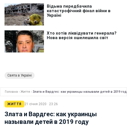
Свята в Україні
Головна
›
Життя
›
Злата и Вардгес: как украинцы называли детей в 2019 год
ЖИТТЯ
21 січня 2020 · 23:26
Злата и Вардгес: как украинцы
называли детей в 2019 году