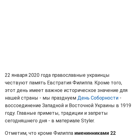
22 января 2020 года православные украинцы
чествуют память Евстратия Филиппа. Кроме того,
этот день имеет важное историческое значение для
нашей страны - мы празднуем
День Соборности
-
воссоединение Западной и Восточной Украины в 1919
году. Главные приметы, традиции и запреты
сегодняшнего дня - в материале Styler.
Отметим, что кроме Филиппа
именинниками 22