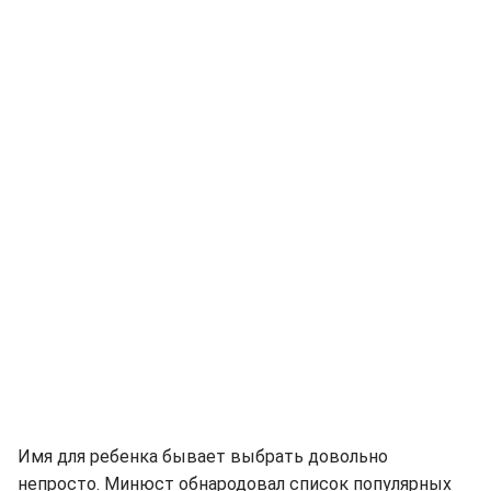
Имя для ребенка бывает выбрать довольно
непросто. Минюст обнародовал список популярных