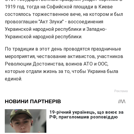
1919 год, тогда на Софийской площади в Киеве
состоялось торжественное вече, на котором и был
провозглашен "Акт Злуки" - воссоединения
Украинской народной республики и Западно-
Украинской народной республики.
По традиции в этот день проводятся праздничные
мероприятия, чествование активистов, участников
Революции Достоинства, воинов АТО и ООС,
которые отдали жизнь за то, чтобы Украина была
единой.