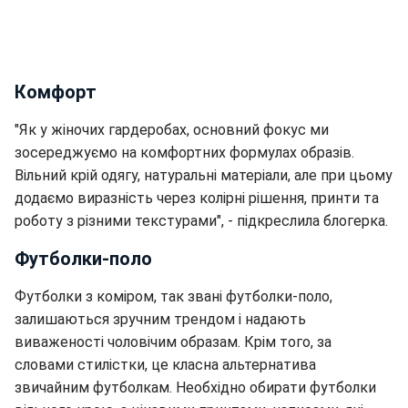
Комфорт
"Як у жіночих гардеробах, основний фокус ми
зосереджуємо на комфортних формулах образів.
Вільний крій одягу, натуральні матеріали, але при цьому
додаємо виразність через колірні рішення, принти та
роботу з різними текстурами", - підкреслила блогерка.
Футболки-поло
Футболки з коміром, так звані футболки-поло,
залишаються зручним трендом і надають
виваженості чоловічим образам. Крім того, за
словами стилістки, це класна альтернатива
звичайним футболкам. Необхідно обирати футболки