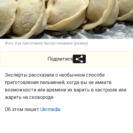
Фото: Как приготовить быстро пельмени (pixabay)
Поділитися
Эксперты рассказали о необычном способе
приготовления пельменей, когда вы не имеете
возможности или времени их варить в кастрюле или
жарить на сковороде.
Об этом пишет
Ukr.media.