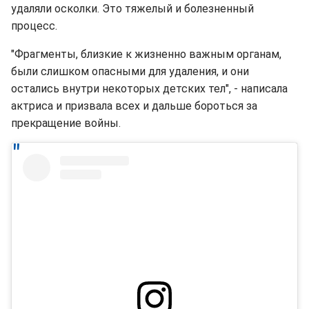
удаляли осколки. Это тяжелый и болезненный
процесс.
"Фрагменты, близкие к жизненно важным органам,
были слишком опасными для удаления, и они
остались внутри некоторых детских тел", - написала
актриса и призвала всех и дальше бороться за
прекращение войны.