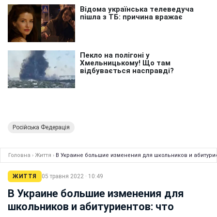
Російська Федерація
Головна
›
Життя
›
В Украине большие изменения для школьников и абитурие
ЖИТТЯ
05 травня 2022 · 10:49
В Украине большие изменения для
школьников и абитуриентов: что