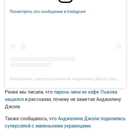
Посмотреть это сообщение в Instagram
Сообщение, распространенное Анджелина Джоли (@angelinajolie)
Ранее мы писали, что
парень-мем из кафе Львова
нашелся
и рассказал, почему не заметил Анджелину
Джоли.
Также сообщалось, что
Анджелина Джоли поделилась
суперсилой с маленькими украинцами.