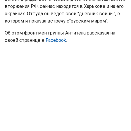
вторжения РФ, сейчас находится в Харькове и на его
окраинах. Оттуда он ведет свой "дневник войны", в
котором и показал встречу с"русским миром".
Об этом фронтмен группы Антитела рассказал на
своей странице в
Facebook
.