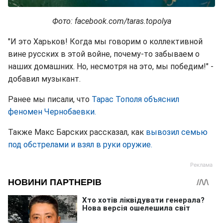
Фото: facebook.com/taras.topolya
"И это Харьков! Когда мы говорим о коллективной
вине русских в этой войне, почему-то забываем о
наших домашних. Но, несмотря на это, мы победим!" -
добавил музыкант.
Ранее мы писали, что
Тарас Тополя объяснил
феномен Чернобаевки.
Также Макс Барских рассказал, как
вывозил семью
под обстрелами и взял в руки оружие.