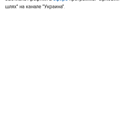
шлях" на канале "Украина".