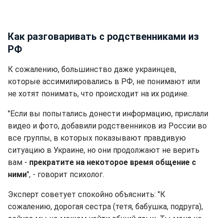
Как разговаривать с родственниками из
РФ
К сожалению, большинство даже украинцев,
которые ассимилировались в РФ, не понимают или
не хотят понимать, что происходит на их родине.
"Если вы попытались донести информацию, прислали
видео и фото, добавили родственников из России во
все группы, в которых показывают правдивую
ситуацию в Украине, но они продолжают не верить
вам -
прекратите на некоторое время общение с
ними
", - говорит психолог.
Эксперт советует спокойно объяснить: "К
сожалению, дорогая сестра (тетя, бабушка, подруга),