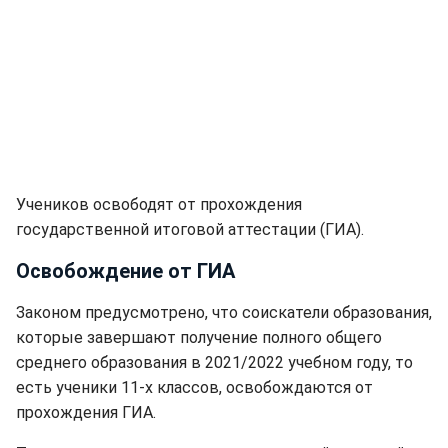
Учеников освободят от прохождения
государственной итоговой аттестации (ГИА).
Освобождение от ГИА
Законом предусмотрено, что соискатели образования,
которые завершают получение полного общего
среднего образования в 2021/2022 учебном году, то
есть ученики 11-х классов, освобождаются от
прохождения ГИА.