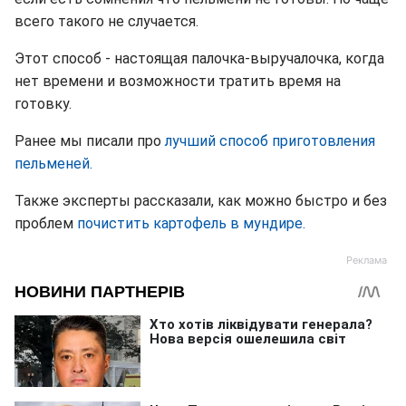
всего такого не случается.
Этот способ - настоящая палочка-выручалочка, когда
нет времени и возможности тратить время на
готовку.
Ранее мы писали про
лучший способ приготовления
пельменей.
Также эксперты рассказали, как можно быстро и без
проблем
почистить картофель в мундире.