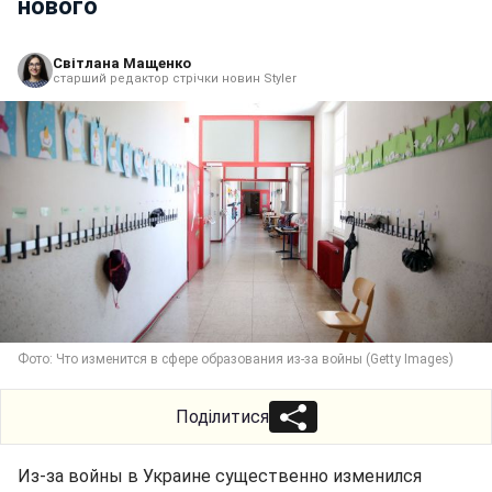
нового
Світлана Мащенко
старший редактор стрічки новин Styler
Фото: Что изменится в сфере образования из-за войны (Getty Images)
Поділитися
Из-за войны в Украине существенно изменился