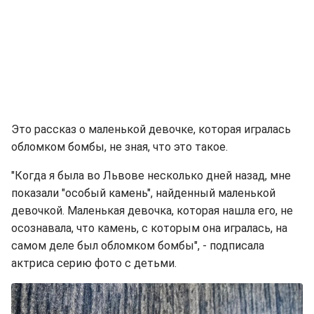
Это рассказ о маленькой девочке, которая игралась
обломком бомбы, не зная, что это такое.
"Когда я была во Львове несколько дней назад, мне
показали "особый камень", найденный маленькой
девочкой. Маленькая девочка, которая нашла его, не
осознавала, что камень, с которым она игралась, на
самом деле был обломком бомбы", - подписала
актриса серию фото с детьми.