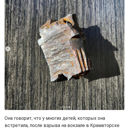
Она говорит, что у многих детей, которых она
встретила, после взрыва на вокзале в Краматорске