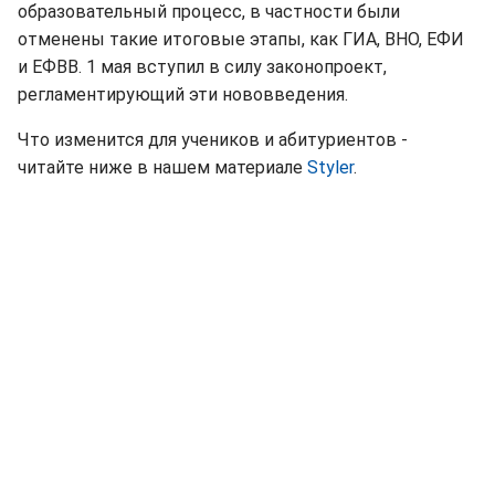
образовательный процесс, в частности были
отменены такие итоговые этапы, как ГИА, ВНО, ЕФИ
и ЕФВВ. 1 мая вступил в силу законопроект,
регламентирующий эти нововведения.
Что изменится для учеников и абитуриентов -
читайте ниже в нашем материале
Styler
.