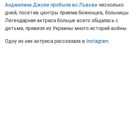
Анджелина Джоли пробыла во Львове
несколько
дней, посетив центры приема беженцев, больницы.
Легендарная актриса больше всего общалась с
детьми, привезя из Украины много историй войны.
Одну из них актриса рассказала в
Instagram
.