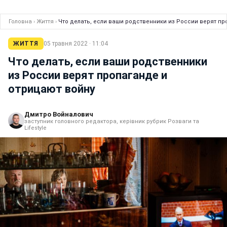
Головна
›
Життя
›
Что делать, если ваши родственники из России верят пр
ЖИТТЯ
05 травня 2022 · 11:04
Что делать, если ваши родственники
из России верят пропаганде и
отрицают войну
Дмитро Войналович
заступник головного редактора, керівник рубрик Розваги та
Lifestyle