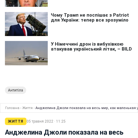
Антитіла
Головна
›
Життя
›
Анджелина Джоли показала на весь мир, как маленькая 
ЖИТТЯ
05 травня 2022 · 11:25
Анджелина Джоли показала на весь