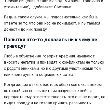
"Сейчас общение с такими людьми очень токсично и
утомительно", - добавляет Светлана.
Ведь в таком случае мы подсознательно как бы в
ответе за то, что они нас не понимают, и пытаемся
донести до них правду.
Попытки что-то доказать ни к чему не
приведут
Любые объяснения, говорит Арефния, начинают
вносить негатив и приводят к конфликтам не только
с родственниками, но и с другими участниками той
или иной группы в социальных сетях.
Когда же вы отказываетесь общаться с человеком,
который вас не слышит, вы защищаете себя и
передаете ему ответственность: это она не верит, не
видит правду и не готова принять реальность.