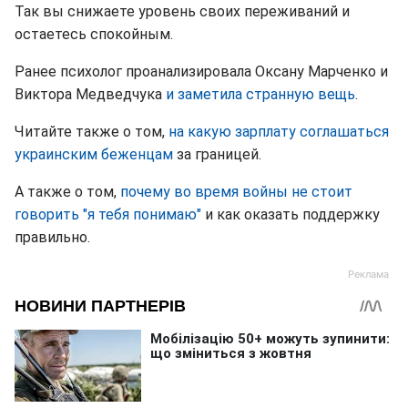
Так вы снижаете уровень своих переживаний и
остаетесь спокойным.
Ранее психолог проанализировала Оксану Марченко и
Виктора Медведчука
и заметила странную вещь
.
Читайте также о том,
на какую зарплату соглашаться
украинским беженцам
за границей.
А также о том,
почему во время войны не стоит
говорить "я тебя понимаю"
и как оказать поддержку
правильно.