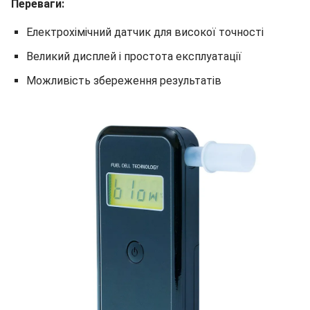
Переваги:
Електрохімічний датчик для високої точності
Великий дисплей і простота експлуатації
Можливість збереження результатів