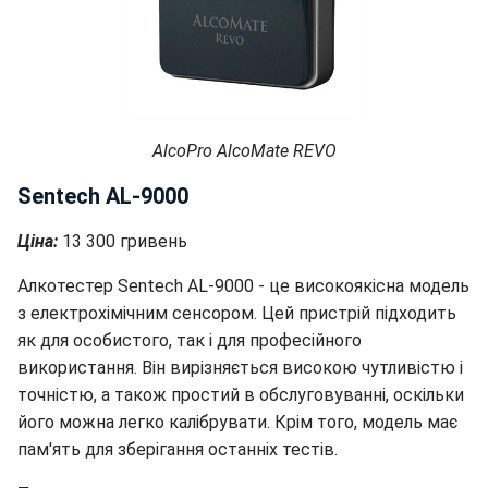
AlcoPro AlcoMate REVO
Sentech AL-9000
Ціна:
13 300 гривень
Алкотестер Sentech AL-9000 - це високоякісна модель
з електрохімічним сенсором. Цей пристрій підходить
як для особистого, так і для професійного
використання. Він вирізняється високою чутливістю і
точністю, а також простий в обслуговуванні, оскільки
його можна легко калібрувати. Крім того, модель має
пам'ять для зберігання останніх тестів.