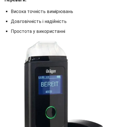
Висока точність вимірювань
Довговічність і надійність
Простота у використанні