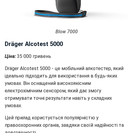
Blow 7000
Dräger Alcotest 5000
Ціна:
35 000 гривень
Dräger Alcotest 5000 - це мобільний алкотестер, який
ідеально підходить для використання в будь-яких
умовах. Він оснащений високоякісним
електрохімічним сенсором, який дає змогу
отримувати точні результати навіть у складних
умовах.
Цей прилад користується популярністю у
правоохоронних органів, завдяки своїй надійності та
довговічності.