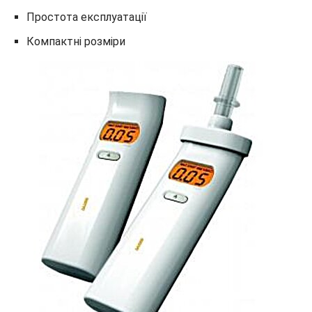
Простота експлуатації
Компактні розміри