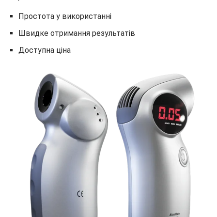
Простота у використанні
Швидке отримання результатів
Доступна ціна