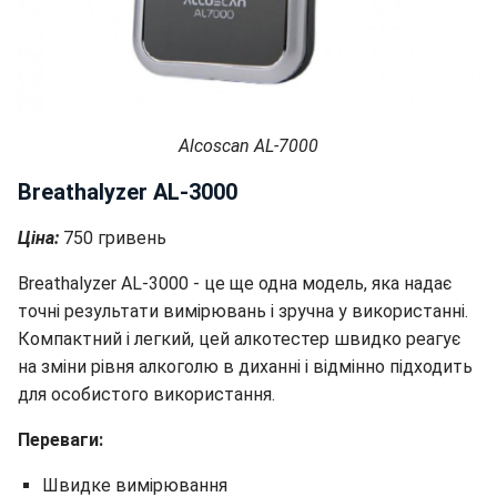
Alcoscan AL-7000
Breathalyzer AL-3000
Ціна:
750 гривень
Breathalyzer AL-3000 - це ще одна модель, яка надає
точні результати вимірювань і зручна у використанні.
Компактний і легкий, цей алкотестер швидко реагує
на зміни рівня алкоголю в диханні і відмінно підходить
для особистого використання.
Переваги:
Швидке вимірювання