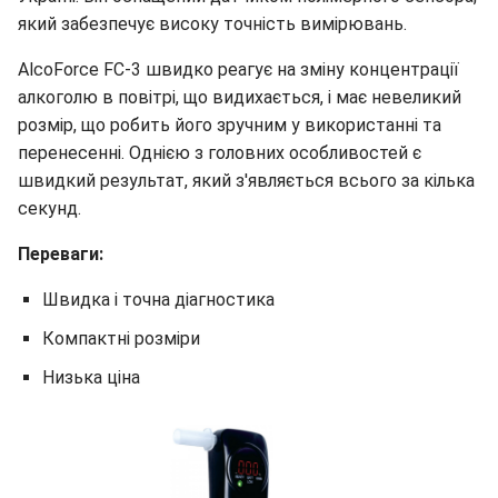
який забезпечує високу точність вимірювань.
AlcoForce FC-3 швидко реагує на зміну концентрації
алкоголю в повітрі, що видихається, і має невеликий
розмір, що робить його зручним у використанні та
перенесенні. Однією з головних особливостей є
швидкий результат, який з'являється всього за кілька
секунд.
Переваги:
Швидка і точна діагностика
Компактні розміри
Низька ціна