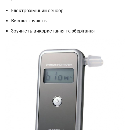
Електрохімічний сенсор
Висока точність
Зручність використання та зберігання