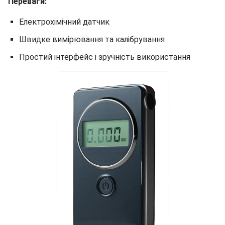
Переваги:
Електрохімічний датчик
Швидке вимірювання та калібрування
Простий інтерфейс і зручність використання