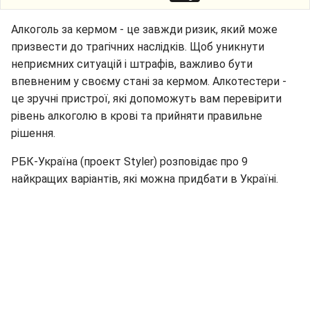
Алкоголь за кермом - це завжди ризик, який може
призвести до трагічних наслідків. Щоб уникнути
неприємних ситуацій і штрафів, важливо бути
впевненим у своєму стані за кермом. Алкотестери -
це зручні пристрої, які допоможуть вам перевірити
рівень алкоголю в крові та прийняти правильне
рішення.
РБК-Україна (проект Styler) розповідає про 9
найкращих варіантів, які можна придбати в Україні.