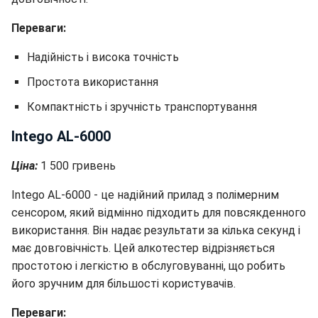
Переваги:
Надійність і висока точність
Простота використання
Компактність і зручність транспортування
Intego AL-6000
Ціна:
1 500 гривень
Intego AL-6000 - це надійний прилад з полімерним
сенсором, який відмінно підходить для повсякденного
використання. Він надає результати за кілька секунд і
має довговічність. Цей алкотестер відрізняється
простотою і легкістю в обслуговуванні, що робить
його зручним для більшості користувачів.
Переваги: