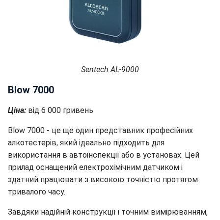
Sentech AL-9000
Blow 7000
Ціна:
від 6 000 гривень
Blow 7000 - це ще один представник професійних
алкотестерів, який ідеально підходить для
використання в автоінспекції або в установах. Цей
прилад оснащений електрохімічним датчиком і
здатний працювати з високою точністю протягом
тривалого часу.
Завдяки надійній конструкції і точним вимірюванням,