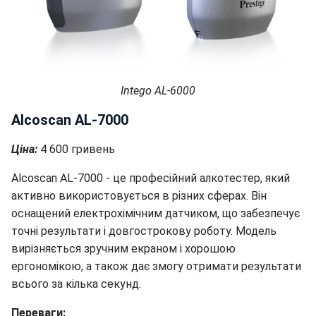
Intego AL-6000
Alcoscan AL-7000
Ціна:
4 600 гривень
Alcoscan AL-7000 - це професійний алкотестер, який
активно використовується в різних сферах. Він
оснащений електрохімічним датчиком, що забезпечує
точні результати і довгострокову роботу. Модель
вирізняється зручним екраном і хорошою
ергономікою, а також дає змогу отримати результати
всього за кілька секунд.
Переваги: