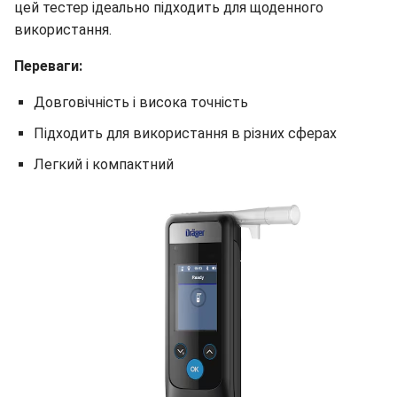
цей тестер ідеально підходить для щоденного
використання.
Переваги:
Довговічність і висока точність
Підходить для використання в різних сферах
Легкий і компактний