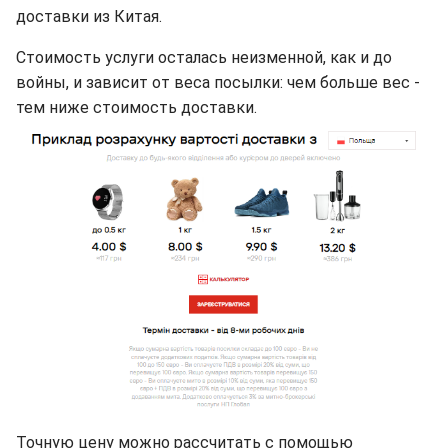
доставки из Китая.
Стоимость услуги осталась неизменной, как и до
войны, и зависит от веса посылки: чем больше вес -
тем ниже стоимость доставки.
Точную цену можно рассчитать с помощью