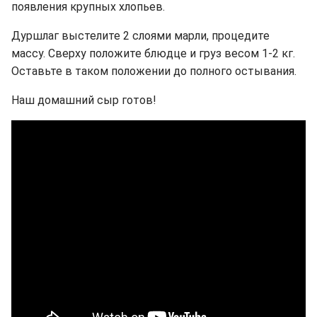
появления крупных хлопьев.
Дуршлаг выстелите 2 слоями марли, процедите
массу. Сверху положите блюдце и груз весом 1-2 кг.
Оставьте в таком положении до полного остывания.
Наш домашний сыр готов!