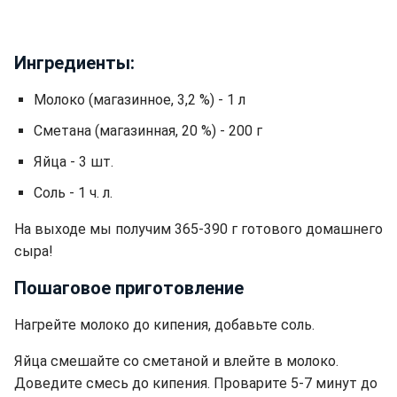
Ингредиенты:
Молоко (магазинное, 3,2 %) - 1 л
Сметана (магазинная, 20 %) - 200 г
Яйца - 3 шт.
Соль - 1 ч. л.
На выходе мы получим 365-390 г готового домашнего
сыра!
Пошаговое приготовление
Нагрейте молоко до кипения, добавьте соль.
Яйца смешайте со сметаной и влейте в молоко.
Доведите смесь до кипения. Проварите 5-7 минут до