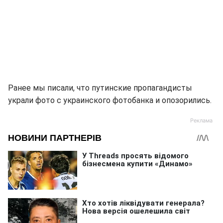
Ранее мы писали, что путинские пропагандисты
украли фото с украинского фотобанка и опозорились.