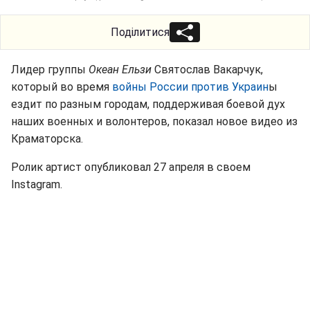
Поділитися
Лидер группы
Океан Ельзи
Святослав Вакарчук,
который во время
войны России против Украин
ы
ездит по разным городам, поддерживая боевой дух
наших военных и волонтеров, показал новое видео из
Краматорска.
Ролик артист опубликовал 27 апреля в своем
Instagram.