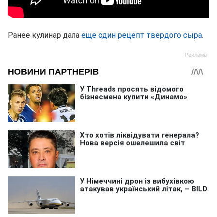
Ранее кулинар дала
еще один рецепт твердого сыра.