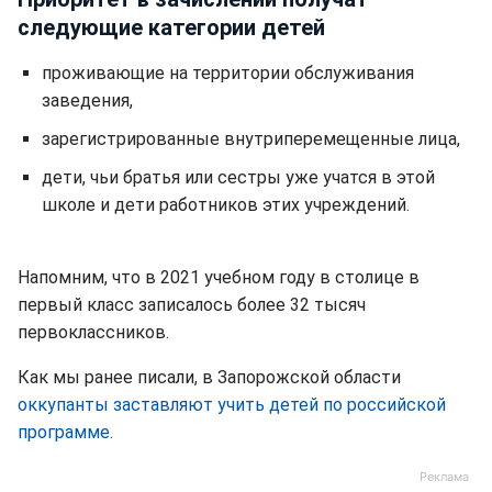
следующие категории детей
проживающие на территории обслуживания
заведения,
зарегистрированные внутриперемещенные лица,
дети, чьи братья или сестры уже учатся в этой
школе и дети работников этих учреждений.
Напомним, что в 2021 учебном году в столице в
первый класс записалось более 32 тысяч
первоклассников.
Как мы ранее писали, в Запорожской области
оккупанты заставляют учить детей по российской
программе.