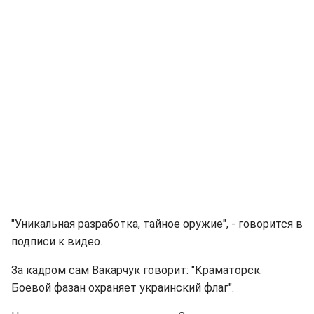
"Уникальная разработка, тайное оружие", - говорится в
подписи к видео.
За кадром сам Вакарчук говорит: "Краматорск.
Боевой фазан охраняет украинский флаг".