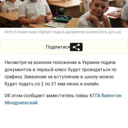
Фото: В Киеве скоро стартует подача документов в школу (kmu_gov_ua)
Поділитися
Несмотря на военное положение в Украине подача
документов в первый класс будет проводиться по
графику. Заявление на вступление в школу можно
будет подать со 2 по 31 мая лично и онлайн.
Об этом сообщает заместитель главы КГГА
Валентин
Мондриевский.