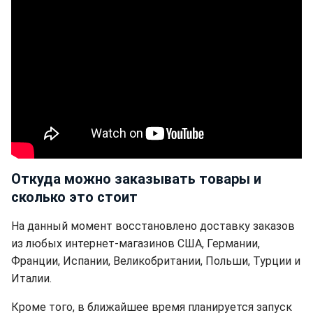
Откуда можно заказывать товары и
сколько это стоит
На данный момент восстановлено доставку заказов
из любых интернет-магазинов США, Германии,
Франции, Испании, Великобритании, Польши, Турции и
Италии.
Кроме того, в ближайшее время планируется запуск