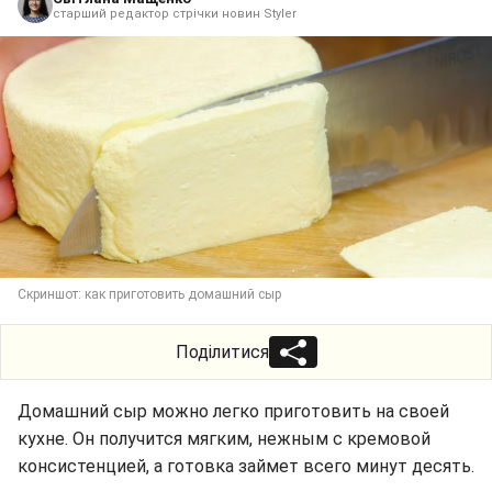
старший редактор стрічки новин Styler
Скриншот: как приготовить домашний сыр
Поділитися
Домашний сыр можно легко приготовить на своей
кухне. Он получится мягким, нежным с кремовой
консистенцией, а готовка займет всего минут десять.