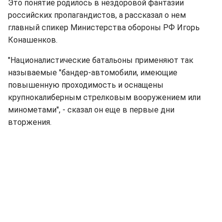
Это понятие родилось в нездоровой фантазии
российских пропагандистов, а рассказал о нем
главный спикер Министерства обороны РФ Игорь
Конашенков.
"Националистические батальоны применяют так
называемые "бандер-автомобили, имеющие
повышенную проходимость и оснащены
крупнокалиберным стрелковым вооружением или
минометами", - сказал он еще в первые дни
вторжения.