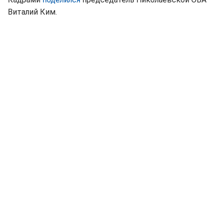
Виталий Ким.