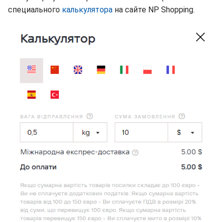
специального
калькулятора
на сайте NP Shopping.