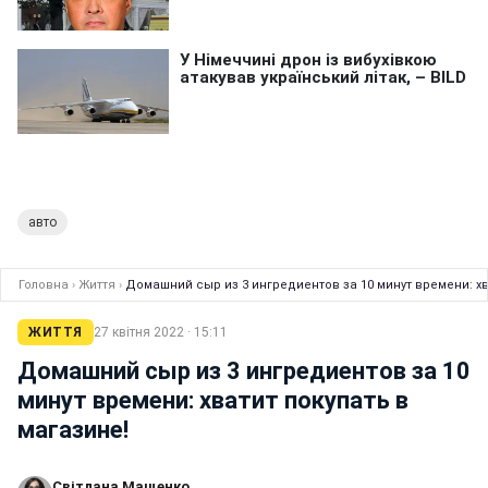
авто
Головна
›
Життя
›
Домашний сыр из 3 ингредиентов за 10 минут времени: хв
ЖИТТЯ
27 квітня 2022 · 15:11
Домашний сыр из 3 ингредиентов за 10
минут времени: хватит покупать в
магазине!
Світлана Мащенко