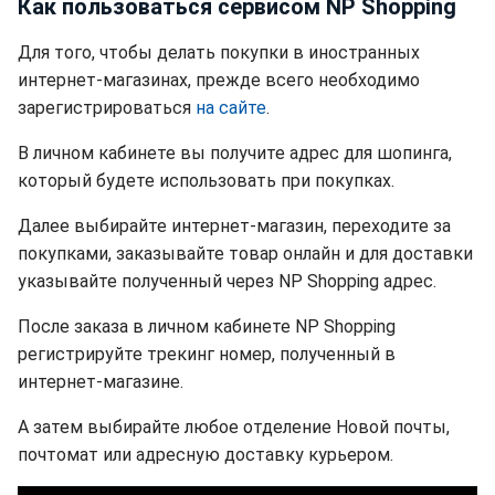
Как пользоваться сервисом NP Shopping
Для того, чтобы делать покупки в иностранных
интернет-магазинах, прежде всего необходимо
зарегистрироваться
на сайте
.
В личном кабинете вы получите адрес для шопинга,
который будете использовать при покупках.
Далее выбирайте интернет-магазин, переходите за
покупками, заказывайте товар онлайн и для доставки
указывайте полученный через NP Shopping адрес.
После заказа в личном кабинете NP Shopping
регистрируйте трекинг номер, полученный в
интернет-магазине.
А затем выбирайте любое отделение Новой почты,
почтомат или адресную доставку курьером.