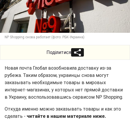
NP Shopping снова работает (фото: РБК-Украина)
Поділитися
Новая почта Глобал возобновила доставку из-за
рубежа. Таким образом, украинцы снова могут
заказывать необходимые товары в мировых
интернет-магазинах, у которых нет прямой доставки
в Украину, воспользовавшись сервисом NP Shopping.
Откуда именно можно заказывать товары и как это
сделать -
читайте в нашем материале ниже.