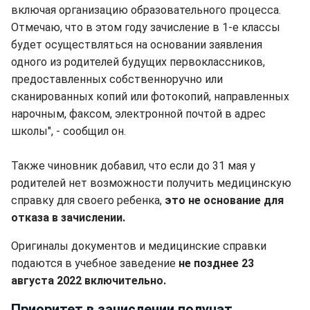
включая организацию образовательного процесса.
Отмечаю, что в этом году зачисление в 1-е классы
будет осуществляться на основании заявления
одного из родителей будущих первоклассников,
предоставленных собственноручно или
сканированных копий или фотокопий, направленных
нарочным, факсом, электронной почтой в адрес
школы", - сообщил он.
Также чиновник добавил, что если до 31 мая у
родителей нет возможности получить медицинскую
справку для своего ребенка,
это не основание для
отказа в зачислении.
Оригиналы документов и медицинские справки
подаются в учебное заведение
не позднее 23
августа 2022 включительно.
Приоритет в зачислении получат