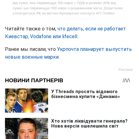
Читайте также о том,
что делать, если не работает
Киевстар, Vodafone или lifecell
.
Ранее мы писали, что
Укрпочта планирует выпустить
новые военные марки
.