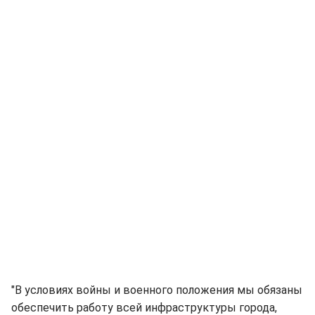
"В условиях войны и военного положения мы обязаны
обеспечить работу всей инфраструктуры города,