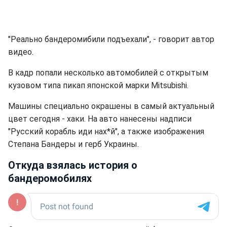
"Реально бандеромибили подъехали", - говорит автор
видео.
В кадр попали несколько автомобилей с открытым
кузовом типа пикап японской марки Mitsubishi.
Машины специально окрашены в самый актуальный
цвет сегодня - хаки. На авто нанесены надписи
"Русский корабль иди нах*й", а также изображения
Степана Бандеры и герб Украины.
Откуда взялась история о
бандеромобилях