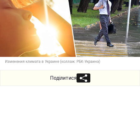
Изменения климата в Украине (коллаж: РБК-Украина)
Поділитися