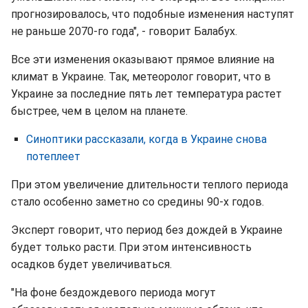
прогнозировалось, что подобные изменения наступят
не раньше 2070-го года", - говорит Балабух.
Все эти изменения оказывают прямое влияние на
климат в Украине. Так, метеоролог говорит, что в
Украине за последние пять лет температура растет
быстрее, чем в целом на планете.
Синоптики рассказали, когда в Украине снова
потеплеет
При этом увеличение длительности теплого периода
стало особенно заметно со средины 90-х годов.
Эксперт говорит, что период без дождей в Украине
будет только расти. При этом интенсивность
осадков будет увеличиваться.
"На фоне бездождевого периода могут