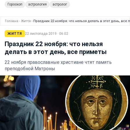
Гороскоп
астрология
астролог
Головна
›
Життя
›
Праздник 22 ноября: что нельзя делать в этот день, все
ЖИТТЯ
22 листопада 2019 · 06:02
Праздник 22 ноября: что нельзя
делать в этот день, все приметы
22 ноября православные христиане чтят память
преподобной Матроны