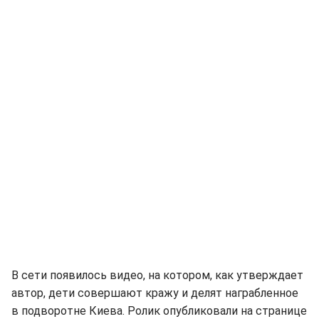
В сети появилось видео, на котором, как утверждает
автор, дети совершают кражу и делят награбленное
в подворотне Киева. Ролик опубликовали на странице