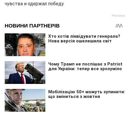
чувства и одержал победу.