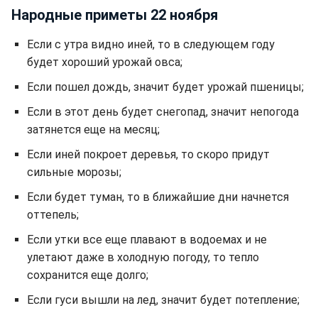
Народные приметы 22 ноября
Если с утра видно иней, то в следующем году
будет хороший урожай овса;
Если пошел дождь, значит будет урожай пшеницы;
Если в этот день будет снегопад, значит непогода
затянется еще на месяц;
Если иней покроет деревья, то скоро придут
сильные морозы;
Если будет туман, то в ближайшие дни начнется
оттепель;
Если утки все еще плавают в водоемах и не
улетают даже в холодную погоду, то тепло
сохранится еще долго;
Если гуси вышли на лед, значит будет потепление;