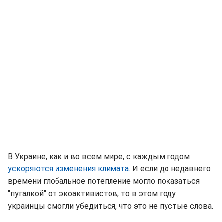
В Украине, как и во всем мире, с каждым годом
ускоряются изменения климата.
И если до недавнего
времени глобальное потепление могло показаться
"пугалкой" от экоактивистов, то в этом году
украинцы смогли убедиться, что это не пустые слова.