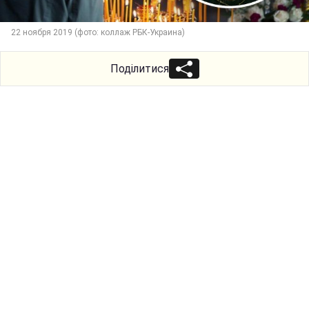
22 ноября 2019 (фото: коллаж РБК-Украина)
Поділитися