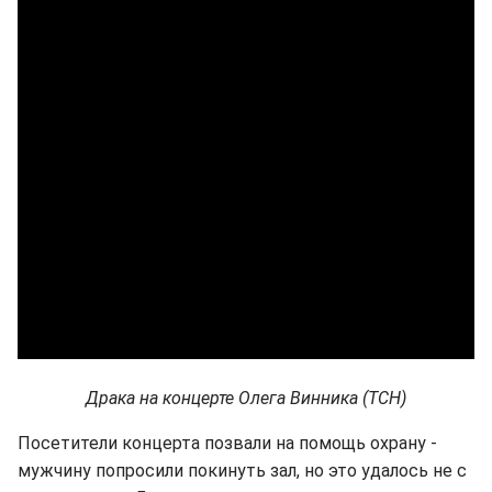
Драка на концерте Олега Винника (ТСН)
Посетители концерта позвали на помощь охрану -
мужчину попросили покинуть зал, но это удалось не с