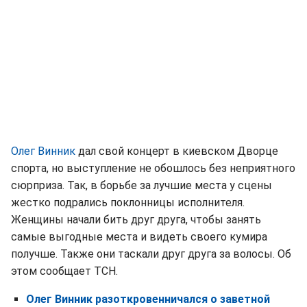
Олег Винник
дал свой концерт в киевском Дворце
спорта, но выступление не обошлось без неприятного
сюрприза. Так, в борьбе за лучшие места у сцены
жестко подрались поклонницы исполнителя.
Женщины начали бить друг друга, чтобы занять
самые выгодные места и видеть своего кумира
получше. Также они таскали друг друга за волосы. Об
этом сообщает ТСН.
Олег Винник разоткровенничался о заветной