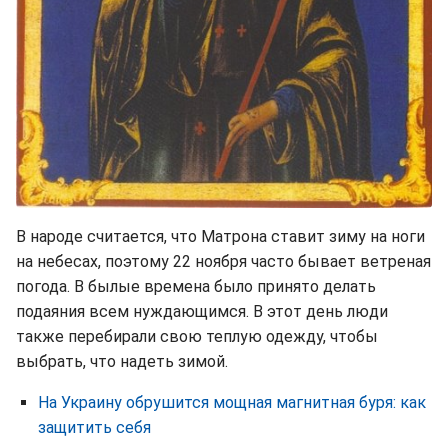
В народе считается, что Матрона ставит зиму на ноги
на небесах, поэтому 22 ноября часто бывает ветреная
погода. В былые времена было принято делать
подаяния всем нуждающимся. В этот день люди
также перебирали свою теплую одежду, чтобы
выбрать, что надеть зимой.
На Украину обрушится мощная магнитная буря: как
защитить себя