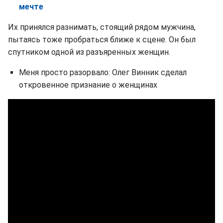
мечте
Их принялся разнимать, стоящий рядом мужчина,
пытаясь тоже пробраться ближе к сцене. Он был
спутником одной из разъяренных женщин.
Меня просто разорвало: Олег Винник сделал
откровенное признание о женщинах