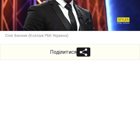
Олег Винник (Коллаж РБК-Украина)
Поділитися