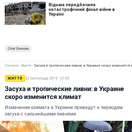
Олег Винник
Головна
›
Життя
›
Засуха и тропические ливни: в Украине скоро изменится 
ЖИТТЯ
22 листопада 2019 · 07:05
Засуха и тропические ливни: в Украине
скоро изменится климат
Изменения климата в Украине приведут к периодам
засухи с сильнейшими ливнями