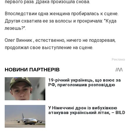
первого раза. Драка произошла снова.
Впоследствии одна женщина пробиралась к сцене.
Другая схватила ее за волосы и прокричала: "Куда
лезешь?".
Олег Винник , естественно, ничего не подозревая,
продолжал свое выступление на сцене.