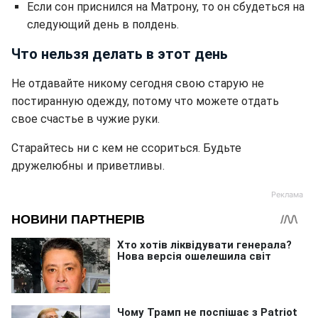
Если сон приснился на Матрону, то он сбудеться на
следующий день в полдень.
Что нельзя делать в этот день
Не отдавайте никому сегодня свою старую не
постиранную одежду, потому что можете отдать
свое счастье в чужие руки.
Старайтесь ни с кем не ссориться. Будьте
дружелюбны и приветливы.