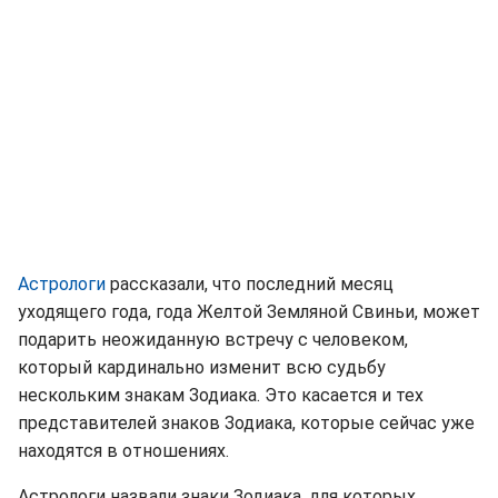
Астрологи
рассказали, что последний месяц
уходящего года, года Желтой Земляной Свиньи, может
подарить неожиданную встречу с человеком,
который кардинально изменит всю судьбу
нескольким знакам Зодиака. Это касается и тех
представителей знаков Зодиака, которые сейчас уже
находятся в отношениях.
Астрологи назвали знаки Зодиака, для которых