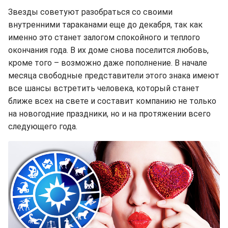
Звезды советуют разобраться со своими
внутренними тараканами еще до декабря, так как
именно это станет залогом спокойного и теплого
окончания года. В их доме снова поселится любовь,
кроме того – возможно даже пополнение. В начале
месяца свободные представители этого знака имеют
все шансы встретить человека, который станет
ближе всех на свете и составит компанию не только
на новогодние праздники, но и на протяжении всего
следующего года.