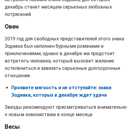
декабрь станет месяцем серьезных любовных
потрясений.
Овен
2019 год для свободных представителей этого знака
Зодиака был наполнен бурными романами и
приключениями, однако в декабре им предстоит
встретить человека, который вызовет желание
остепениться и завязать серьезные долгосрочные
отношения.
Проявите мягкость и не отступайте: знаки
Зодиака, которых в декабре ждет удача
Звезды рекомендуют присматриваться внимательно
к новым знакомствам в конце месяца.
Весы