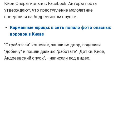
Киев Оперативный в Facebook. Авторы поста
утверждают, что преступление малолетние
совершили на Андреевском спуске.
Карманные жрицы: в сеть попало фото опасных
воровок в Киеве
"Отработали" кошелек, зашли во двор, поделили
"добычу" и пошли дальше "работать". Детки. Киев,
Андреевский спуск", - написали под видео.