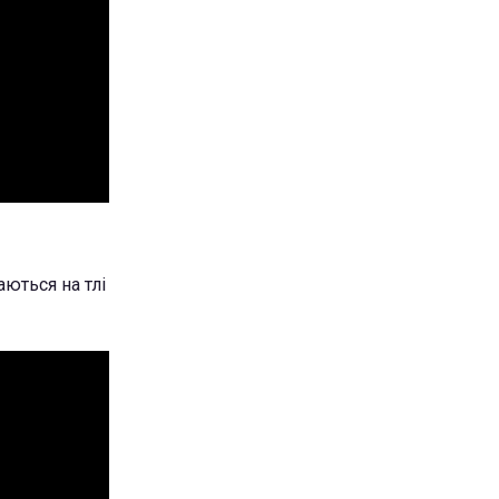
аються на тлі