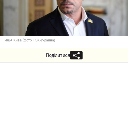
Илья Кива (фото: РБК-Украина)
Поділитися