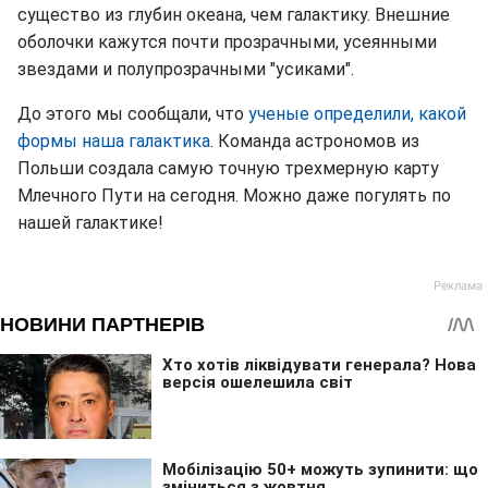
существо из глубин океана, чем галактику. Внешние
оболочки кажутся почти прозрачными, усеянными
звездами и полупрозрачными "усиками".
До этого мы сообщали, что
ученые определили, какой
формы наша галактика
. Команда астрономов из
Польши создала самую точную трехмерную карту
Млечного Пути на сегодня. Можно даже погулять по
нашей галактике!