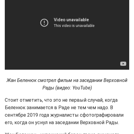
Жан Беленюк смотрел фильм на заседании Верховной
Рады (видео: YouTube)
Стоит отметить, что это не первый случай, когда
Беленюк занимается в Раде не тем чем надо. В
сентябре 2019 года журналисты сфотографировали
его, когда он уснул на заседании Верховной Рады.