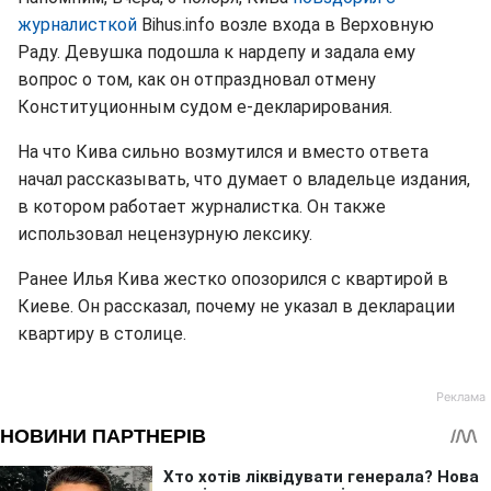
журналисткой
Bihus.info возле входа в Верховную
Раду. Девушка подошла к нардепу и задала ему
вопрос о том, как он отпраздновал отмену
Конституционным судом е-декларирования.
На что Кива сильно возмутился и вместо ответа
начал рассказывать, что думает о владельце издания,
в котором работает журналистка. Он также
использовал нецензурную лексику.
Ранее Илья Кива жестко опозорился с квартирой в
Киеве. Он рассказал, почему не указал в декларации
квартиру в столице.