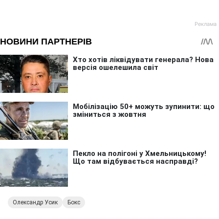
Олександр Усик
Бокс