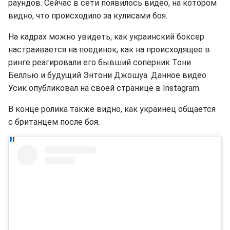
раундов. Сейчас в сети появилось видео, на котором
видно, что происходило за кулисами боя.
На кадрах можно увидеть, как украинский боксер
настраивается на поединок, как на происходящее в
ринге реагировали его бывший соперник Тони
Беллью и будущий Энтони Джошуа. Данное видео
Усик опубликовал на своей странице в Instagram.
В конце ролика также видно, как украинец общается
с британцем после боя.