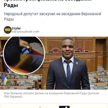
Рады
Народный депутат заскучал на заседании Верховной
Рады
Styler
інформаційний сайт
Жан Беленюк смотрел фильм на заседании Верховной Рады (коллаж:
РБК-Украина)