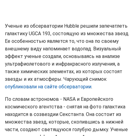
Ученые из обсерватории Hubble решили запечатлеть
галактику UGCA 193, состоящую из множества звезд.
Ее особенностью является то, что она по своему
внешнему виду напоминает водопад. Визуальный
эффект ученые создали, основываясь на анализе
ультрафиолетового и инфракрасного излучения, а
также химических элементах, из которых состоят
звезды и их атмосферы. Чарующий снимок
опубликовали на сайте обсерватории
.
По словам астрономов - NASA и Европейского
космического агентства - снятая на фото галактика
находится в созвездии Секстанта. Она состоит из
множества звезд, которые, скопившись в нижней
части, создают светящуюся голубую дымку. Ученые