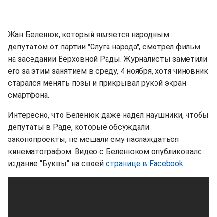
Жан Беленюк, который является народным
депутатом от партии "Слуга народа", смотрел фильм
на заседании Верховной Рады. Журналисты заметили
его за этим занятием в среду, 4 ноября, хотя чиновник
старался менять позы и прикрывал рукой экран
смартфона.
Интересно, что Беленюк даже надел наушники, чтобы
депутаты в Раде, которые обсуждали
законопроекты, не мешали ему наслаждаться
кинематографом. Видео с Беленюком опубликовало
издание "Буквы" на своей
странице в Facebook
.