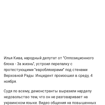
Илья Кива, народный депутат от "Оппозиционного
блока - За жизнь", устроил перепалку с
протестующими "евробляхерами" под стенами
Верховной Рады. Инцидент произошел в среду, 4
ноября.
Судя по всему, демонстранты выразили нардепу
недовольство тем, что он не разговаривает на
украинском языке. Видео общения на повышенных