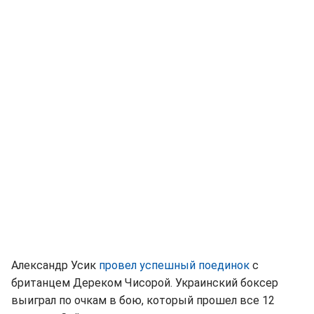
Александр Усик
провел успешный поединок
с
британцем Дереком Чисорой. Украинский боксер
выиграл по очкам в бою, который прошел все 12