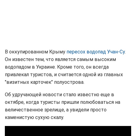
В оккупированном Крыму
пересох водопад Учан-Су
.
Он известен тем, что является самым высоким
водопадом в Украине. Кроме того, он всегда
привлекал туристов, и считается одной из главных
"визитных карточек" полуострова.
Об удручающей новости стало известно еще в
октябре, когда туристы пришли полюбоваться на
величественное зрелище, а увидели просто
каменистую сухую скалу.