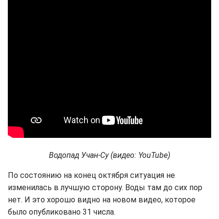
Водопад Учан-Су (видео: YouTube)
По состоянию на конец октября ситуация не
изменилась в лучшую сторону. Воды там до сих пор
нет. И это хорошо видно на новом видео, которое
было опубликовано 31 числа.