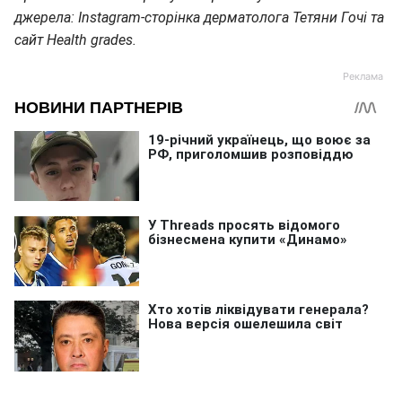
джерела: Instagram-сторінка дерматолога Тетяни Гочі та
сайт Health grades.