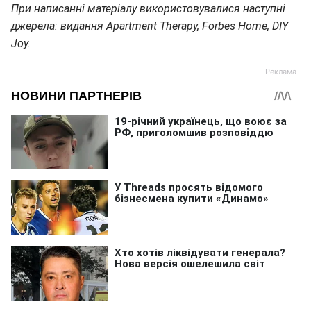
При написанні матеріалу використовувалися наступні
джерела: видання Apartment Therapy, Forbes Home, DIY
Joy.