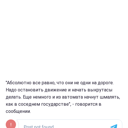
"Абсолютно все равно, что они не одни на дороге.
Надо остановить движение и начать выкрутасы
делать. Еще немного и из автомата начнут шмалять,
как в соседнем государстве", - говорится в
сообщении.