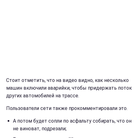
Стоит отметить, что на видео видно, как несколько
машин включили аварийки, чтобы придержать поток
других автомобилей на трассе.
Пользователи сети также прокомментировали это.
А потом будет сопли по асфальту собирать, что он
не виноват, подрезали;