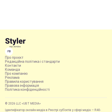
FB
Про проєкт
Редакційна політика і стандарти
Контакти
Команда
Про компанію
Реклама
Правила користування
Правова інформація
Політика конфіденційності
© 2026 LLC «UBT MEDIA»
Ідентифікатор онлайн-медіа в Реєстрі суб’єктів у сфері медіа — R40-