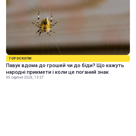
ГОРОСКОПИ
Павук вдома до грошей чи до біди? Що кажуть
народні прикмети і коли це поганий знак
05 серпня 2026, 13:57