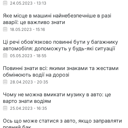
24.05.2023 - 13:13
Яке місце в машині найнебезпечніше в разі
аварії: це важливо знати
18.05.2023 - 15:16
Ці речі обов'язково повинні бути у багажнику
автомобіля: допоможуть у будь-які ситуації
05.05.2023 - 18:55
Повинні знати всі: якими знаками та жестами
обмінюють водії на дорозі
28.04.2023 - 20:35
Чому не можна вмикати музику в авто: це
варто знати водіям
25.04.2023 - 16:35
Ось що може статися з авто, якщо заправляти
повний бак