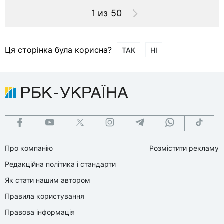
1 из 50
Ця сторінка була корисна?
ТАК
НІ
Про компанію
Розмістити рекламу
Редакційна політика і стандарти
Як стати нашим автором
Правила користування
Правова інформація