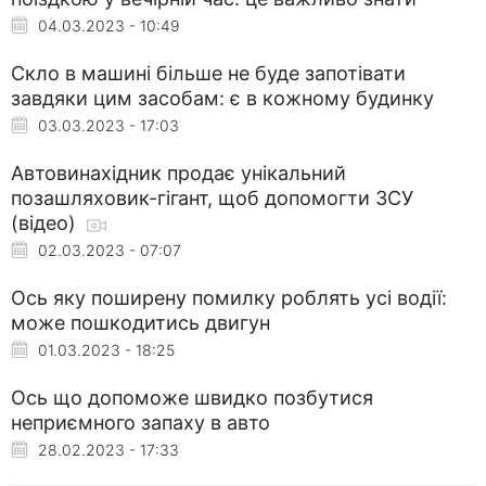
04.03.2023 - 10:49
Скло в машині більше не буде запотівати
завдяки цим засобам: є в кожному будинку
03.03.2023 - 17:03
Автовинахідник продає унікальний
позашляховик-гігант, щоб допомогти ЗСУ
(відео)
02.03.2023 - 07:07
Ось яку поширену помилку роблять усі водії:
може пошкодитись двигун
01.03.2023 - 18:25
Ось що допоможе швидко позбутися
неприємного запаху в авто
28.02.2023 - 17:33