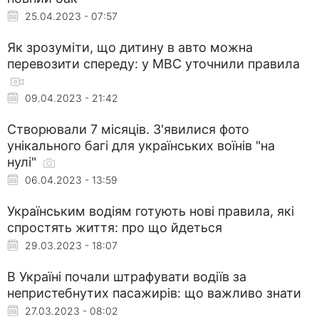
25.04.2023 - 07:57
Як зрозуміти, що дитину в авто можна
перевозити спереду: у МВС уточнили правила
09.04.2023 - 21:42
Створювали 7 місяців. З'явилися фото
унікального багі для українських воїнів "на
нулі"
06.04.2023 - 13:59
Українським водіям готують нові правила, які
спростять життя: про що йдеться
29.03.2023 - 18:07
В Україні почали штрафувати водіїв за
непристебнутих пасажирів: що важливо знати
27.03.2023 - 08:02