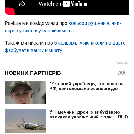
Раніше ми повідомляли про
кольори рушників, яких
варто уникати у ванній кімнаті
.
Також ми писали про
5 кольорів, у які ніколи не варто
фарбувати ванну кімнату
.