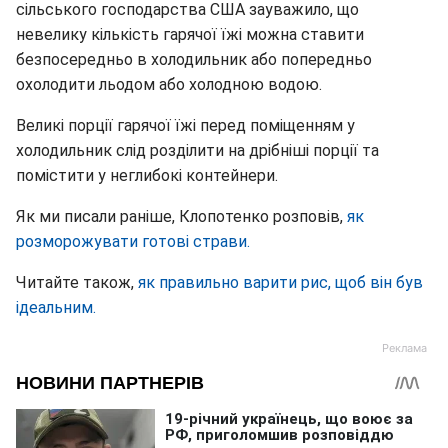
сільського господарства США зауважило, що
невелику кількість гарячої їжі можна ставити
безпосередньо в холодильник або попередньо
охолодити льодом або холодною водою.
Великі порції гарячої їжі перед поміщенням у
холодильник слід розділити на дрібніші порції та
помістити у неглибокі контейнери.
Як ми писали раніше, Клопотенко розповів,
як
розморожувати готові страви.
Читайте також,
як правильно варити рис, щоб він був
ідеальним.