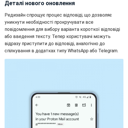
Деталі нового оновлення
Редизайн спрощує процес відповіді, що дозволяє
уникнути необхідності прокручувати все
повідомлення для вибору варіанта короткої відповіді
або введення тексту. Тепер користувачі можуть
відразу приступити до відповіді, аналогічно до
спілкування в додатках типу WhatsApp або Telegram.