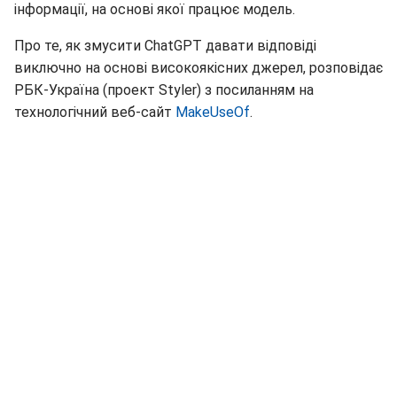
Про те, як змусити ChatGPT давати відповіді
виключно на основі високоякісних джерел, розповідає
РБК-Україна (проект Styler) з посиланням на
технологічний веб-сайт
MakeUseOf
.