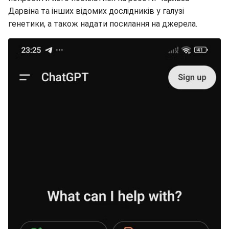
генетики, а також надати посилання на джерела.