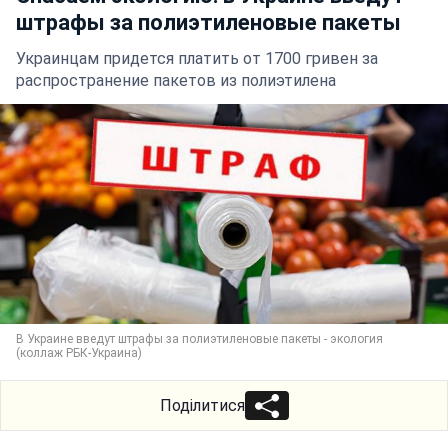
штрафы за полиэтиленовые пакеты
Украинцам придется платить от 1700 гривен за
распространение пакетов из полиэтилена
В Украине введут штрафы за полиэтиленовые пакеты - экология
(коллаж РБК-Украина)
Поділитися