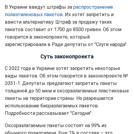
В Украине введут штрафы за
распространение
полиэтиленовых пакетов
. Их хотят запретить и
ввести альтернативу. Штраф за продажу таких
пакетов составит от 1700 до 8500 гривен. Об этом
говорится в законопроекте, который
зарегистрировали в Раде депутаты от "Слуги народа".
Суть законопроекта
С 2022 года в Украине хотят запретить некоторые
виды пакетов. Об этом говорится в законопроекте №
2051-1. Депутаты предлагают запретить пакеты
толщиной до 50 мкм и оксоразлагаемые пластиковые
пакеты на территории страны. Но разрешается
использование биоразлагаемых пакетов.
Подробности рассказывает "Сегодня".
Оксоразлагаемые пакеты состоят на 99% из
обычного полиэтилена. Еще 1% в составе – это