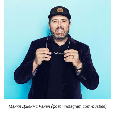
Майкл Джеймс Райан (фото: instagram.com/busbee)