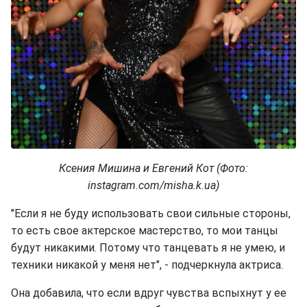
Ксения Мишина и Евгений Кот (Фото:
instagram.com/misha.k.ua)
"Если я не буду использовать свои сильные стороны,
то есть свое актерское мастерство, то мои танцы
будут никакими. Потому что танцевать я не умею, и
техники никакой у меня нет", - подчеркнула актриса.
Она добавила, что если вдруг чувства вспыхнут у ее