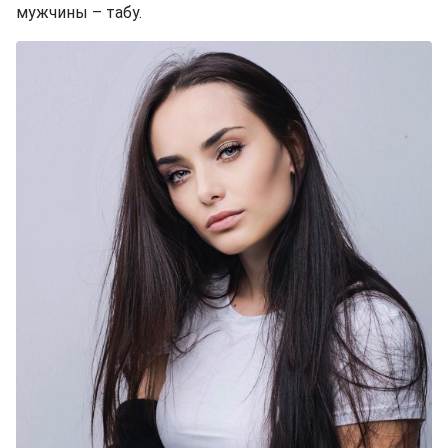
мужчины – табу.