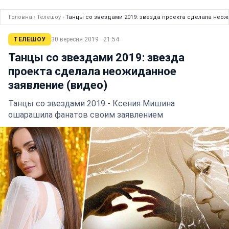
Головна
›
Телешоу
›
Танцы со звездами 2019: звезда проекта сделала нео
ТЕЛЕШОУ
30 вересня 2019 · 21:54
Танцы со звездами 2019: звезда
проекта сделала неожиданное
заявление (видео)
Танцы со звездами 2019 - Ксения Мишина
ошарашила фанатов своим заявлением