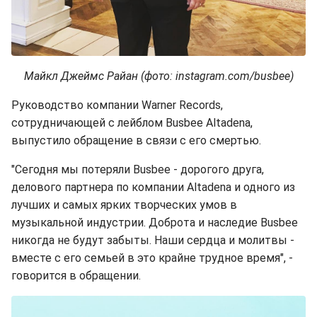
Майкл Джеймс Райан (фото: instagram.com/busbee)
Руководство компании Warner Records,
сотрудничающей с лейблом Busbee Altadena,
выпустило обращение в связи с его смертью.
"Сегодня мы потеряли Busbee - дорогого друга,
делового партнера по компании Altadena и одного из
лучших и самых ярких творческих умов в
музыкальной индустрии. Доброта и наследие Busbee
никогда не будут забыты. Наши сердца и молитвы -
вместе с его семьей в это крайне трудное время", -
говорится в обращении.