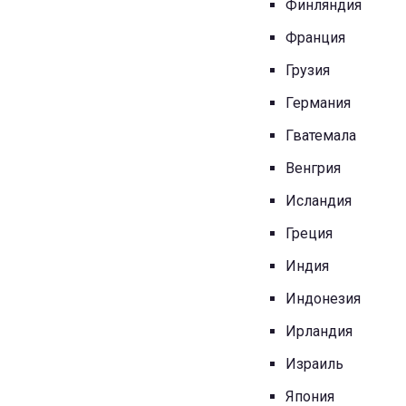
Финляндия
Франция
Грузия
Германия
Гватемала
Венгрия
Исландия
Греция
Индия
Индонезия
Ирландия
Израиль
Япония