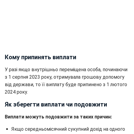
Кому припинять виплати
У разі якщо внутрішньо переміщена особа, починаючи
з 1 серпня 2023 року, отримувала грошову допомогу
від держави, то її виплату буде припинено з 1 лютого
2024 року.
Як зберегти виплати чи подовжити
Виплати можуть подовжити за таких причин:
Якщо середньомісячний сукупний дохід на одного