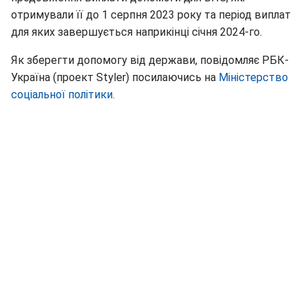
отримували її до 1 серпня 2023 року та період виплат
для яких завершується наприкінці січня 2024-го.
Як зберегти допомогу від держави, повідомляє РБК-
Україна (проект Styler) посилаючись на
Міністерство
соціальної політики.