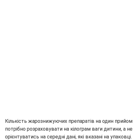
Кількість жарознижуючих препаратів на один прийом
потрібно розраховувати на кілограм ваги дитини, а не
орієнтуватись на середні дані, які вказані на упаковці.