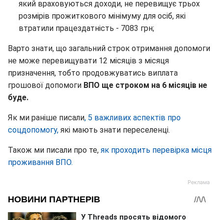
який враховуються доходи, не перевищує трьох
розмірів прожиткового мінімуму для осіб, які
втратили працездатність - 7083 грн;
Варто знати, що загальний строк отримання допомоги
не може перевищувати 12 місяців з місяця
призначення, тобто продовжуватись виплата
грошової допомоги
ВПО ще строком на 6 місяців не
буде.
Як ми раніше писали
, 5 важливих аспектів про
соцдопомогу,
які мають знати переселенці.
Також ми писали про те,
як проходить перевірка місця
проживання ВПО.