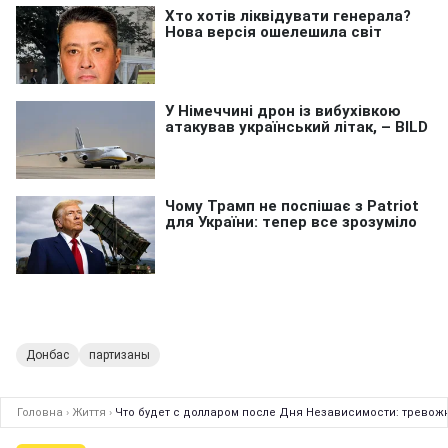
Донбас
партизаны
Головна
›
Життя
›
Что будет с долларом после Дня Независимости: тревож