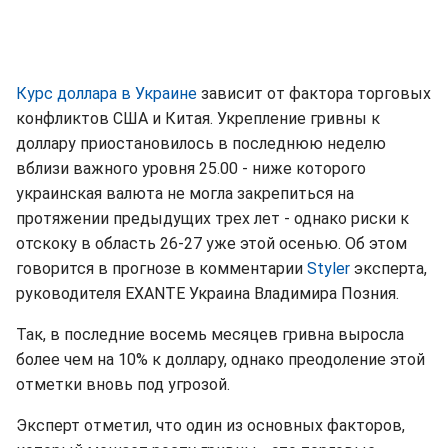
Курс доллара в Украине
зависит от фактора торговых
конфликтов США и Китая. Укрепление гривны к
доллару приостановилось в последнюю неделю
вблизи важного уровня 25.00 - ниже которого
украинская валюта не могла закрепиться на
протяжении предыдущих трех лет - однако риски к
отскоку в область 26-27 уже этой осенью. Об этом
говорится в прогнозе в комментарии
Styler
эксперта,
руководителя EXANTE Украина Владимира Позния.
Так, в последние восемь месяцев гривна выросла
более чем на 10% к доллару, однако преодоление этой
отметки вновь под угрозой.
Эксперт отметил, что один из основных факторов,