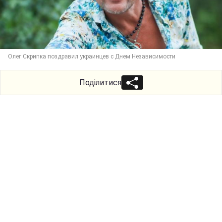
Олег Скрипка поздравил украинцев с Днем Независимости
Поділитися