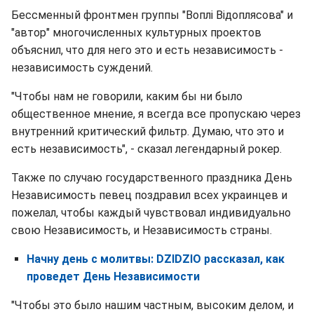
Бессменный фронтмен группы "Воплі Відоплясова" и
"автор" многочисленных культурных проектов
объяснил, что для него это и есть независимость -
независимость суждений.
"Чтобы нам не говорили, каким бы ни было
общественное мнение, я всегда все пропускаю через
внутренний критический фильтр. Думаю, что это и
есть независимость", - сказал легендарный рокер.
Также по случаю государственного праздника День
Независимость певец поздравил всех украинцев и
пожелал, чтобы каждый чувствовал индивидуально
свою Независимость, и Независимость страны.
Начну день с молитвы: DZIDZIO рассказал, как
проведет День Независимости
"Чтобы это было нашим частным, высоким делом, и