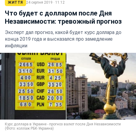
ЖИТТЯ
24 серпня 2019 · 11:12
Что будет с долларом после Дня
Независимости: тревожный прогноз
Эксперт дал прогноз, какой будет курс доллара до
конца 2019 года и высказался про замедление
инфляции
Курс доллара в Украине - прогноз валют после Дня Независимости
(Фото: коллаж РБК-Украина)