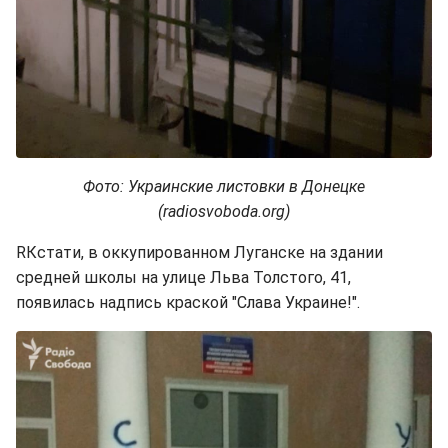
Фото: Украинские листовки в Донецке
(radiosvoboda.org)
RКстати, в оккупированном Луганске на здании
средней школы на улице Льва Толстого, 41,
появилась надпись краской "Слава Украине!".