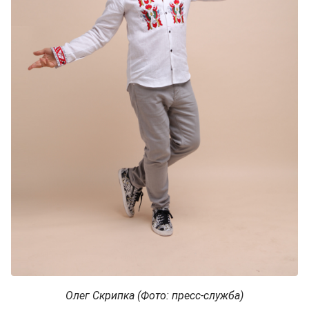
Олег Скрипка (Фото: пресс-служба)