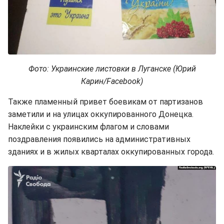
Фото: Украинские листовки в Луганске (Юрий
Карин/Facebook)
Также пламенный привет боевикам от партизанов
заметили и на улицах оккупированного Донецка.
Наклейки с украинским флагом и словами
поздравления появились на административных
зданиях и в жилых кварталах оккупированных города.