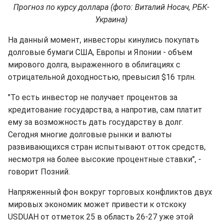
Прогноз по курсу доллара (фото: Виталий Носач, РБК-
Украина)
На данный момент, инвесторы кинулись покупать
долговые бумаги США, Европы и Японии - объем
мирового долга, выраженного в облигациях с
отрицательной доходностью, превысил $16 трлн.
"То есть инвестор не получает процентов за
кредитование государства, а напротив, сам платит
ему за возможность дать государству в долг.
Сегодня многие долговые рынки и валюты
развивающихся стран испытывают отток средств,
несмотря на более высокие процентные ставки", -
говорит Позний.
Напряженный фон вокруг торговых конфликтов двух
мировых экономик может привести к отскоку
USDUAH от отметок 25 в область 26-27 уже этой