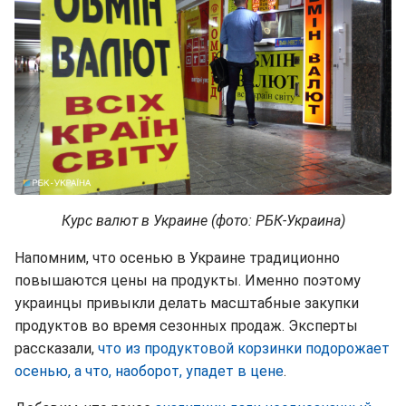
Курс валют в Украине (фото: РБК-Украина)
Напомним, что осенью в Украине традиционно
повышаются цены на продукты. Именно поэтому
украинцы привыкли делать масштабные закупки
продуктов во время сезонных продаж. Эксперты
рассказали,
что из продуктовой корзинки подорожает
осенью, а что, наоборот, упадет в цене
.