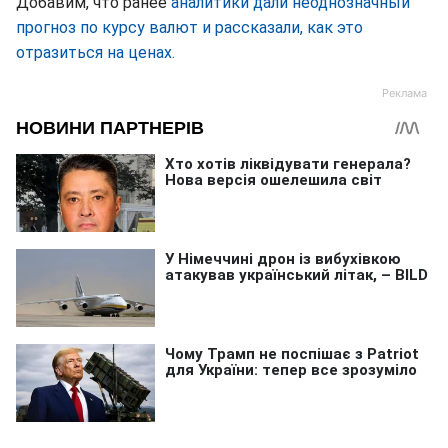
Добавим, что ранее
аналитики дали неоднозначный
прогноз по курсу валют и рассказали, как это
отразиться на ценах.