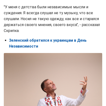
"У меня с детства были независимые мысли и
суждения. Я всегда слушал не ту музыку, что все
слушали. Носил не такую одежду, как все и старался
держаться своего мнения, своего вкуса", - рассказал
Скрипка.
Зеленский обратился к украинцам в День
Независимости