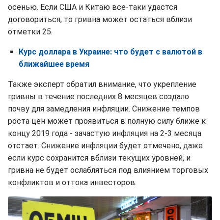
осенью. Если США и Китаю все-таки удастся
договориться, то гривна может остаться вблизи
отметки 25.
Курс доллара в Украине: что будет с валютой в
ближайшее время
Также эксперт обратил внимание, что укрепление
гривны в течение последних 8 месяцев создало
почву для замедления инфляции. Снижение темпов
роста цен может проявиться в полную силу ближе к
концу 2019 года - зачастую инфляция на 2-3 месяца
отстает. Снижение инфляции будет отмечено, даже
если курс сохранится вблизи текущих уровней, и
гривна не будет ослабляться под влиянием торговых
конфликтов и оттока инвесторов.