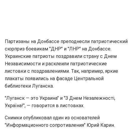
Партизаны на Донбассе преподнесли патриотический
сюрприз боевикам "ДНР" и "ЛНР" на Донбассе.
Украинские патриоты поздравили страну с Днем
Независимости и расклеили патриотические
листовки с поздравлениями. Так, например, яркие
плакаты появились на фасаде Центральной
библиотеки Луганска.
"Луганск — это Украина" и "З Днем Незалежності,
Україна!", — говорится в листовках.
Снимки опубликовал один из основателей
"Информационного сопротивления" Юрий Карин.