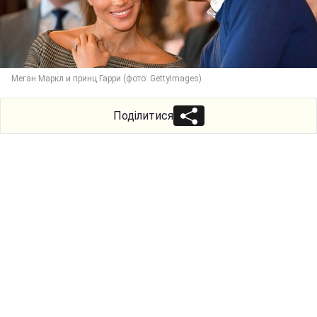
Меган Маркл и принц Гарри (фото: GettyImages)
Поділитися