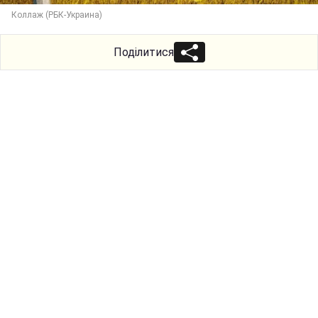
Коллаж (РБК-Украина)
Поділитися