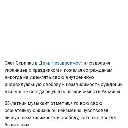
Олег Скрипка в
День Независимости
поздравил
украинцев с праздником и пожелал согражданам
никогда не ущемлять свою внутреннюю
индивидуальную свободу и независимость суждений,
а внешне - всегда ощущать независимость Украины.
55-летний музыкант отметил, что всю свою
сознательную жизнь он неизменно чувствовал
личную независимость и свободу, которые всегда
были с ним.