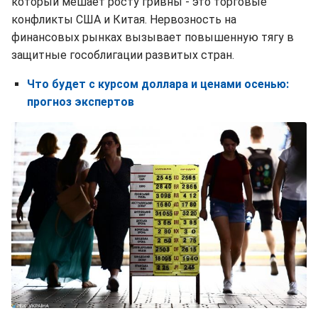
который мешает росту гривны - это торговые
конфликты США и Китая. Нервозность на
финансовых рынках вызывает повышенную тягу в
защитные гособлигации развитых стран.
Что будет с курсом доллара и ценами осенью:
прогноз экспертов