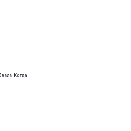
бвала. Когда