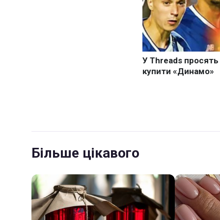
Більше цікавого