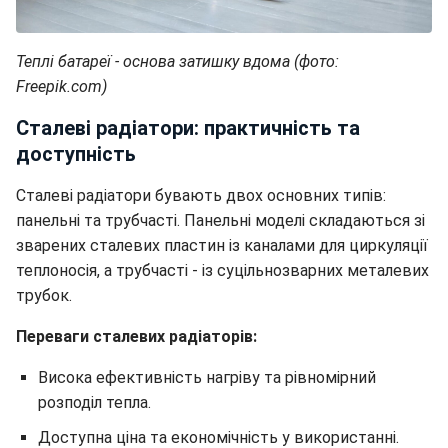
Теплі батареї - основа затишку вдома (фото:
Freepik.com)
Сталеві радіатори: практичність та
доступність
Сталеві радіатори бувають двох основних типів:
панельні та трубчасті. Панельні моделі складаються зі
зварених сталевих пластин із каналами для циркуляції
теплоносія, а трубчасті - із суцільнозварних металевих
трубок.
Переваги сталевих радіаторів:
Висока ефективність нагріву та рівномірний
розподіл тепла.
Доступна ціна та економічність у використанні.