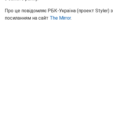
Про це повідомляє РБК-Україна (проект Styler) з
посиланням на сайт
The Mirror
.