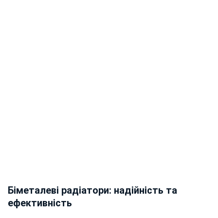
Біметалеві радіатори: надійність та
ефективність