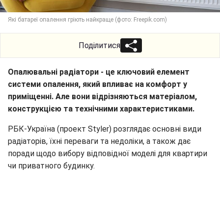
Які батареї опалення гріють найкраще (фото: Freepik.com)
Поділитися
Опалювальні радіатори - це ключовий елемент
системи опалення, який впливає на комфорт у
приміщенні. Але вони відрізняються матеріалом,
конструкцією та технічними характеристиками.
РБК-Україна (проект Styler) розглядає основні види
радіаторів, їхні переваги та недоліки, а також дає
поради щодо вибору відповідної моделі для квартири
чи приватного будинку.