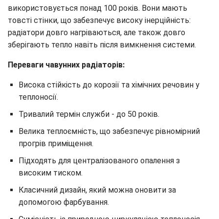
використовується понад 100 років. Вони мають
товсті стінки, що забезпечує високу інерційність:
радіатори довго нагріваються, але також довго
зберігають тепло навіть після вимкнення системи.
Переваги чавунних радіаторів:
Висока стійкість до корозії та хімічних речовин у
теплоносії.
Тривалий термін служби - до 50 років.
Велика теплоємність, що забезпечує рівномірний
прогрів приміщення.
Підходять для централізованого опалення з
високим тиском.
Класичний дизайн, який можна оновити за
допомогою фарбування.