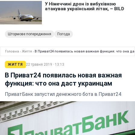
Штормове попередження
Погода
Головна
›
Життя
›
В Приват24 появилась новая важная функция: что она да
ЖИТТЯ
22 травня 2019 · 13:13
В Приват24 появилась новая важная
функция: что она даст украинцам
ПриватБанк запустил денежного бота в Приват24