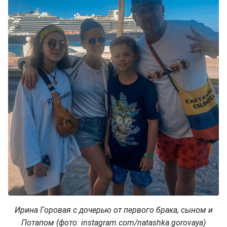
Ирина Горовая с дочерью от первого брака, сыном и
Потапом (фото: instagram.com/natashka.gorovaya)