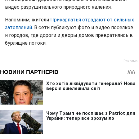
видео разрушительного природного явления.
Напомним, жители
Прикарпатья страдают от сильных
затоплений.
В сети публикуют фото и видео поселков
и городов, где дороги и дворы домов превратились в
бурлящие потоки.