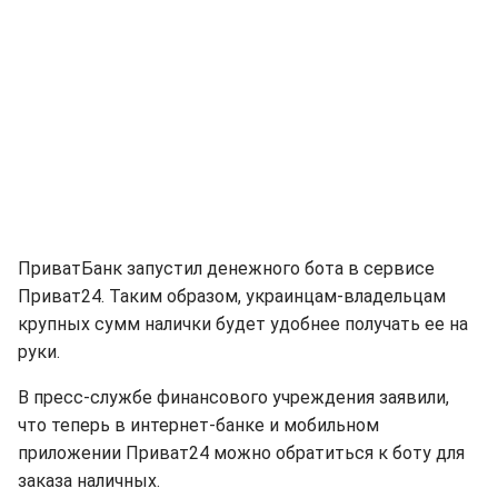
ПриватБанк запустил денежного бота в сервисе
Приват24. Таким образом, украинцам-владельцам
крупных сумм налички будет удобнее получать ее на
руки.
В пресс-службе финансового учреждения заявили,
что теперь в интернет-банке и мобильном
приложении Приват24 можно обратиться к боту для
заказа наличных.