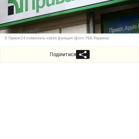
В Приват24 появилась новая функция (фото: РБК-Украина)
Поділитися