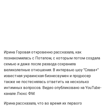
Ирина Горовая откровенно рассказала, как
познакомилась с Потапом, с которым потом создала
семью и даже после развода сохранила
великолепные отношения. В интервью шоу "Слава+"
известная украинская бизнесвумен и продюсер
также не постеснялась ответить на несколько
интимных вопросов. Видео опубликовано на YоuTube-
канале Люкс ФМ.
Ирина рассказала, что во время их первого