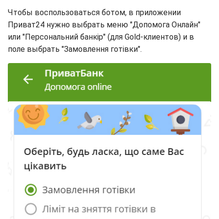
Чтобы воспользоваться ботом, в приложении
Приват24 нужно выбрать меню "Допомога Онлайн"
или "Персональний банкір" (для Gold-клиентов) и в
поле выбрать "Замовлення готівки".