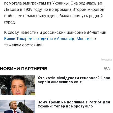
помогала эмигрантам из Украины. Она родилась во
Львове в 1939 году, но во времена Второй мировой
войны ее семья вынуждена была покинуть родной
город.
К слову, известный российский шансонье 84-летний
Вилли Токарев находится в больнице Москвы
в
тяжелом состоянии.