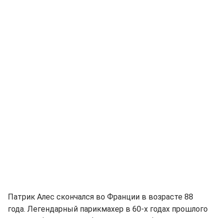
Патрик Алес скончался во Франции в возрасте 88
года. Легендарный парикмахер в 60-х годах прошлого