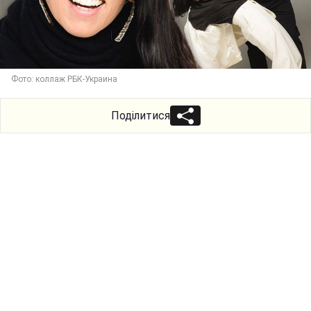
Фото: коллаж РБК-Украина
Поділитися