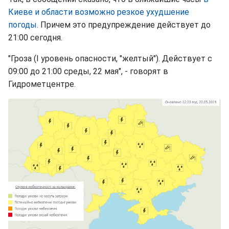
Киеве и области возможно резкое ухудшение
погоды
. Причем это предупреждение действует до
21:00 сегодня.
"Гроза (I уровень опасности, "желтый"). Действует с
09:00 до 21:00 среды, 22 мая", - говорят в
Гидрометцентре.