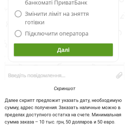
Скриншот
Далее скрипт предложит указать дату, необходимую
сумму, адрес получения. Заказать наличные можно в
пределах доступного остатка на счете. Минимальная
сумма заказа – 10 тыс. грн, 50 долларов и 50 евро.