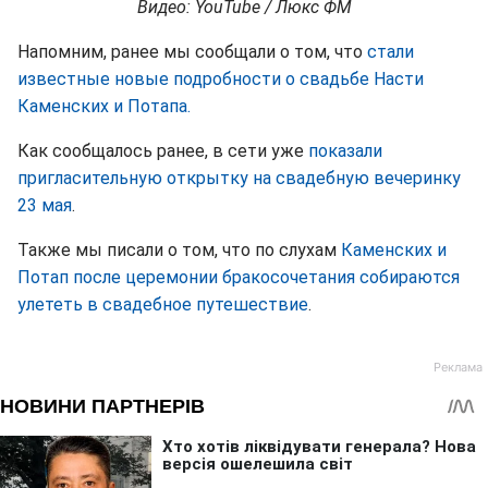
Видео: YouTube / Люкс ФМ
Напомним, ранее мы сообщали о том, что
стали
известные новые подробности о свадьбе Насти
Каменских и Потапа.
Как сообщалось ранее, в сети уже
показали
пригласительную открытку на свадебную вечеринку
23 мая
.
Также мы писали о том, что по слухам
Каменских и
Потап после церемонии бракосочетания собираются
улететь в свадебное путешествие
.