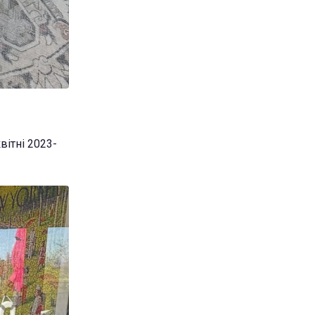
вітні 2023-