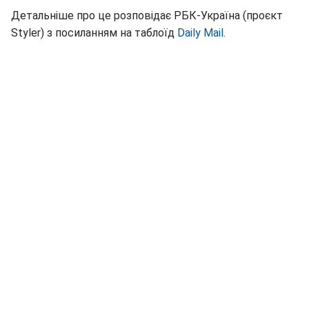
Детальніше про це розповідає РБК-Україна (проєкт
Styler) з посиланням на таблоїд
Daily Mail
.