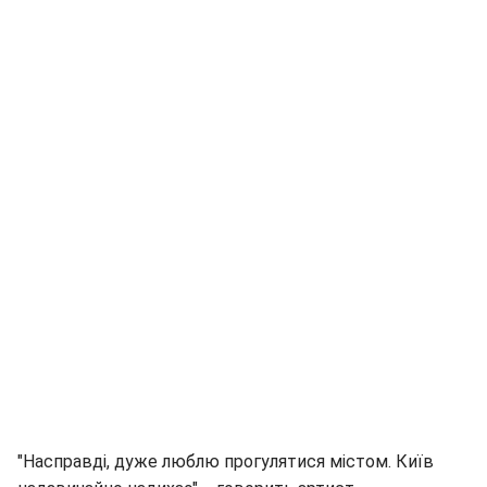
"Насправді, дуже люблю прогулятися містом. Київ