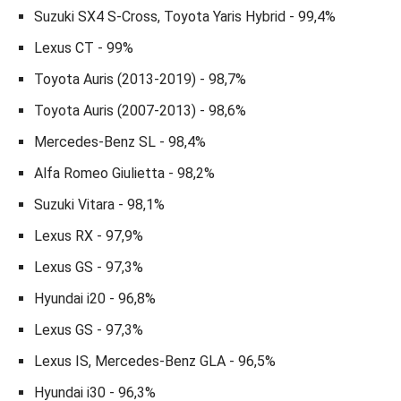
Suzuki SX4 S-Cross, Toyota Yaris Hybrid - 99,4%
Lexus CT - 99%
Toyota Auris (2013-2019) - 98,7%
Toyota Auris (2007-2013) - 98,6%
Mercedes-Benz SL - 98,4%
Alfa Romeo Giulietta - 98,2%
Suzuki Vitara - 98,1%
Lexus RX - 97,9%
Lexus GS - 97,3%
Hyundai i20 - 96,8%
Lexus GS - 97,3%
Lexus IS, Mercedes-Benz GLA - 96,5%
Hyundai i30 - 96,3%