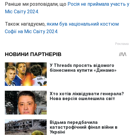
Раніше ми розповідали, що
Росія не приймала участь у
Міс Світу 2024.
Також нагадуємо,
яким був національний костюм
Софії на Міс Світу 2024.