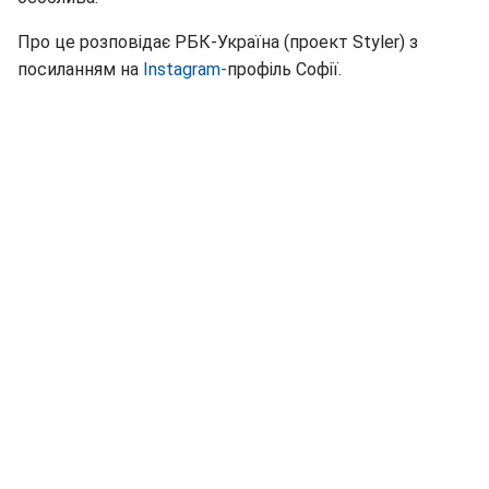
Про це розповідає РБК-Україна (проект Styler) з
посиланням на
Instagram-
профіль Софії.