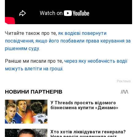
Читайте також про те,
як водієві повернути
посвідчення, якщо його позбавили права керування за
рішенням суду.
Раніше ми писали про те,
через яку необачність водії
можуть влетіти на гроші.