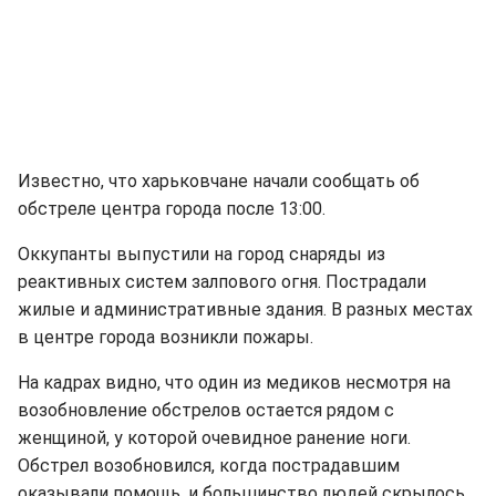
Известно, что харьковчане начали сообщать об
обстреле центра города после 13:00.
Оккупанты выпустили на город снаряды из
реактивных систем залпового огня. Пострадали
жилые и административные здания. В разных местах
в центре города возникли пожары.
На кадрах видно, что один из медиков несмотря на
возобновление обстрелов остается рядом с
женщиной, у которой очевидное ранение ноги.
Обстрел возобновился, когда пострадавшим
оказывали помощь, и большинство людей скрылось