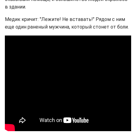
в здании.
Медик кричит: "Лежите! Не вставать!" Рядом с ним
еще один раненый мужчина, который стонет от боли.