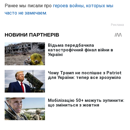
Ранее мы писали про
героев войны, которых мы
часто не замечаем.