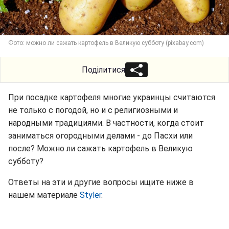
Фото: можно ли сажать картофель в Великую субботу (pixabay.com)
Поділитися
При посадке картофеля многие украинцы считаются
не только с погодой, но и с религиозными и
народными традициями. В частности, когда стоит
заниматься огородными делами - до Пасхи или
после? Можно ли сажать картофель в Великую
субботу?
Ответы на эти и другие вопросы ищите ниже в
нашем материале
Styler
.