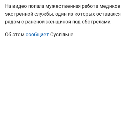
На видео попала мужественная работа медиков
экстренной службы, один из которых оставался
рядом с раненой женщиной под обстрелами.
Об этом
сообщает
Суспільне.