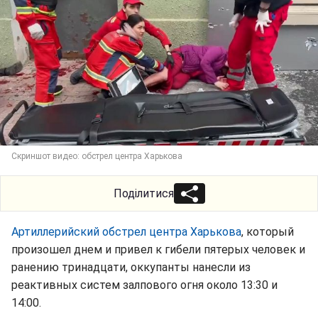
Скриншот видео: обстрел центра Харькова
Поділитися
Артиллерийский обстрел центра Харькова
, который
произошел днем и привел к гибели пятерых человек и
ранению тринадцати, оккупанты нанесли из
реактивных систем залпового огня около 13:30 и
14:00.