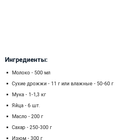
Ингредиенты:
Молоко - 500 мл
Сухие дрожжи - 11 г или влажные - 50-60 г
Мука - 1-1,3 кг
Яйца - 6 шт.
Масло - 200 г
Сахар - 250-300 г
Изюм - 300 г