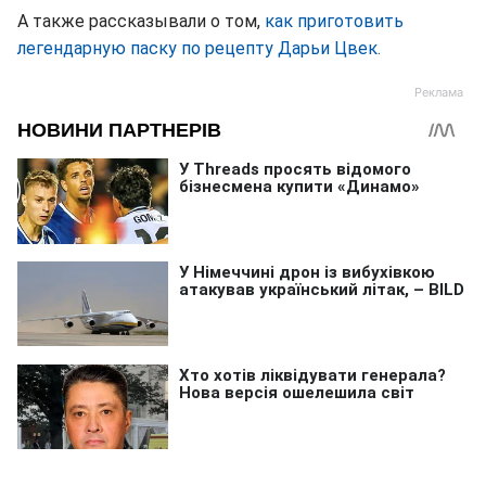
А также рассказывали о том,
как приготовить
легендарную паску по рецепту Дарьи Цвек.