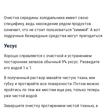
Очистка середины холодильника имеет свою
специфику, ведь нахождение рядом продуктов
означает, что не стоит пользоваться "химией". А вот
подручные безвредные средства могут пригодиться.
Уксус
Хорошо справляется с очисткой и устранением
посторонних запахов обычный 9% уксус. Разведите
его водой 1 к 1.
В полученный раствор макайте чистую ткань или
губку и протирайте все поверхности. Потом можно
пройтись по тем же местам еще раз, только теперь
уже чистой водой.
Завершите очистку протиранием чистой тканью, а