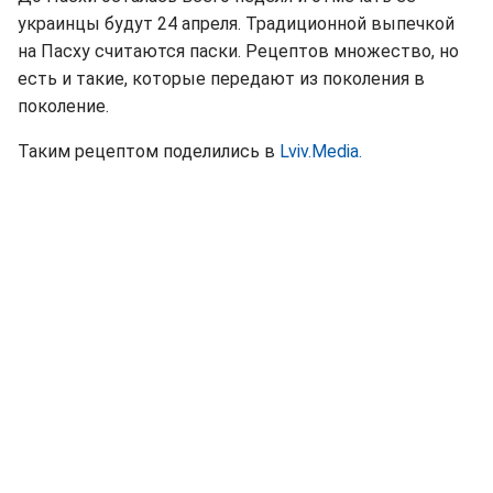
украинцы будут 24 апреля. Традиционной выпечкой
на Пасху считаются паски. Рецептов множество, но
есть и такие, которые передают из поколения в
поколение.
Таким рецептом поделились в
Lviv.Media.