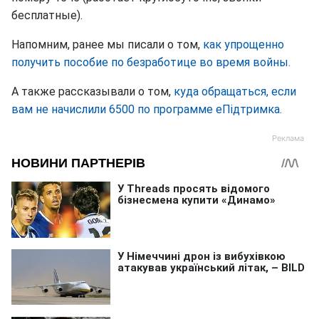
бесплатные).
Напомним, ранее мы писали о том,
как упрощенно
получить пособие по безработице во время войны.
А также рассказывали о том,
куда обращаться, если
вам не начислили 6500 по программе еПідтримка.