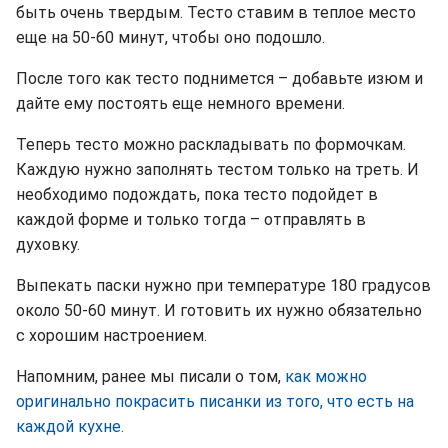
быть очень твердым. Тесто ставим в теплое место
еще на 50-60 минут, чтобы оно подошло.
После того как тесто поднимется – добавьте изюм и
дайте ему постоять еще немного времени.
Теперь тесто можно раскладывать по формочкам.
Каждую нужно заполнять тестом только на треть. И
необходимо подождать, пока тесто подойдет в
каждой форме и только тогда – отправлять в
духовку.
Выпекать паски нужно при температуре 180 градусов
около 50-60 минут. И готовить их нужно обязательно
с хорошим настроением.
Напомним, ранее мы писали о том,
как можно
оригинально покрасить писанки из того, что есть на
каждой кухне.