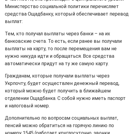
Министерство социальной политики перечисляет
средства Ощадбанку, который обеспечивает перевод
выплат:
Тем, кто получал выплаты через банки – на их
банковские счета. То есть, если ранее вы получали
выплаты на карту, то после перемещения вам не
нужно никуда идти и обращаться. Все средства
автоматически придут на ту же самую карту.
Гражданам, которые получали выплаты через
Укрпочту, будет осуществлен денежный перевод,
который можно будет получить в ближайшем
отделении Ощадбанка. С собой нужно иметь паспорт
и налоговый номер.
Дополнительно по вопросам социальных выплат,
пенсий можно обратиться на горячую линию по
номеру 1545 (работает круглосуточно, звонки