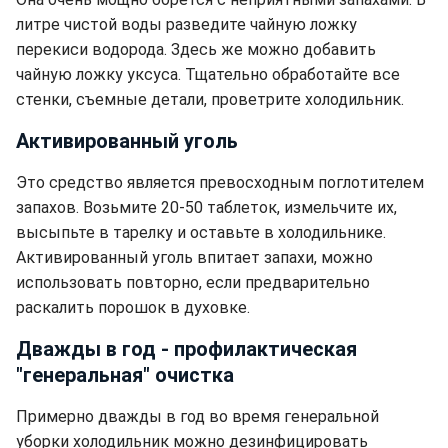
литре чистой воды разведите чайную ложку
перекиси водорода. Здесь же можно добавить
чайную ложку уксуса. Тщательно обработайте все
стенки, съемные детали, проветрите холодильник.
Активированный уголь
Это средство является превосходным поглотителем
запахов. Возьмите 20-50 таблеток, измельчите их,
высыпьте в тарелку и оставьте в холодильнике.
Активированный уголь впитает запахи, можно
использовать повторно, если предварительно
раскалить порошок в духовке.
Дважды в год - профилактическая
"генеральная" очистка
Примерно дважды в год во время генеральной
уборки холодильник можно дезинфицировать