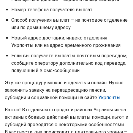
Номер телефона получателя выплат
Способ получения выплат – на почтовое отделение
или по домашнему адресу
Новый адрес доставки: индекс отделения
Укрпочты или на адрес временного проживания
Если вы получаете выплаты почтовым переводом,
сообщите оператору дополнительно код перевода,
полученный в смс-сообщении
Эту же процедуру можно и сделать и онлайн. Нужно
заполнить заявку на переадресацию пенсии,
субсидии и социальной помощи на сайте
Укрпочты.
Важно! В отдельных городах и районах Украины из-за
активных боевых действий выплаты помощи, льгот и
субсидий проводятся с некоторыми особенностями.
В частности, она происходит с центрального уровня –