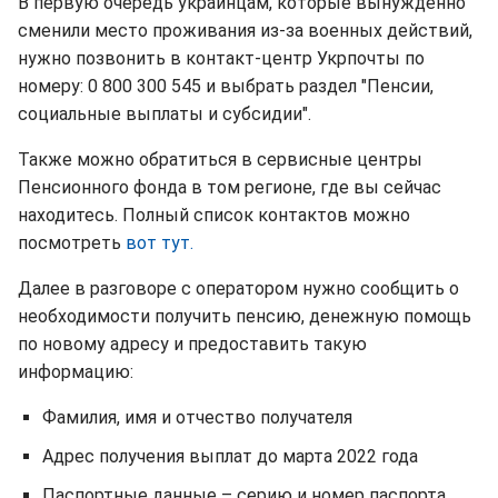
В первую очередь украинцам, которые вынужденно
сменили место проживания из-за военных действий,
нужно позвонить в контакт-центр Укрпочты по
номеру: 0 800 300 545 и выбрать раздел "Пенсии,
социальные выплаты и субсидии".
Также можно обратиться в сервисные центры
Пенсионного фонда в том регионе, где вы сейчас
находитесь. Полный список контактов можно
посмотреть
вот тут.
Далее в разговоре с оператором нужно сообщить о
необходимости получить пенсию, денежную помощь
по новому адресу и предоставить такую
информацию:
Фамилия, имя и отчество получателя
Адрес получения выплат до марта 2022 года
Паспортные данные – серию и номер паспорта