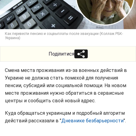
Как перевести пенсию и соцвыплаты после эвакуации (Коллаж РБК-
Украина)
Поділитися
Смена места проживания из-за военных действий в
Украине не должна стать помехой для получения
пенсии, субсидий или социальной помощи. На новом
месте проживания нужно обратиться в сервисные
центры и сообщить свой новый адрес.
Куда обращаться украинцам и подробный алгоритм
действий рассказали в "
Дневнике безбарьерности
".