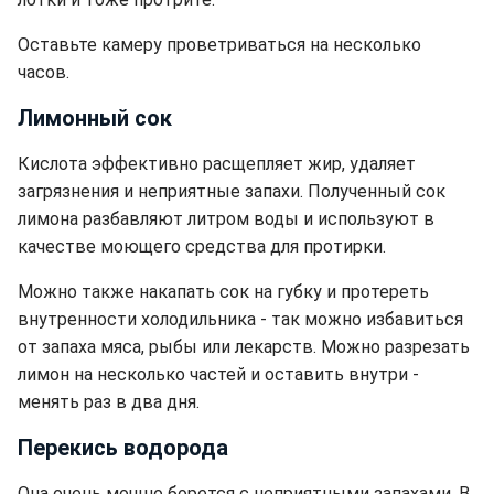
Оставьте камеру проветриваться на несколько
часов.
Лимонный сок
Кислота эффективно расщепляет жир, удаляет
загрязнения и неприятные запахи. Полученный сок
лимона разбавляют литром воды и используют в
качестве моющего средства для протирки.
Можно также накапать сок на губку и протереть
внутренности холодильника - так можно избавиться
от запаха мяса, рыбы или лекарств. Можно разрезать
лимон на несколько частей и оставить внутри -
менять раз в два дня.
Перекись водорода
Она очень мощно борется с неприятными запахами. В