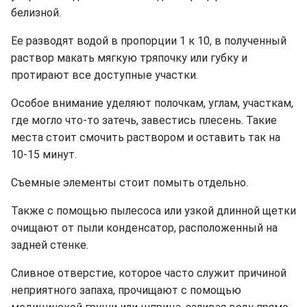
белизной.
Ее разводят водой в пропорции 1 к 10, в полученный
раствор макать мягкую тряпочку или губку и
протирают все доступные участки.
Особое внимание уделяют полочкам, углам, участкам,
где могло что-то затечь, завестись плесень. Такие
места стоит смочить раствором и оставить так на
10-15 минут.
Съемные элементы стоит помыть отдельно.
Также с помощью пылесоса или узкой длинной щетки
очищают от пыли конденсатор, расположенный на
задней стенке.
Сливное отверстие, которое часто служит причиной
неприятного запаха, прочищают с помощью