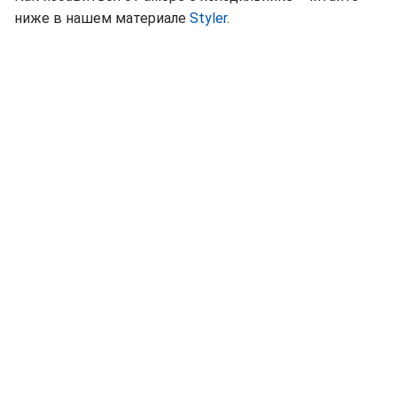
ниже в нашем материале
Styler
.