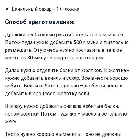
Ванильный сахар - 1 ч. ложка
Способ приготовления:
Дрожжи необходимо растворить в теплом молоке.
Потом туда нужно добавить 500 г муки и тщательно
размешать. Эту смесь нужно поставить в теплое
место на 30 минут и накрыть полотенцем.
Далее нужно отделить белки от желтков. К желткам
нужно добавить ваниль и сахар. Все вместе хорошо
взбить. Белки взбить отдельно – до белой пены и
добавить в процессе щепотку соли.
В опару нужно добавить сначала взбитые белки,
потом желтки. Потом туда же – масло и остальную
муку.
Тесто нужно хорошо вымесить – оно не должны