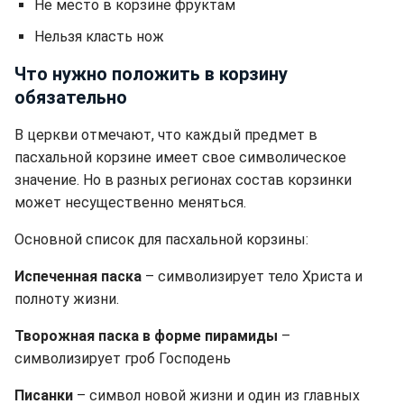
Не место в корзине фруктам
Нельзя класть нож
Что нужно положить в корзину
обязательно
В церкви отмечают, что каждый предмет в
пасхальной корзине имеет свое символическое
значение. Но в разных регионах состав корзинки
может несущественно меняться.
Основной список для пасхальной корзины:
Испеченная паска
– символизирует тело Христа и
полноту жизни.
Творожная паска в форме пирамиды
–
символизирует гроб Господень
Писанки
– символ новой жизни и один из главных