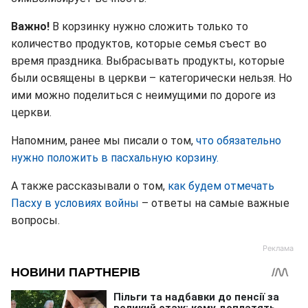
Важно!
В корзинку нужно сложить только то
количество продуктов, которые семья съест во
время праздника. Выбрасывать продукты, которые
были освящены в церкви – категорически нельзя. Но
ими можно поделиться с неимущими по дороге из
церкви.
Напомним, ранее мы писали о том,
что обязательно
нужно положить в пасхальную корзину.
А также рассказывали о том,
как будем отмечать
Пасху в условиях войны
– ответы на самые важные
вопросы.