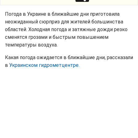
Погода в Украине в ближайшие дни приготовила
неожиданный сюрприз для жителей большинства
областей. Холодная погода и затяжные дожди резко
сменятся грозами и быстрым повышением
температуры воздуха.
Какая погода ожидается в ближайшие дни, рассказали
в
Украинском гидрометцентре.