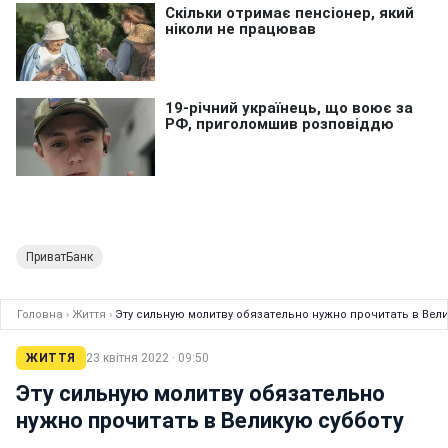
ПриватБанк
Головна
›
Життя
›
Эту сильную молитву обязательно нужно прочитать в Вел
ЖИТТЯ
23 квітня 2022 · 09:50
Эту сильную молитву обязательно
нужно прочитать в Великую субботу