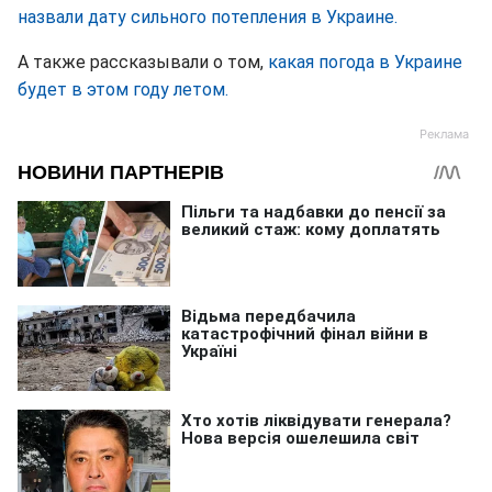
назвали дату сильного потепления в Украине.
А также рассказывали о том,
какая погода в Украине
будет в этом году летом.