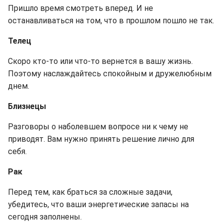
Пришло время смотреть вперед. И не
останавливаться на том, что в прошлом пошло не так.
Телец
Скоро кто-то или что-то вернется в вашу жизнь.
Поэтому наслаждайтесь спокойным и дружелюбным
днем.
Близнецы
Разговоры о наболевшем вопросе ни к чему не
приводят. Вам нужно принять решение лично для
себя.
Рак
Перед тем, как браться за сложные задачи,
убедитесь, что ваши энергетические запасы на
сегодня заполнены.