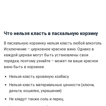
Что нельзя класть в пасхальную корзину
В пасхальную корзинку нельзя класть любой алкоголь.
Исключение – церковное красное вино. Однако в
каждой церкви могут быть установлены свои
порядки, поэтому узнайте – может ли ваше красное
вино быть в корзинке.
Нельзя класть кровяную колбасу.
Нельзя класть материальные ценности (ключи,
деньги, кошелек, украшения)
Не кладут также соль и перец