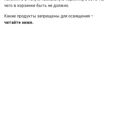
чего в корзинке быть не должно.
Какие продукты запрещены для освящения –
читайте ниже.