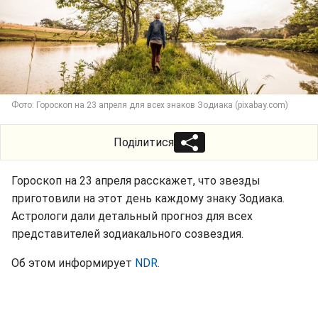
Фото: Гороскоп на 23 апреля для всех знаков Зодиака (pixabay.com)
Поділитися
Гороскоп на 23 апреля расскажет, что звезды
приготовили на этот день каждому знаку Зодиака.
Астрологи дали детальный прогноз для всех
представителей зодиакального созвездия.
Об этом информирует
NDR.