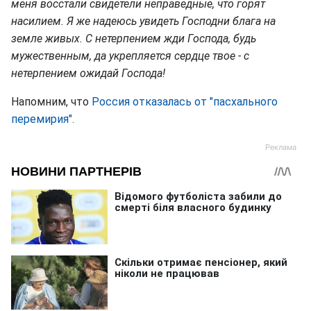
меня восстали свидетели неправедные, что горят
насилием. Я же надеюсь увидеть Господни блага на
земле живых. С нетерпением жди Господа, будь
мужественным, да укрепляется сердце твое - с
нетерпением ожидай Господа!
Напомним, что
Россия отказалась от "пасхального
перемирия".