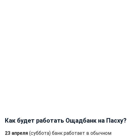
Как будет работать Ощадбанк на Пасху?
23 апреля
(суббота) банк работает в обычном