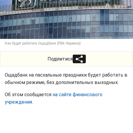
Как будет работать Ощадбанк (РБК-Украина)
Поділитися
Ощадбанк на пасхальные праздники будет работать в
обычном режиме, без дополнительных выходных.
Об этом сообщается
на сайте финансового
учреждения.