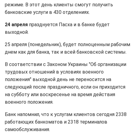
режиме. В этот день клиенты смогут получить
банковские услуги в 430 отделениях.
24 апреля
празднуется Пасха и в банке будет
выходной.
25 апреля (понедельник), будет полноценным рабочим
днем ​​как для банка, так и всей банковской системы.
В соответствии с Законом Украины "Об организации
трудовых отношений в условиях военного
положения" выходной день не переносится на
следующий после праздничного, если он приходится
на субботу или воскресенье на время действия
военного положения.
Банк напомнил, что к услугам клиентов сегодня 2338
работающих банкоматов и 2318 терминалов
самообслуживания.