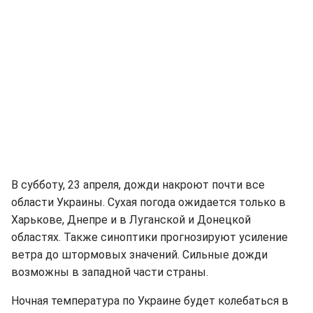
В субботу, 23 апреля, дожди накроют почти все
области Украины. Сухая погода ожидается только в
Харькове, Днепре и в Луганской и Донецкой
областях. Также синоптики прогнозируют усиление
ветра до штормовых значений. Сильные дожди
возможны в западной части страны.
Ночная температура по Украине будет колебаться в