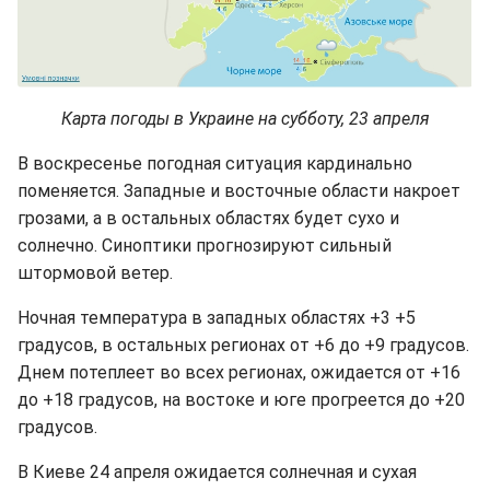
Карта погоды в Украине на субботу, 23 апреля
В воскресенье погодная ситуация кардинально
поменяется. Западные и восточные области накроет
грозами, а в остальных областях будет сухо и
солнечно. Синоптики прогнозируют сильный
штормовой ветер.
Ночная температура в западных областях +3 +5
градусов, в остальных регионах от +6 до +9 градусов.
Днем потеплеет во всех регионах, ожидается от +16
до +18 градусов, на востоке и юге прогреется до +20
градусов.
В Киеве 24 апреля ожидается солнечная и сухая