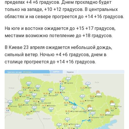
пределах +4 +6 градусов. Днем прохладно будет
только на западе, +10 +12 градусов. В центральных
областях и на севере прогреется до +14 +16 градусов.
На юге и востоке ожидается до +15 +17 градусов,
местами возможно потепление до +18 градусов.
В Киеве 23 апреля ожидается небольшой дождь,
сильный ветер. Ночью +4 +6 градусов, днем в
столице прогреется до +14 +16 градусов.