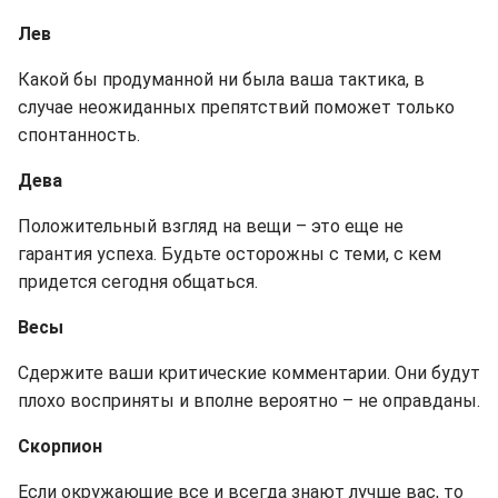
Лев
Какой бы продуманной ни была ваша тактика, в
случае неожиданных препятствий поможет только
спонтанность.
Дева
Положительный взгляд на вещи – это еще не
гарантия успеха. Будьте осторожны с теми, с кем
придется сегодня общаться.
Весы
Сдержите ваши критические комментарии. Они будут
плохо восприняты и вполне вероятно – не оправданы.
Скорпион
Если окружающие все и всегда знают лучше вас, то