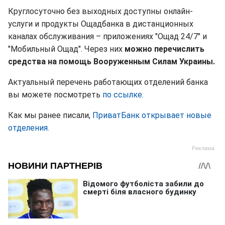
Круглосуточно без выходных доступны онлайн-
услуги и продукты Ощадбанка в дистанционных
каналах обслуживания – приложениях "Ощад 24/7" и
"Мобильный Ощад". Через них
можно перечислить
средства на помощь Вооруженным Силам Украины.
Актуальный перечень работающих отделений банка
вы можете посмотреть
по ссылке.
Как мы ранее писали,
ПриватБанк открывает новые
отделения.