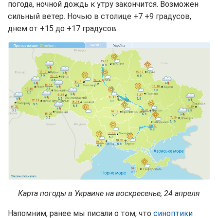
погода, ночной дождь к утру закончится. Возможен
сильный ветер. Ночью в столице +7 +9 градусов,
днем от +15 до +17 градусов.
Карта погоды в Украине на воскресенье, 24 апреля
Напомним, ранее мы писали о том, что
синоптики