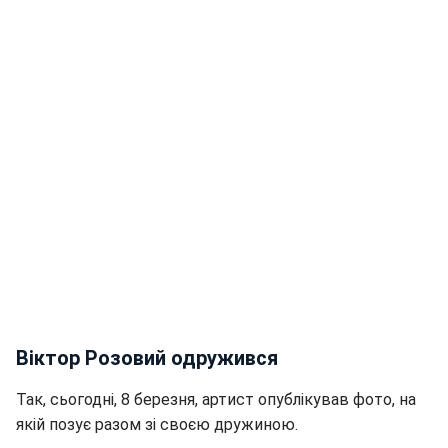
Віктор Розовий одружився
Так, сьогодні, 8 березня, артист опублікував фото, на
якій позує разом зі своєю дружиною.