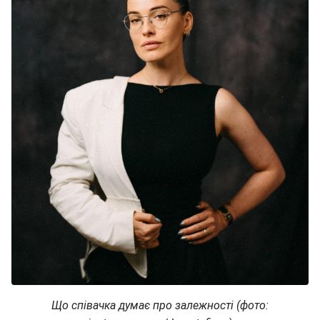
Що співачка думає про залежності (фото: