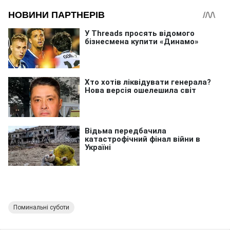
Поминальні суботи