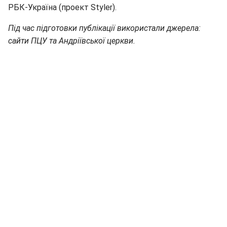
РБК-Україна (проект Styler).
Під час підготовки публікації використали джерела:
сайти ПЦУ та Андріївської церкви.