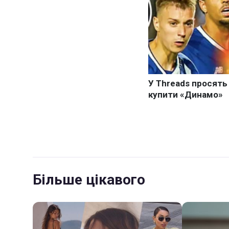
Більше цікавого