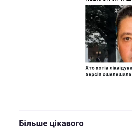
Більше цікавого