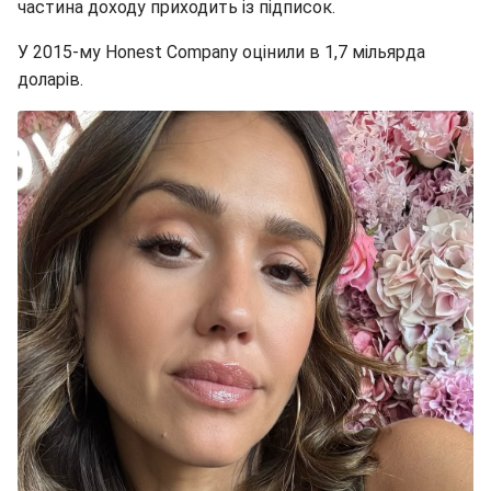
частина доходу приходить із підписок.
У 2015-му Honest Company оцінили в 1,7 мільярда
доларів.