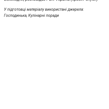
У підготовці матеріалу використані джерела:
Господинька, Кулінарні поради