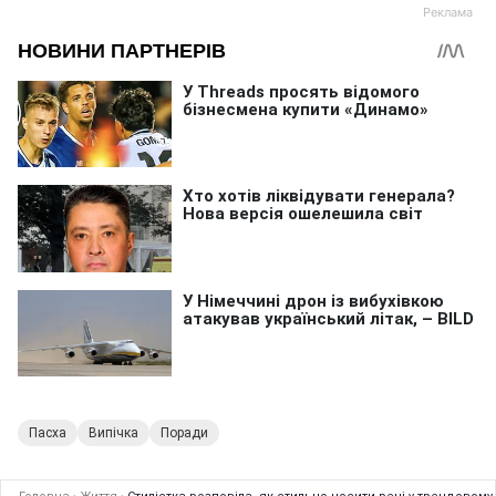
Пасха
Випічка
Поради