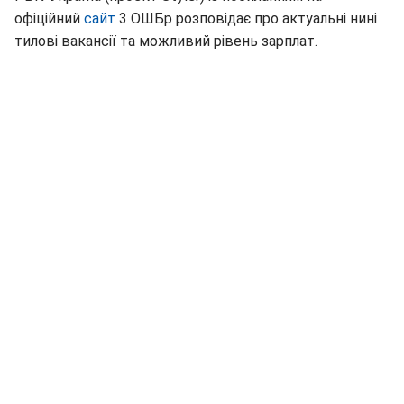
офіційний
сайт
3 ОШБр розповідає про актуальні нині
тилові вакансії та можливий рівень зарплат.