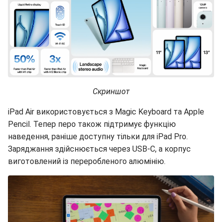
Скриншот
iPad Air використовується з Magic Keyboard та Apple
Pencil. Тепер перо також підтримує функцію
наведення, раніше доступну тільки для iPad Pro.
Заряджання здійснюється через USB-C, а корпус
виготовлений із переробленого алюмінію.