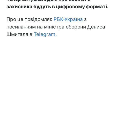
захисника будуть в цифровому форматі.
Про це повідомляє
РБК-Україна
з
посиланням на міністра оборони Дениса
Шмигаля в
Telegram.