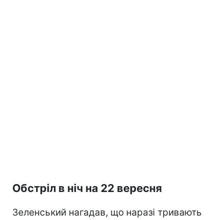
Обстріл в ніч на 22 вересня
Зеленський нагадав, що наразі тривають