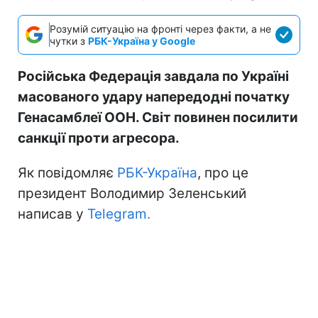
Розумій ситуацію на фронті через факти, а не
чутки з
РБК-Україна у Google
Російська Федерація завдала по Україні
масованого удару напередодні початку
Генасамблеї ООН. Світ повинен посилити
санкції проти агресора.
Як повідомляє
РБК-Україна
, про це
президент Володимир Зеленський
написав у
Telegram.