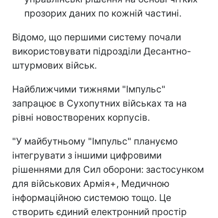
прозорих даних по кожній частині.
Відомо, що першими систему почали
використовувати підрозділи Десантно-
штурмових військ.
Найближчими тижнями "Імпульс"
запрацює в Сухопутних військах та на
рівні новостворених корпусів.
"У майбутньому "Імпульс" плануємо
інтегрувати з іншими цифровими
рішеннями для Сил оборони: застосунком
для військових Армія+, Медичною
інформаційною системою тощо. Це
створить єдиний електронний простір