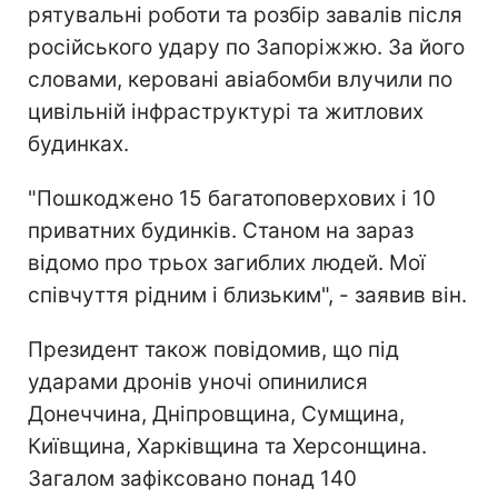
рятувальні роботи та розбір завалів після
російського удару по Запоріжжю. За його
словами, керовані авіабомби влучили по
цивільній інфраструктурі та житлових
будинках.
"Пошкоджено 15 багатоповерхових і 10
приватних будинків. Станом на зараз
відомо про трьох загиблих людей. Мої
співчуття рідним і близьким", - заявив він.
Президент також повідомив, що під
ударами дронів уночі опинилися
Донеччина, Дніпровщина, Сумщина,
Київщина, Харківщина та Херсонщина.
Загалом зафіксовано понад 140