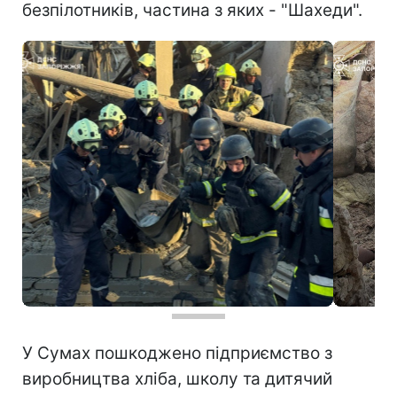
безпілотників, частина з яких - "Шахеди".
У Сумах пошкоджено підприємство з
виробництва хліба, школу та дитячий