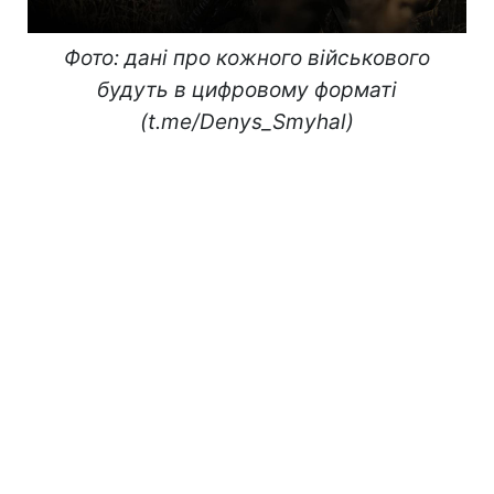
Фото: дані про кожного військового
будуть в цифровому форматі
(t.me/Denys_Smyhal)