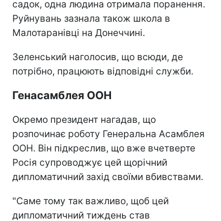
садок, одна людина отримала поранення.
Руйнувань зазнала також школа в
Малотаранівці на Донеччині.
Зеленський наголосив, що всюди, де
потрібно, працюють відповідні служби.
Генасамблея ООН
Окремо президент нагадав, що
розпочинає роботу Генеральна Асамблея
ООН. Він підкреслив, що вже вчетверте
Росія супроводжує цей щорічний
дипломатичний захід своїми вбивствами.
"Саме тому так важливо, щоб цей
дипломатичний тиждень став