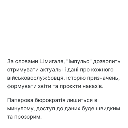
За словами Шмигаля, "Імпульс" дозволить
отримувати актуальні дані про кожного
військовослужбовця, історію призначень,
формувати звіти та проєкти наказів.
Паперова бюрократія лишиться в
минулому, доступ до даних буде швидким
та прозорим.