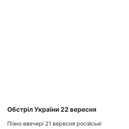
Обстріл України 22 вересня
Пізно ввечері 21 вересня російські