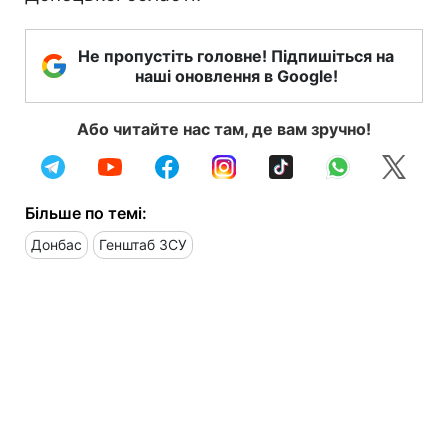
Не пропустіть головне! Підпишіться на
наші оновлення в Google!
Або читайте нас там, де вам зручно!
Більше по темі:
Донбас
Генштаб ЗСУ