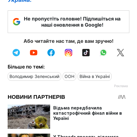
Не пропустіть головне! Підпишіться на
наші оновлення в Google!
Або читайте нас там, де вам зручно!
Більше по темі:
Володимир Зеленський
ООН
Війна в Україні