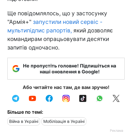
Ще повідомлялось, що у застосунку
"Армія+"
запустили новий сервіс -
мультипідпис рапортів,
який дозволяє
командирам опрацьовувати десятки
запитів одночасно.
Не пропустіть головне! Підпишіться на
наші оновлення в Google!
Або читайте нас там, де вам зручно!
Більше по темі:
Війна в Україні
Мобілізація в Україні