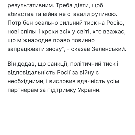
результативним. Треба діяти, щоб
вбивства та війна не ставали рутиною.
Потрібен реально сильний тиск на Росію,
нові спільні кроки всіх у світі, хто вважає,
що міжнародне право повинно
запрацювати знову", - сказав Зеленський.
Він додав, що санкції, політичний тиск і
відповідальність Росії за війну є
необхідними, і висловив вдячність усім
партнерам за підтримку України.