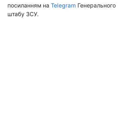
посиланням на
Telegram
Генерального
штабу ЗСУ.