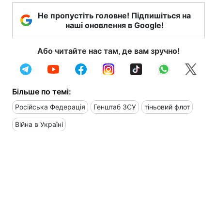
Не пропустіть головне! Підпишіться на
наші оновлення в Google!
Або читайте нас там, де вам зручно!
Більше по темі:
Російська Федерація
Генштаб ЗСУ
тіньовий флот
Війна в Україні