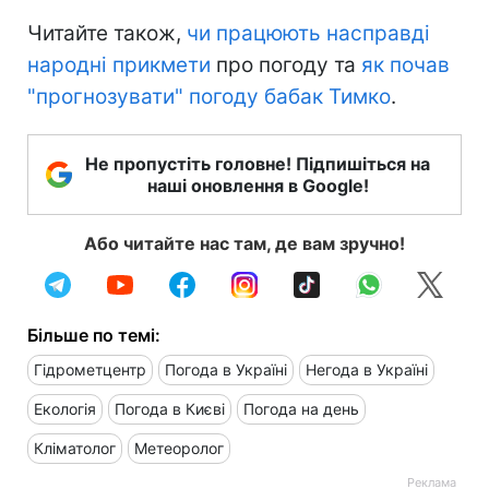
Читайте також,
чи працюють насправді
народні прикмети
про погоду та
як почав
"прогнозувати" погоду бабак Тимко
.
Не пропустіть головне! Підпишіться на
наші оновлення в Google!
Або читайте нас там, де вам зручно!
Більше по темі:
Гідрометцентр
Погода в Україні
Негода в Україні
Екологія
Погода в Києві
Погода на день
Кліматолог
Метеоролог