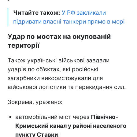
Читайте також:
У РФ закликали
підривати власні танкери прямо в морі
Удар по мостах на окупованій
території
Також українські військові завдали
ударів по об'єктах, які російські
загарбники використовували для
військової логістики та перекидання сил.
Зокрема, уражено:
автомобільний міст через
Північно-
Кримський канал у районі населеного
пункту Ставки
;