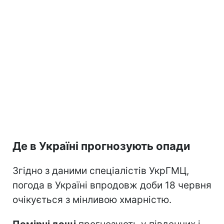
Де в Україні прогнозують опади
Згідно з даними спеціалістів УкрГМЦ,
погода в Україні впродовж доби 18 червня
очікується з мінливою хмарністю.