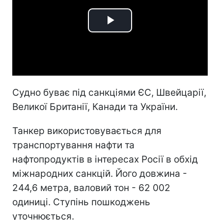
Play
Video
Судно буває під санкціями ЄС, Швейцарії,
Великої Британії, Канади та України.
Танкер використовувається для
транспортування нафти та
нафтопродуктів в інтересах Росії в обхід
міжнародних санкцій. Його довжина -
244,6 метра, валовий тон - 62 002
одиниці. Ступінь пошкоджень
уточнюється.