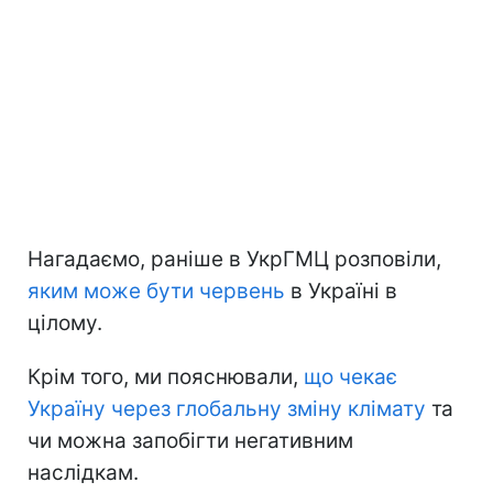
Нагадаємо, раніше в УкрГМЦ розповіли,
яким може бути червень
в Україні в
цілому.
Крім того, ми пояснювали,
що чекає
Україну через глобальну зміну клімату
та
чи можна запобігти негативним
наслідкам.