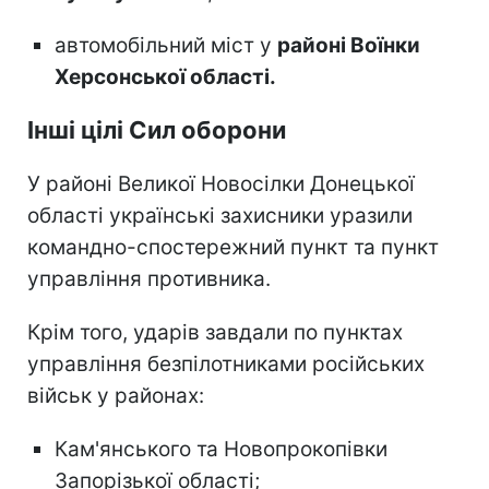
автомобільний міст у
районі Воїнки
Херсонської області.
Інші цілі Сил оборони
У районі Великої Новосілки Донецької
області українські захисники уразили
командно-спостережний пункт та пункт
управління противника.
Крім того, ударів завдали по пунктах
управління безпілотниками російських
військ у районах:
Кам'янського та Новопрокопівки
Запорізької області;