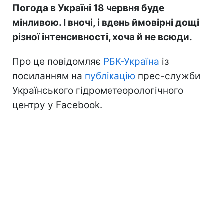
Погода в Україні 18 червня буде
мінливою. І вночі, і вдень ймовірні дощі
різної інтенсивності, хоча й не всюди.
Про це повідомляє
РБК-Україна
із
посиланням на
публікацію
прес-служби
Українського гідрометеорологічного
центру у Facebook.