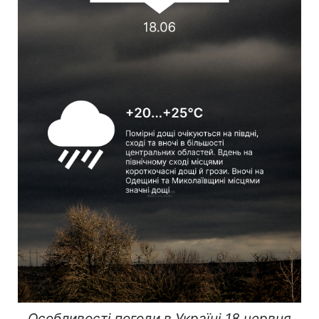
Особливості погоди в Україні 18 червня