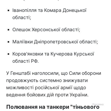
Іванопілля та Комара Донецької
області;
Олешок Херсонської області;
Маліївки Дніпропетровської області;
Коров'яковки та Кучерова Курської
області РФ.
У Генштабі наголосили, що Сили оборони
продовжують системно знижувати
можливості російської армії щодо
ведення бойових дій проти України.
Полювання на танкери "тіньового