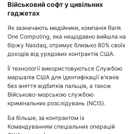
Військовий софт у цивільних
гаджетах
Як зазначають медійники, компанія Rank
One Computing, яка нещодавно вийшла на
біржу Nasdaq, отримує близько 80% своїх
доходів від урядових контрактів США.
Її технології використовуються Службою
маршалів США для ідентифікації в'язнів
без зняття відбитків пальців, а також
Військово-морською службою
кримінальних розслідувань (NCIS).
Ба більше, за контрактом із
Командуванням спеціальних операцій