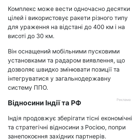
Комплекс може вести одночасно десятки
цілей і використовує ракети різного типу
для ураження на відстані до 400 км і на
висоті до 30 км.
Він оснащений мобільними пусковими
установками та радаром виявлення, що
дозволяє швидко змінювати позиції та
інтегруватися у загальнодержавну
систему ППО.
Відносини Індії та РФ
Індія продовжує зберігати тісні економічні
та стратегічні відносини з Росією, попри
занепокоєння західних партнерів.