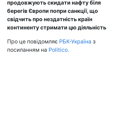
продовжують скидати нафту біля
берегів Європи попри санкції, що
свідчить про нездатність країн
континенту стримати цю діяльність
Про це повідомляє
РБК-Україна
з
посиланням на
Politico.