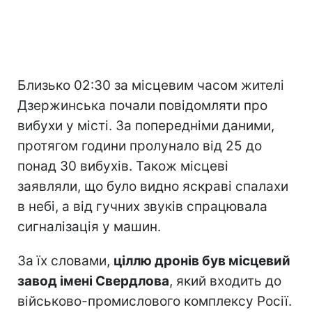
Близько 02:30 за місцевим часом жителі
Дзержинська почали повідомляти про
вибухи у місті. За попередніми даними,
протягом години пролунало від 25 до
понад 30 вибухів. Також місцеві
заявляли, що було видно яскраві спалахи
в небі, а від гучних звуків спрацювала
сигналізація у машин.
За їх словами,
ціллю дронів був місцевий
завод імені Свердлова
, який входить до
військово-промислового комплексу Росії.