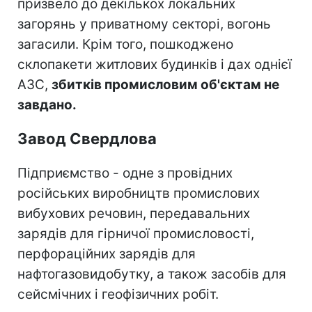
призвело до декількох локальних
загорянь у приватному секторі, вогонь
загасили. Крім того, пошкоджено
склопакети житлових будинків і дах однієї
АЗС,
збитків промисловим об'єктам не
завдано.
Завод Свердлова
Підприємство - одне з провідних
російських виробництв промислових
вибухових речовин, передавальних
зарядів для гірничої промисловості,
перфораційних зарядів для
нафтогазовидобутку, а також засобів для
сейсмічних і геофізичних робіт.