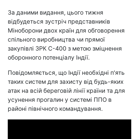
За даними видання, цього тижня
відбудеться зустріч представників
Міноборони двох країн для обговорення
спільного виробництва чи прямої
закупівлі ЗРК С-400 з метою зміцнення
оборонного потенціалу Індії.
Повідомляється, що Індії необхідні п'ять
таких систем для захисту від будь-яких
атак на всій береговій лінії країни та для
усунення прогалин у системі ППО в
районі північного командування.