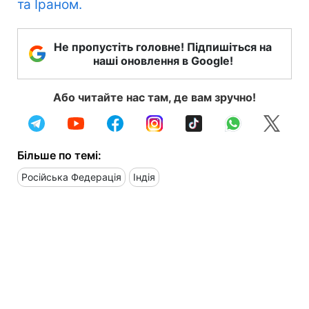
та Іраном.
Не пропустіть головне! Підпишіться на
наші оновлення в Google!
Або читайте нас там, де вам зручно!
Більше по темі:
Російська Федерація
Індія