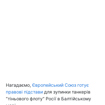
Нагадаємо,
Європейський Союз готує
правові підстави
для зупинки танкерів
"тіньового флоту" Росії в Балтійському