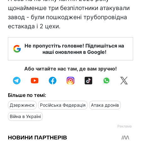
щонайменше три безпілотники атакували
завод - були пошкоджені трубопровідна
естакада і 2 цехи.
Не пропустіть головне! Підпишіться на
наші оновлення в Google!
Або читайте нас там, де вам зручно!
Більше по темі:
Дзержинск
Російська Федерація
Атака дронів
Війна в Україні