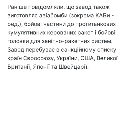
Раніше повідомляли, що завод також
виготовляє авіабомби (зокрема КАБи -
ред.), бойові частини до протитанкових
кумулятивних керованих ракет і бойові
головки для зенітно-ракетних систем.
Завод перебуває в санкційному списку
країн Євросоюзу, України, США, Великої
Британії, Японії та Швейцарії.