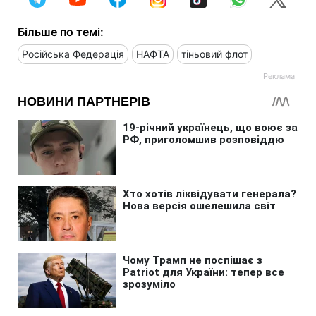
Більше по темі:
Російська Федерація
НАФТА
тіньовий флот