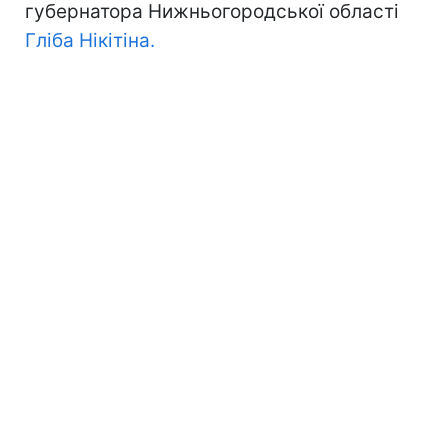
губернатора Нижньогородської області
Гліба Нікітіна.