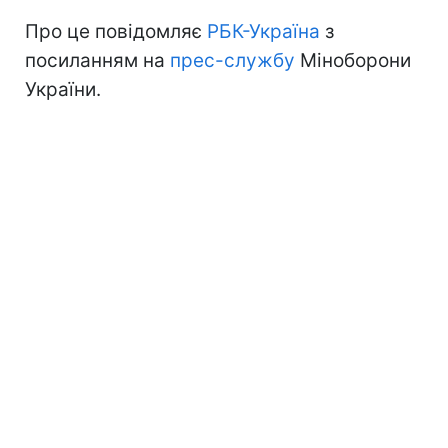
Про це повідомляє
РБК-Україна
з
посиланням на
прес-службу
Міноборони
України.