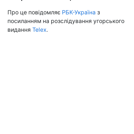
Про це повідомляє
РБК-Україна
з
посиланням на розслідування угорського
видання
Telex
.