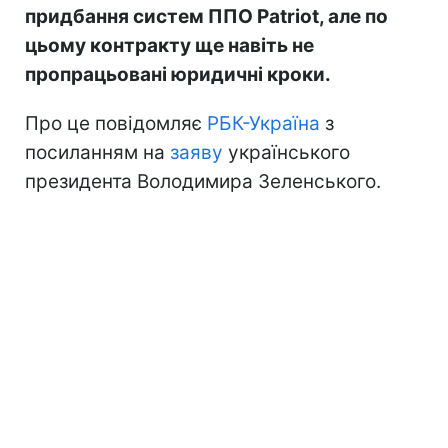
придбання систем ППО Patriot, але по
цьому контракту ще навіть не
пропрацьовані юридичні кроки.
Про це повідомляє
РБК-Україна
з
посиланням на
заяву
українського
президента Володимира Зеленського.