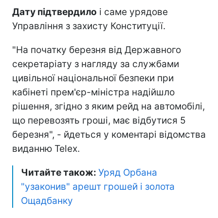
Дату підтвердило
і саме урядове
Управління з захисту Конституції.
"На початку березня від Державного
секретаріату з нагляду за службами
цивільної національної безпеки при
кабінеті прем'єр-міністра надійшло
рішення, згідно з яким рейд на автомобілі,
що перевозять гроші, має відбутися 5
березня", - йдеться у коментарі відомства
виданню Telex.
Читайте також:
Уряд Орбана
"узаконив" арешт грошей і золота
Ощадбанку