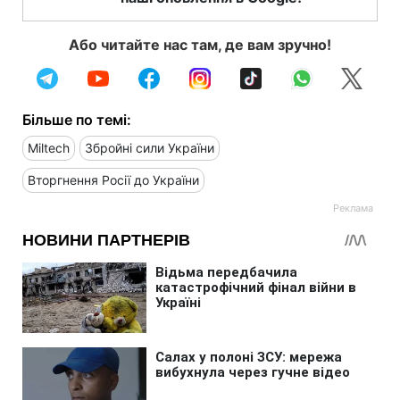
Або читайте нас там, де вам зручно!
Більше по темі:
Miltech
Збройні сили України
Вторгнення Росії до України