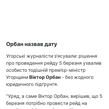
Орбан назвав дату
Угорські журналісти з'ясували: рішення
про проведення рейду 5 березня ухвалив
особисто тодішній прем'єр-міністр
Угорщини
Віктор Орбан
- без жодного
юридичного підґрунтя.
"Уряд, а саме Віктор Орбан, вирішив, що 5
березня потрібно провести рейд на