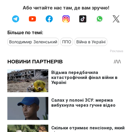
Або читайте нас там, де вам зручно!
Більше по темі:
Володимир Зеленський
ППО
Війна в Україні