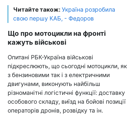
Читайте також:
Україна розробила
свою першу КАБ, - Федоров
Що про мотоцикли на фронті
кажуть військові
Опитані РБК-Україна військові
підкреслюють, що сьогодні мотоцикли, як
з бензиновими так і з електричними
двигунами, виконують найбільш
різноманітні логістичні функції: доставку
особового складу, виїзд на бойові позиції
операторів дронів, розвідку та ін.