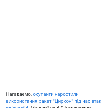
Нагадаємо,
окупанти наростили
використання ракет "Циркон" під час атак