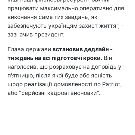
працювати максимально оперативно для
виконання саме тих завдань, які
забезпечують українцям захист життя", -
зазначив президент.
Глава держави
встановив дедлайн -
тиждень на всі підготовчі кроки
. Він
наголосив, що розраховує на доповідь у
п'ятницю, після якої буде або ясність
щодо реалізації домовленості по Patriot,
або "серйозні кадрові висновки".