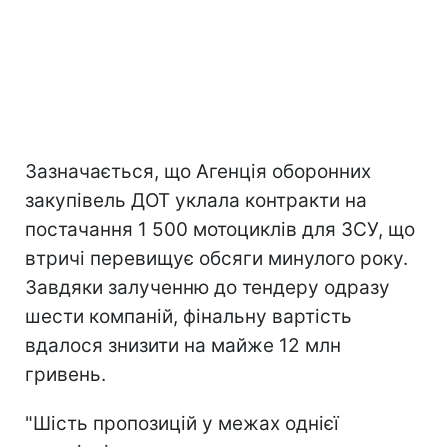
Зазначається, що Агенція оборонних
закупівель ДОТ уклала контракти на
постачання 1 500 мотоциклів для ЗСУ, що
втричі перевищує обсяги минулого року.
Завдяки залученню до тендеру одразу
шести компаній, фінальну вартість
вдалося знизити на майже 12 млн
гривень.
"Шість пропозицій у межах однієї