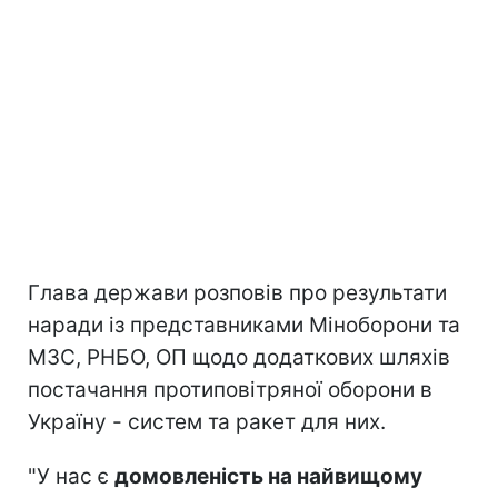
Глава держави розповів про результати
наради із представниками Міноборони та
МЗС, РНБО, ОП щодо додаткових шляхів
постачання протиповітряної оборони в
Україну - систем та ракет для них.
"У нас є
домовленість на найвищому