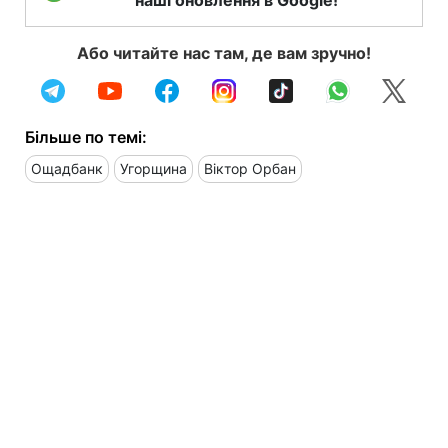
Або читайте нас там, де вам зручно!
Більше по темі:
Ощадбанк
Угорщина
Віктор Орбан