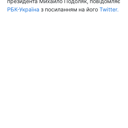
президента Михайло Подоляк, повідомляє
РБК-Україна
з посиланням на його
Twitter.