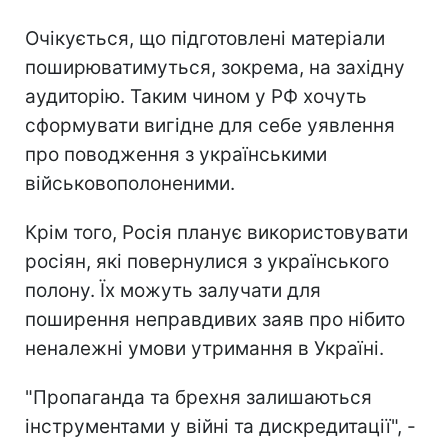
Очікується, що підготовлені матеріали
поширюватимуться, зокрема, на західну
аудиторію. Таким чином у РФ хочуть
сформувати вигідне для себе уявлення
про поводження з українськими
військовополоненими.
Крім того, Росія планує використовувати
росіян, які повернулися з українського
полону. Їх можуть залучати для
поширення неправдивих заяв про нібито
неналежні умови утримання в Україні.
"Пропаганда та брехня залишаються
інструментами у війні та дискредитації", -