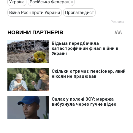
Україна
Російська Федерація
Війна Росії проти України
Пропагандист