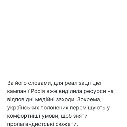
За його словами, для реалізації цієї
кампанії Росія вже виділила ресурси на
відповідні медійні заходи. Зокрема,
українських полонених переміщують у
комфортніші умови, щоб зняти
пропагандистські сюжети.