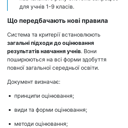
для учнів 1-9 класів.
Що передбачають нові правила
Система та критерії встановлюють
загальні підходи до оцінювання
результатів навчання учнів
. Вони
поширюються на всі форми здобуття
повної загальної середньої освіти.
Документ визначає:
принципи оцінювання;
види та форми оцінювання;
методи оцінювання;