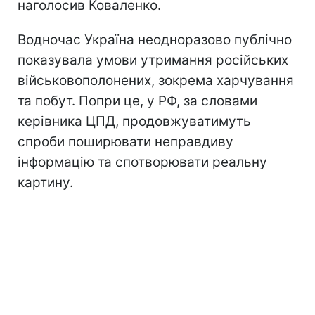
наголосив Коваленко.
Водночас Україна неодноразово публічно
показувала умови утримання російських
військовополонених, зокрема харчування
та побут. Попри це, у РФ, за словами
керівника ЦПД, продовжуватимуть
спроби поширювати неправдиву
інформацію та спотворювати реальну
картину.