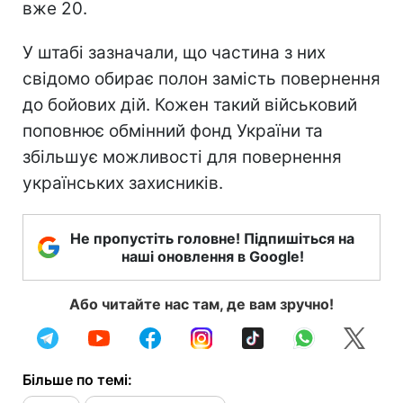
вже 20.
У штабі зазначали, що частина з них
свідомо обирає полон замість повернення
до бойових дій. Кожен такий військовий
поповнює обмінний фонд України та
збільшує можливості для повернення
українських захисників.
Не пропустіть головне! Підпишіться на
наші оновлення в Google!
Або читайте нас там, де вам зручно!
Більше по темі: