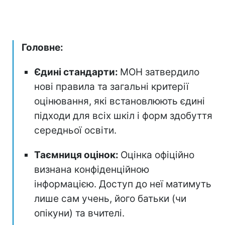
Головне:
Єдині стандарти:
МОН затвердило
нові правила та загальні критерії
оцінювання, які встановлюють єдині
підходи для всіх шкіл і форм здобуття
середньої освіти.
Таємниця оцінок:
Оцінка офіційно
визнана конфіденційною
інформацією. Доступ до неї матимуть
лише сам учень, його батьки (чи
опікуни) та вчителі.