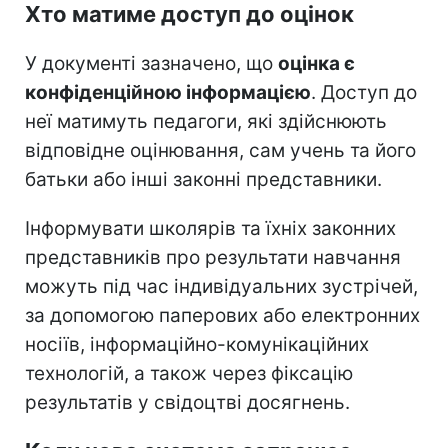
Хто матиме доступ до оцінок
У документі зазначено, що
оцінка є
конфіденційною інформацією
. Доступ до
неї матимуть педагоги, які здійснюють
відповідне оцінювання, сам учень та його
батьки або інші законні представники.
Інформувати школярів та їхніх законних
представників про результати навчання
можуть під час індивідуальних зустрічей,
за допомогою паперових або електронних
носіїв, інформаційно-комунікаційних
технологій, а також через фіксацію
результатів у свідоцтві досягнень.