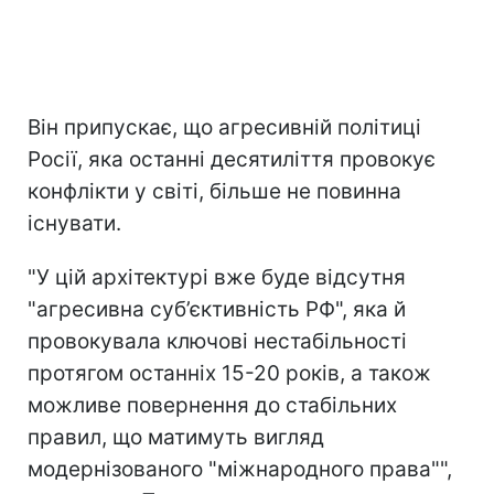
Він припускає, що агресивній політиці
Росії, яка останні десятиліття провокує
конфлікти у світі, більше не повинна
існувати.
"У цій архітектурі вже буде відсутня
"агресивна суб’єктивність РФ", яка й
провокувала ключові нестабільності
протягом останніх 15-20 років, а також
можливе повернення до стабільних
правил, що матимуть вигляд
модернізованого "міжнародного права"",