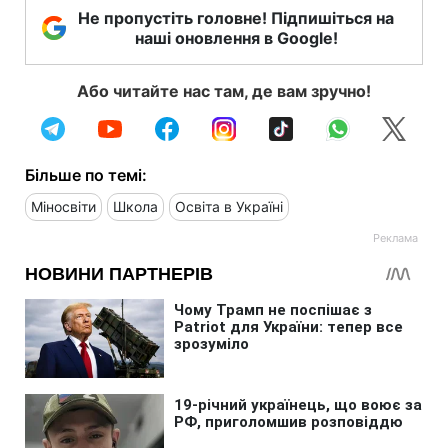
Не пропустіть головне! Підпишіться на
наші оновлення в Google!
Або читайте нас там, де вам зручно!
Більше по темі:
Міносвіти
Школа
Освіта в Україні