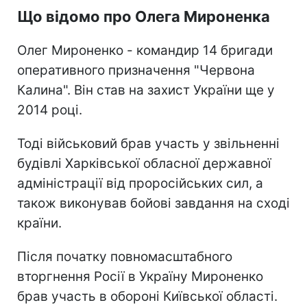
Що відомо про Олега Мироненка
Олег Мироненко - командир 14 бригади
оперативного призначення "Червона
Калина". Він став на захист України ще у
2014 році.
Тоді військовий брав участь у звільненні
будівлі Харківської обласної державної
адміністрації від проросійських сил, а
також виконував бойові завдання на сході
країни.
Після початку повномасштабного
вторгнення Росії в Україну Мироненко
брав участь в обороні Київської області.