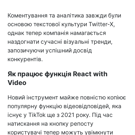
Коментування та аналітика завжди були
основою текстової культури Twitter-X,
однак тепер компанія намагається
наздогнати сучасні візуальні тренди,
запозичуючи успішний досвід
конкурентів.
Як працює функція React with
Video
Новий інструмент майже повністю копіює
популярну функцію відеовідповідей, яка
існує у TikTok ще з 2021 року. Під час
натискання на кнопку репосту
користувачі тепер можуть увімкнути