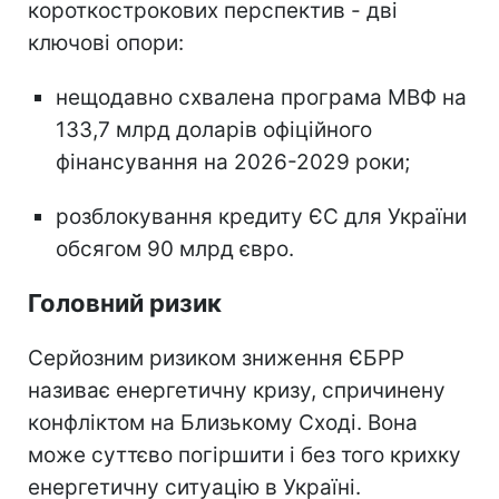
короткострокових перспектив - дві
ключові опори:
нещодавно схвалена програма МВФ на
133,7 млрд доларів офіційного
фінансування на 2026-2029 роки;
розблокування кредиту ЄС для України
обсягом 90 млрд євро.
Головний ризик
Серйозним ризиком зниження ЄБРР
називає енергетичну кризу, спричинену
конфліктом на Близькому Сході. Вона
може суттєво погіршити і без того крихку
енергетичну ситуацію в Україні.