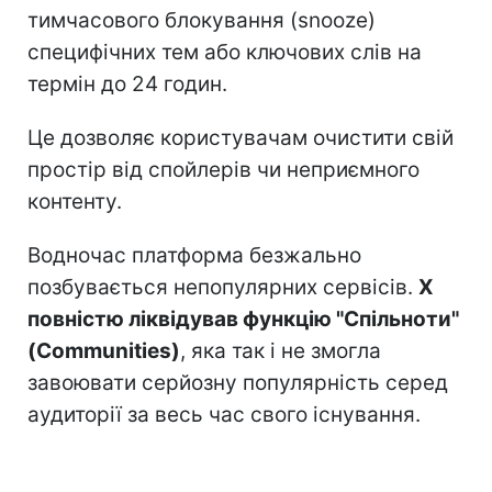
тимчасового блокування (snooze)
специфічних тем або ключових слів на
термін до 24 годин.
Це дозволяє користувачам очистити свій
простір від спойлерів чи неприємного
контенту.
Водночас платформа безжально
позбувається непопулярних сервісів.
X
повністю ліквідував функцію "Спільноти"
(Communities)
, яка так і не змогла
завоювати серйозну популярність серед
аудиторії за весь час свого існування.