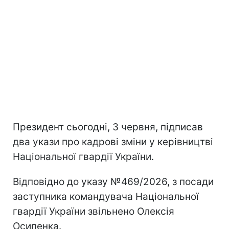
Президент сьогодні, 3 червня, підписав
два укази про кадрові зміни у керівництві
Національної гвардії України.
Відповідно до указу №469/2026, з посади
заступника командувача Національної
гвардії України звільнено Олексія
Осипенка.