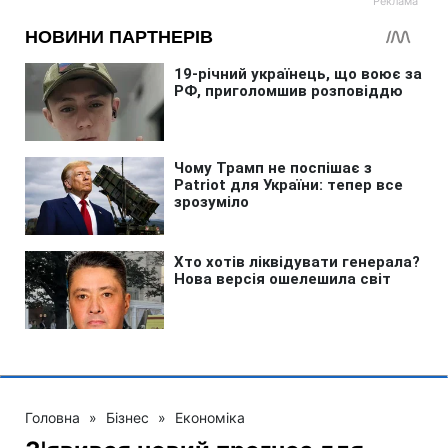
Головна
»
Бізнес
»
Економіка