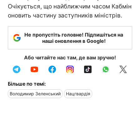
Очікується, що найближчим часом Кабмін
оновить частину заступників міністрів.
Не пропустіть головне! Підпишіться на
наші оновлення в Google!
Або читайте нас там, де вам зручно!
Більше по темі:
Володимир Зеленський
Нацгвардія