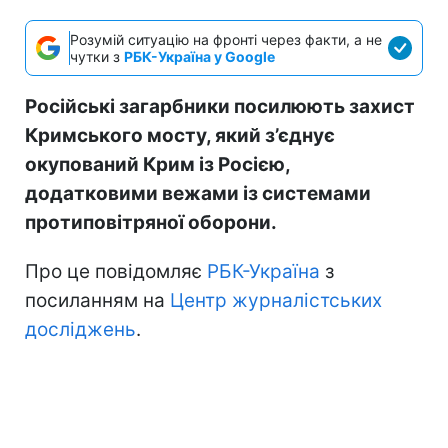
Розумій ситуацію на фронті через факти, а не
чутки з
РБК-Україна у Google
Російські загарбники посилюють захист
Кримського мосту, який з’єднує
окупований Крим із Росією,
додатковими вежами із системами
протиповітряної оборони.
Про це повідомляє
РБК-Україна
з
посиланням на
Центр журналістських
досліджень
.