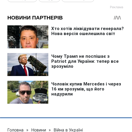
Головна
»
Новини
»
Війна в Україні