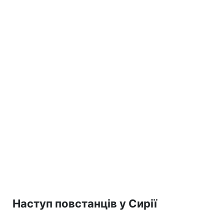
Наступ повстанців у Сирії