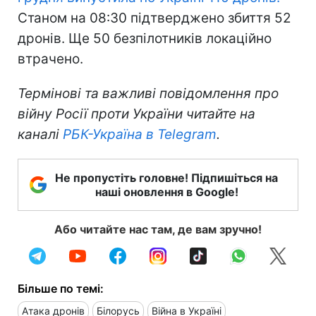
Станом на 08:30 підтверджено збиття 52
дронів. Ще 50 безпілотників локаційно
втрачено.
Термінові та важливі повідомлення про
війну Росії проти України читайте на
каналі
РБК-Україна в Telegram
.
Не пропустіть головне! Підпишіться на
наші оновлення в Google!
Або читайте нас там, де вам зручно!
Більше по темі:
Атака дронів
Білорусь
Війна в Україні