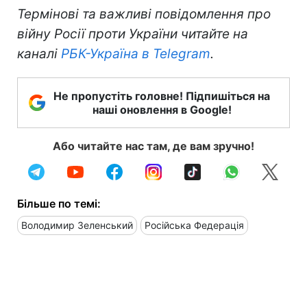
Термінові та важливі повідомлення про
війну Росії проти України читайте на
каналі
РБК-Україна в Telegram
.
Не пропустіть головне! Підпишіться на
наші оновлення в Google!
Або читайте нас там, де вам зручно!
Більше по темі:
Володимир Зеленський
Російська Федерація