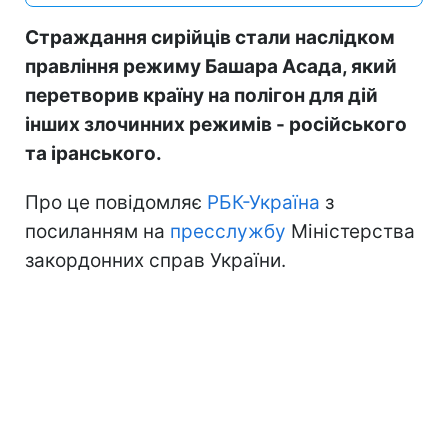
Страждання сирійців стали наслідком
правління режиму Башара Асада, який
перетворив країну на полігон для дій
інших злочинних режимів - російського
та іранського.
Про це повідомляє
РБК-Україна
з
посиланням на
пресслужбу
Міністерства
закордонних справ України.