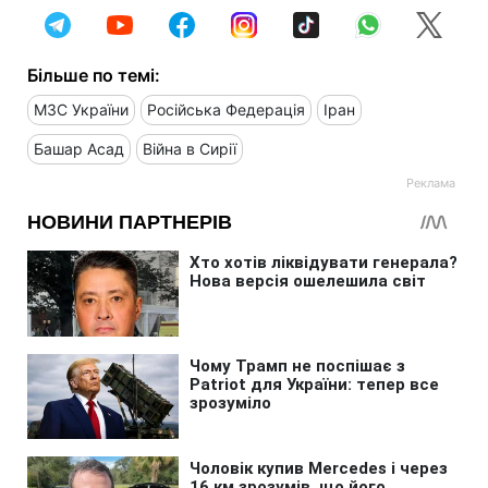
Більше по темі:
МЗС України
Російська Федерація
Іран
Башар Асад
Війна в Сирії