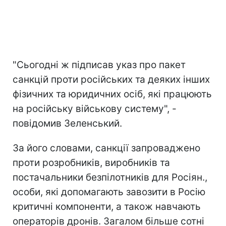
"Сьогодні ж підписав указ про пакет
санкцій проти російських та деяких інших
фізичних та юридичних осіб, які працюють
на російську військову систему", -
повідомив Зеленський.
За його словами, санкції запроваджено
проти розробників, виробників та
постачальники безпілотників для Росіян.,
особи, які допомагають завозити в Росію
критичні компоненти, а також навчають
операторів дронів. Загалом більше сотні