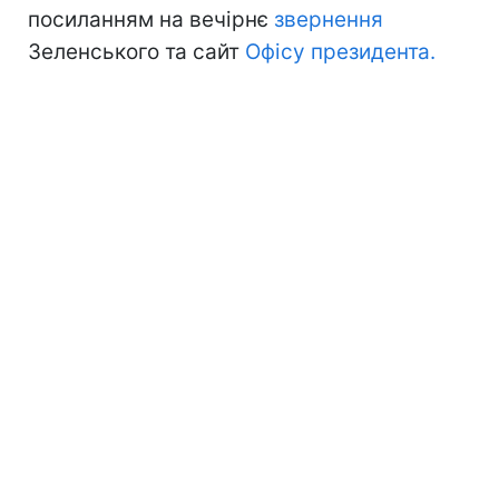
посиланням на вечірнє
звернення
Зеленського та сайт
Офісу президента.