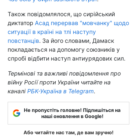
Також повідомлялося, що сирійський
диктатор
Асад перервав "мовчанку" щодо
ситуації в країні на тлі наступу
повстанців
. За його словами, Дамаск
покладається на допомогу союзників у
спробі відбити наступ антиурядових сил.
Термінові та важливі повідомлення про
війну Росії проти України читайте на
каналі
РБК-Україна в Telegram
.
Не пропустіть головне! Підпишіться на
наші оновлення в Google!
Або читайте нас там, де вам зручно!