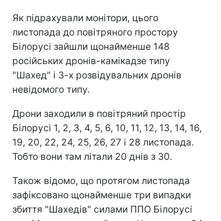
Як підрахували монітори, цього
листопада до повітряного простору
Білорусі зайшли щонайменше 148
російських дронів-камікадзе типу
"Шахед" і 3-х розвідувальних дронів
невідомого типу.
Дрони заходили в повітряний простір
Білорусі 1, 2, 3, 4, 5, 6, 10, 11, 12, 13, 14, 16,
19, 20, 22, 24, 25, 26, 27 і 28 листопада.
Тобто вони там літали 20 днів з 30.
Також відомо, що протягом листопада
зафіксовано щонайменше три випадки
збиття "Шахедів" силами ППО Білорусі