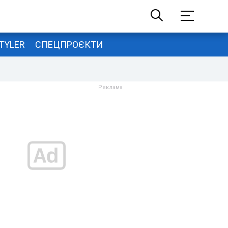
TYLER
СПЕЦПРОЄКТИ