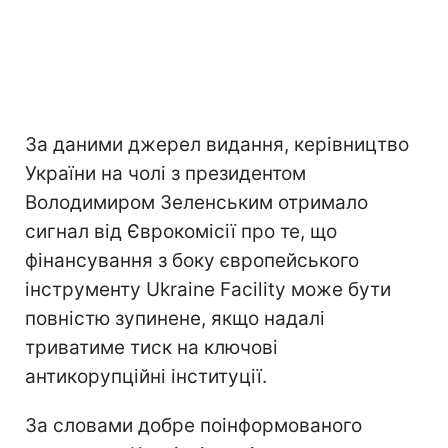
За даними джерел видання, керівництво
України на чолі з президентом
Володимиром Зеленським отримало
сигнал від Єврокомісії про те, що
фінансування з боку європейського
інструменту Ukraine Facility може бути
повністю зупинене, якщо надалі
триватиме тиск на ключові
антикорупційні інституції.
За словами добре поінформованого