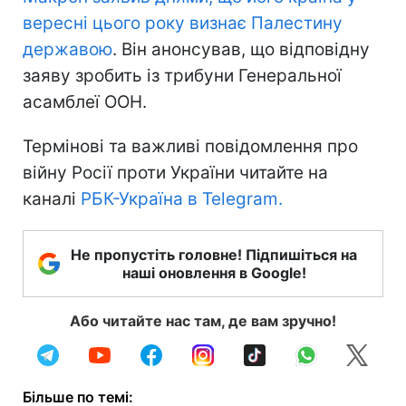
вересні цього року визнає Палестину
державою
. Він анонсував, що відповідну
заяву зробить із трибуни Генеральної
асамблеї ООН.
Термінові та важливі повідомлення про
війну Росії проти України читайте на
каналі
РБК-Україна в Telegram.
Не пропустіть головне! Підпишіться на
наші оновлення в Google!
Або читайте нас там, де вам зручно!
Більше по темі: