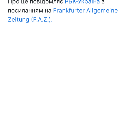
Про це повідомляє
РБК-Україна
з
посиланням на
Frankfurter Allgemeine
Zeitung (F.A.Z.).