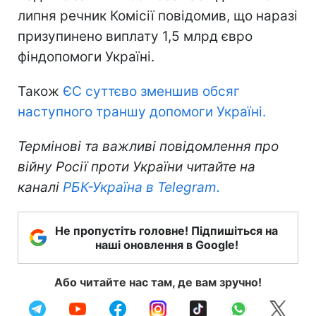
липня речник Комісії повідомив, що наразі
призупинено виплату 1,5 млрд євро
фіндопомоги Україні.
Також
ЄС суттєво зменшив обсяг
наступного траншу допомоги Україні.
Термінові та важливі повідомлення про
війну Росії проти України читайте на
каналі
РБК-Україна в Telegram.
Не пропустіть головне! Підпишіться на
наші оновлення в Google!
Або читайте нас там, де вам зручно!