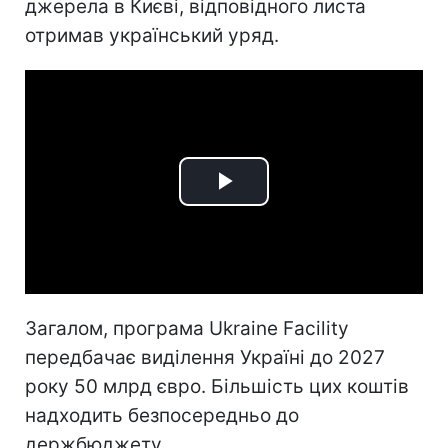
джерела в Києві, відповідного листа
отримав український уряд.
Play
Video
Загалом, програма Ukraine Facility
передбачає виділення Україні до 2027
року 50 млрд євро. Більшість цих коштів
надходить безпосередньо до
держбюджету.