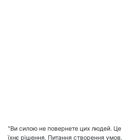
"Ви силою не повернете цих людей. Це
їхнє рішення. Питання створення умов.