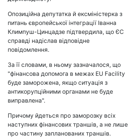
Опозиційна депутатка й ексміністерка з
питань європейської інтеграції Іванна
Климпуш-Цинцадзе підтвердила, що ЄС
справді надіслав відповідне
повідомлення.
За її словами, в ньому зазначалося, що
"фінансова допомога в межах EU Facility
буде заморожена, якщо ситуація з
антикорупційними органами не буде
виправлена".
Причому йдеться про заморозку всіх
наступних фінансових траншів, а не лише
про частину запланованих траншів.