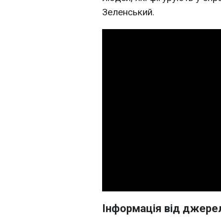
Зеленський.
Інформація від джере