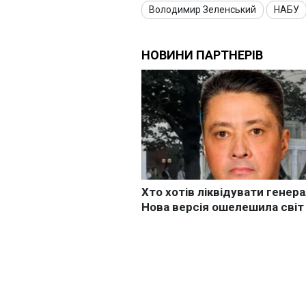
Володимир Зеленський
НАБУ