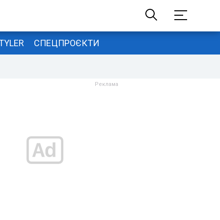
TYLER
СПЕЦПРОЄКТИ