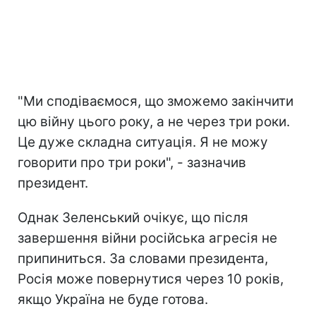
"Ми сподіваємося, що зможемо закінчити
цю війну цього року, а не через три роки.
Це дуже складна ситуація. Я не можу
говорити про три роки", - зазначив
президент.
Однак Зеленський очікує, що після
завершення війни російська агресія не
припиниться. За словами президента,
Росія може повернутися через 10 років,
якщо Україна не буде готова.