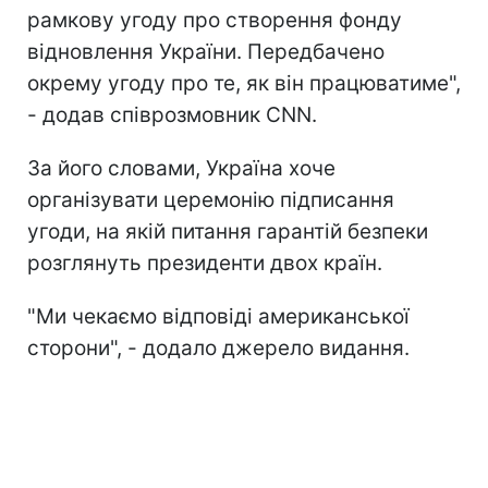
рамкову угоду про створення фонду
відновлення України. Передбачено
окрему угоду про те, як він працюватиме",
- додав співрозмовник CNN.
За його словами, Україна хоче
організувати церемонію підписання
угоди, на якій питання гарантій безпеки
розглянуть президенти двох країн.
"Ми чекаємо відповіді американської
сторони", - додало джерело видання.