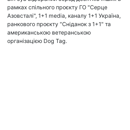
рамках спільного проєкту ГО "Серце
Азовсталі", 1+1 media, каналу 1+1 Україна,
ранкового проєкту "Сніданок з 1+1" та
американською ветеранською
організацією Dog Tag.