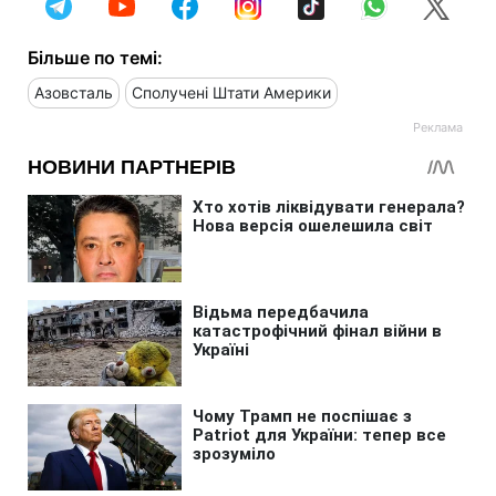
Більше по темі:
Азовсталь
Сполучені Штати Америки