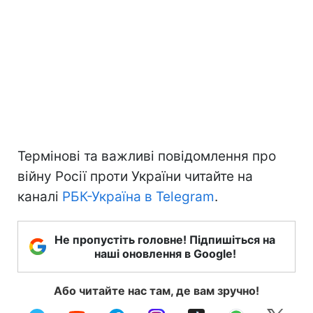
Термінові та важливі повідомлення про
війну Росії проти України читайте на
каналі
РБК-Україна в Telegram
.
Не пропустіть головне! Підпишіться на
наші оновлення в Google!
Або читайте нас там, де вам зручно!