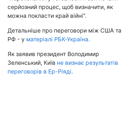
серйозний процес, щоб визначити, як
можна покласти край війні".
Детальніше про переговори між США та
РФ - у
матеріалі РБК-Україна.
Як заявив президент Володимир
Зеленський, Київ
не визнає результатів
переговорів в Ер-Ріяді
.