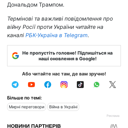
Дональдом Трампом.
Термінові та важливі повідомлення про
війну Росії проти України читайте на
каналі
РБК-Україна в Telegram
.
Не пропустіть головне! Підпишіться на
наші оновлення в Google!
Або читайте нас там, де вам зручно!
Більше по темі:
Мирні переговори
Війна в Україні