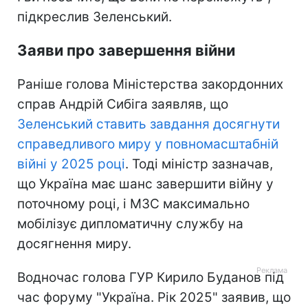
підкреслив Зеленський.
Заяви про завершення війни
Раніше голова Міністерства закордонних
справ Андрій Сибіга заявляв, що
Зеленський ставить завдання досягнути
справедливого миру у повномасштабній
війні у 2025 році
. Тоді міністр зазначав,
що Україна має шанс завершити війну у
поточному році, і МЗС максимально
мобілізує дипломатичну службу на
досягнення миру.
Водночас голова ГУР Кирило Буданов під
час форуму "Україна. Рік 2025" заявив, що