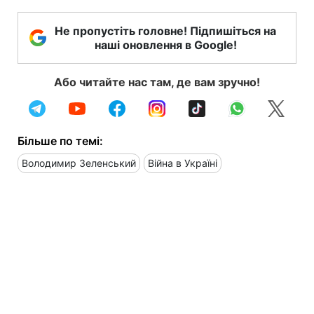
Не пропустіть головне! Підпишіться на
наші оновлення в Google!
Або читайте нас там, де вам зручно!
Більше по темі:
Володимир Зеленський
Війна в Україні