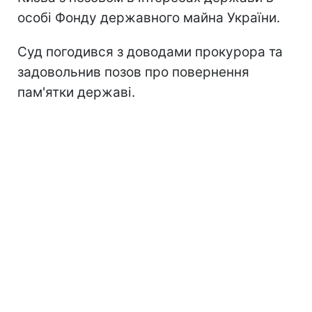
особі Фонду державного майна України.
Суд погодився з доводами прокурора та
задовольнив позов про повернення
пам'ятки державі.