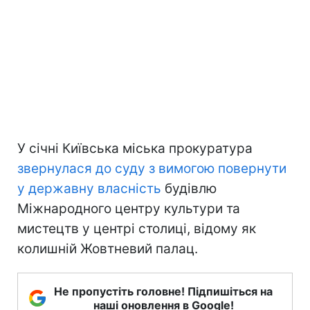
У січні Київська міська прокуратура
звернулася до суду з вимогою повернути
у державну власність
будівлю
Міжнародного центру культури та
мистецтв у центрі столиці, відому як
колишній Жовтневий палац.
Не пропустіть головне! Підпишіться на
наші оновлення в Google!