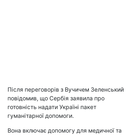
Після переговорів з Вучичем Зеленський
повідомив, що Сербія заявила про
готовність надати Україні пакет
гуманітарної допомоги.
Вона включає допомогу для медичної та