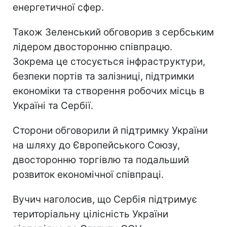
енергетичної сфер.
Також Зеленський обговорив з сербським
лідером двосторонню співпрацю.
Зокрема це стосується інфраструктури,
безпеки портів та залізниці, підтримки
економіки та створення робочих місць в
Україні та Сербії.
Сторони обговорили й підтримку України
на шляху до Європейського Союзу,
двосторонню торгівлю та подальший
розвиток економічної співпраці.
Вучич наголосив, що Сербія підтримує
територіальну цілісність України