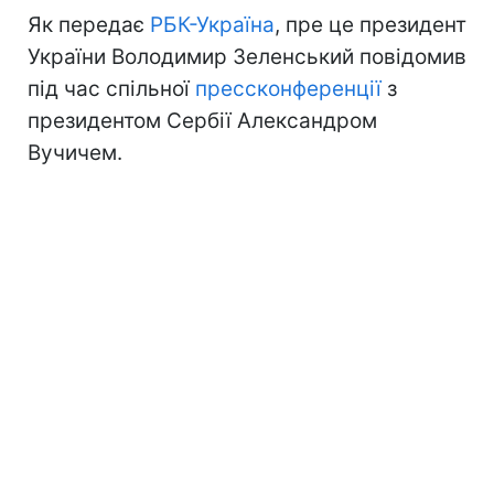
Як передає
РБК-Україна
, пре це президент
України Володимир Зеленський повідомив
під час спільної
прессконференції
з
президентом Сербії Александром
Вучичем.