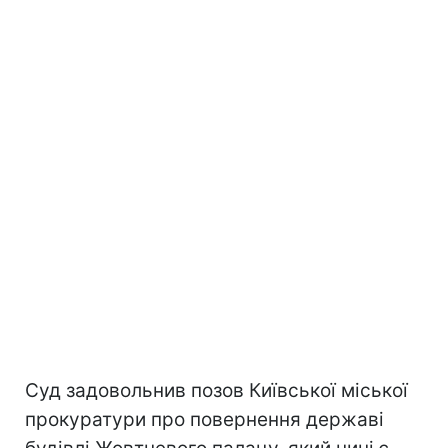
Суд задовольнив позов Київської міської
прокуратури про повернення державі