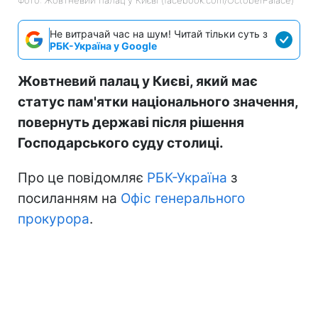
Не витрачай час на шум! Читай тільки суть з
РБК-Україна у Google
Жовтневий палац у Києві, який має
статус пам'ятки національного значення,
повернуть державі після рішення
Господарського суду столиці.
Про це повідомляє
РБК-Україна
з
посиланням на
Офіс генерального
прокурора
.