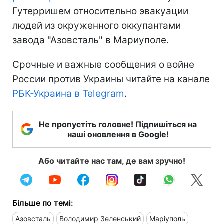
Гутерришем относительно эвакуации
людей из окруженного оккупантами
завода "Азовсталь" в Мариуполе.
Срочные и важные сообщения о войне
России против Украины читайте на канале
РБК-Украина в Telegram
.
Не пропустіть головне! Підпишіться на
наші оновлення в Google!
Або читайте нас там, де вам зручно!
Більше по темі:
Азовсталь
Володимир Зеленський
Маріуполь