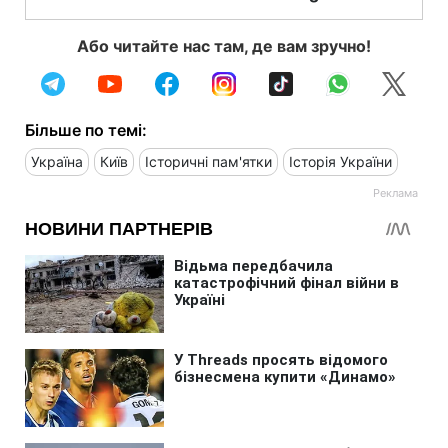
Або читайте нас там, де вам зручно!
Більше по темі:
Україна
Київ
Історичні пам'ятки
Історія України