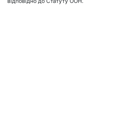
відповідно до Статуту ООН.