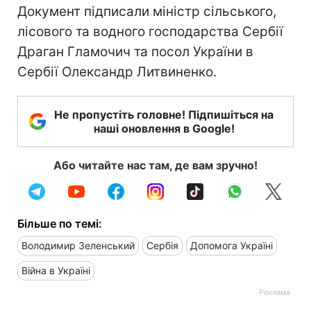
Документ підписали міністр сільського,
лісового та водного господарства Сербії
Драган Гламочич та посол України в
Сербії Олександр Литвиненко.
Не пропустіть головне! Підпишіться на
наші оновлення в Google!
Або читайте нас там, де вам зручно!
Більше по темі:
Володимир Зеленський
Сербія
Допомога Україні
Війна в Україні