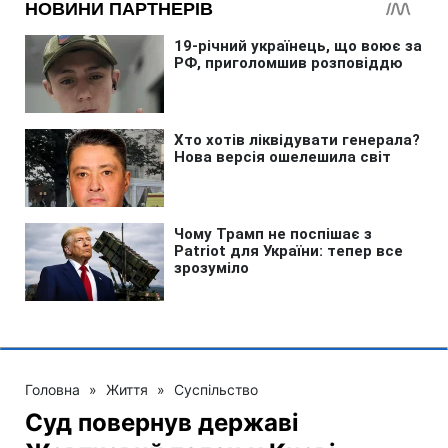
Головна
»
Життя
»
Суспільство
Суд повернув державі