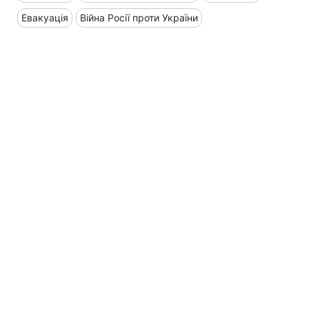
Евакуація
Війна Росії проти України