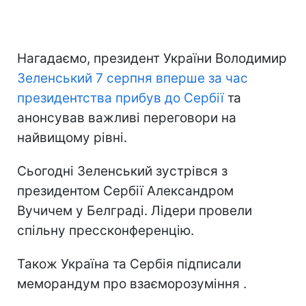
Нагадаємо, президент України Володимир
Зеленський 7 серпня вперше за час
президентства прибув до Сербії
та
анонсував важливі переговори на
найвищому рівні.
Сьогодні Зеленський зустрівся з
президентом Сербії Александром
Вучичем у Белграді. Лідери провели
спільну прессконференцію.
Також Україна та Сербія підписали
меморандум про взаєморозуміння .