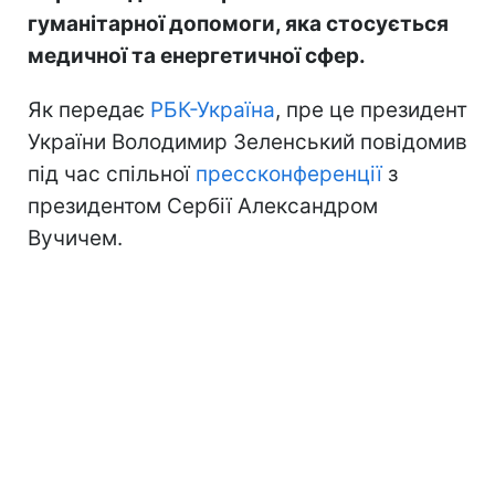
гуманітарної допомоги, яка стосується
медичної та енергетичної сфер.
Як передає
РБК-Україна
, пре це президент
України Володимир Зеленський повідомив
під час спільної
прессконференції
з
президентом Сербії Александром
Вучичем.