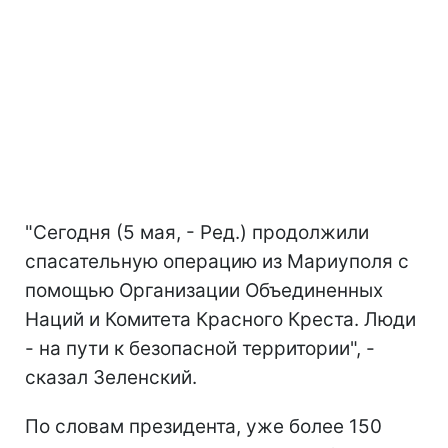
"Сегодня (5 мая, - Ред.) продолжили
спасательную операцию из Мариуполя с
помощью Организации Объединенных
Наций и Комитета Красного Креста. Люди
- на пути к безопасной территории", -
сказал Зеленский.
По словам президента, уже более 150