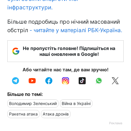
інфраструктури.
Більше подробиць про нічний масований
обстріл
- читайте у
матеріалі РБК-Україна
.
Не пропустіть головне! Підпишіться на
наші оновлення в Google!
Або читайте нас там, де вам зручно!
Більше по темі:
Володимир Зеленський
Війна в Україні
Ракетна атака
Атака дронів