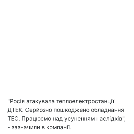
"Росія атакувала теплоелектростанції
ДТЕК. Серйозно пошкоджено обладнання
ТЕС. Працюємо над усуненням наслідків",
- зазначили в компанії.