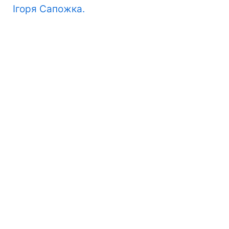
Ігоря Сапожка.