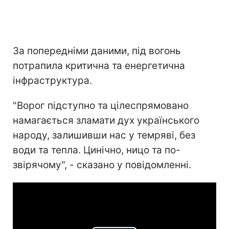
За попередніми даними, під вогонь
потрапила критична та енергетична
інфраструктура.
"Ворог підступно та цілеспрямовано
намагається зламати дух українського
народу, залишивши нас у темряві, без
води та тепла. Цинічно, ницо та по-
звірячому", - сказано у повідомленні.