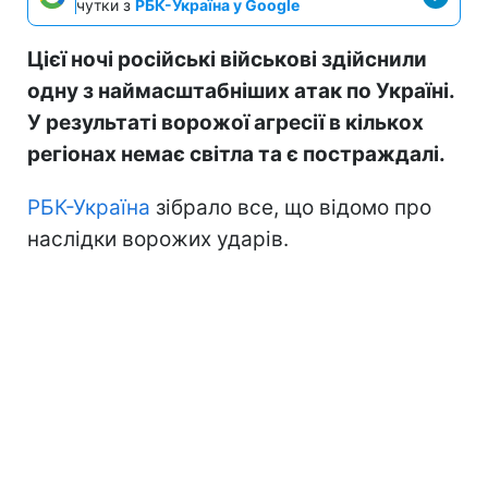
чутки з
РБК-Україна у Google
Цієї ночі російські військові здійснили
одну з наймасштабніших атак по Україні.
У результаті ворожої агресії в кількох
регіонах немає світла та є постраждалі.
РБК-Україна
зібрало все, що відомо про
наслідки ворожих ударів.