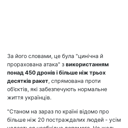
За його словами, це була "цинічна й
прорахована атака" з
використанням
понад 450 дронів і більше ніж трьох
десятків ракет
, спрямована проти
об’єктів, які забезпечують нормальне
життя українців.
"Станом на зараз по країні відомо про
більше ніж 20 постраждалих людей - усім