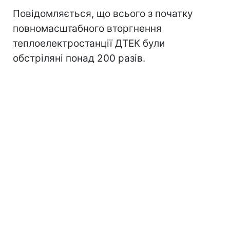
Повідомляється, що всього з початку
повномасштабного вторгнення
теплоелектростанції ДТЕК були
обстріляні понад 200 разів.