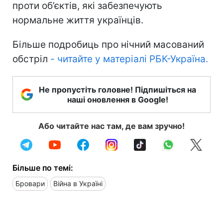
проти об’єктів, які забезпечують
нормальне життя українців.
Більше подробиць про нічний масований
обстріл
- читайте у
матеріалі РБК-Україна
.
Не пропустіть головне! Підпишіться на
наші оновлення в Google!
Або читайте нас там, де вам зручно!
Більше по темі:
Бровари
Війна в Україні