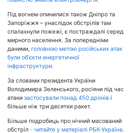
Під вогнем опинилися також Дніпро та
Запоріжжя – унаслідок обстрілів там
спалахнули пожежі, є постраждалі серед
мирного населення. За попередніми
даними,
головною метою російських атак
були об’єкти енергетичної
інфраструктури.
За словами президента України
Володимира Зеленського, росіяни під час
атаки
застосували понад 450 дронів
і
більше ніж три десятки ракет.
Більше подробиць про нічний масований
обстріл
- читайте у
матеріалі РБК-Україна
.