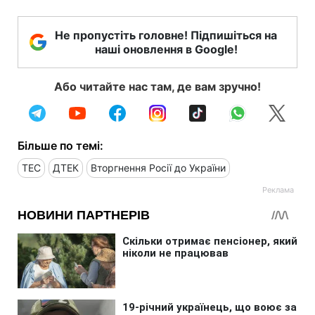
Не пропустіть головне! Підпишіться на
наші оновлення в Google!
Або читайте нас там, де вам зручно!
Більше по темі:
ТЕС
ДТЕК
Вторгнення Росії до України