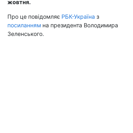
жовтня.
Про це повідомляє
РБК-Україна
з
посиланням
на президента Володимира
Зеленського.