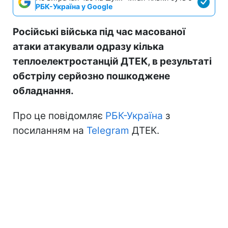
РБК-Україна у Google
Російські війська під час масованої
атаки атакували одразу кілька
теплоелектростанцій ДТЕК, в результаті
обстрілу серйозно пошкоджене
обладнання.
Про це повідомляє
РБК-Україна
з
посиланням на
Telegram
ДТЕК.