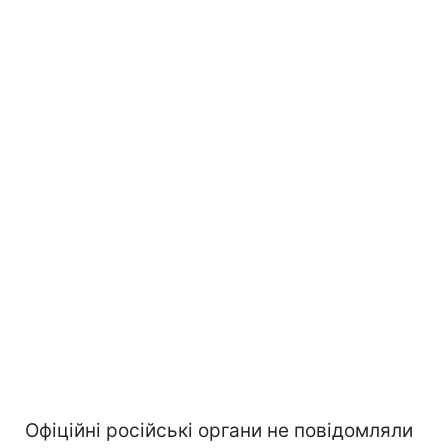
Офіційні російські органи не повідомляли