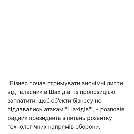
"Бізнес почав отримувати анонімні листи
від "власників Шахідів" із пропозицією
заплатити, щоб об'єкти бізнесу не
піддавались атакам "Шахідів"", - розповів
радник президента з питань розвитку
технологічних напрямів оборони.