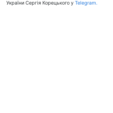
України Сергія Корецького у
Telegram.