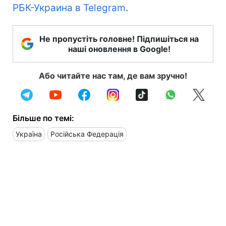
РБК-Украина в Telegram
.
Не пропустіть головне! Підпишіться на
наші оновлення в Google!
Або читайте нас там, де вам зручно!
Більше по темі:
Україна
Російська Федерація