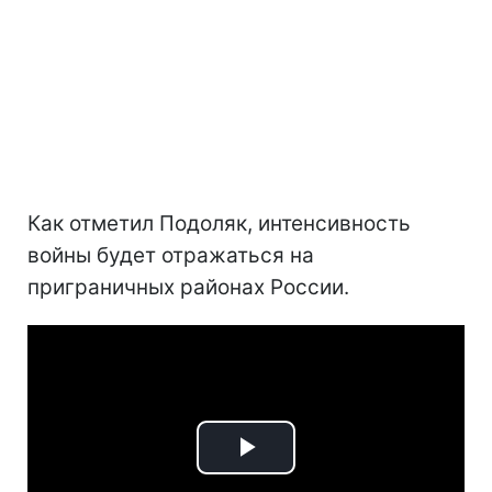
Как отметил Подоляк, интенсивность
войны будет отражаться на
приграничных районах России.
Play