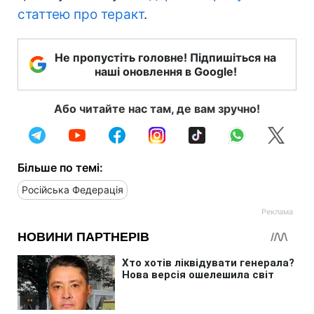
статтею про теракт
.
Не пропустіть головне! Підпишіться на
наші оновлення в Google!
Або читайте нас там, де вам зручно!
Більше по темі:
Російська Федерація