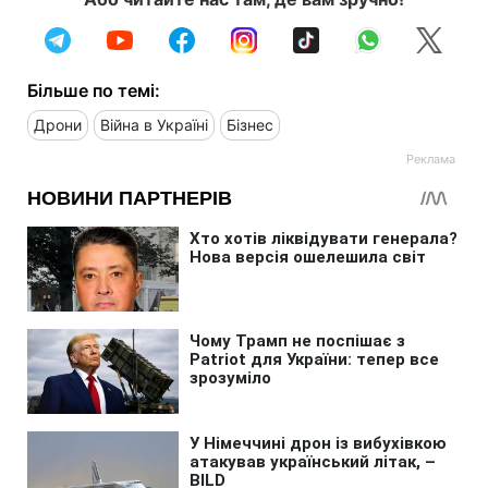
Більше по темі:
Дрони
Війна в Україні
Бізнес