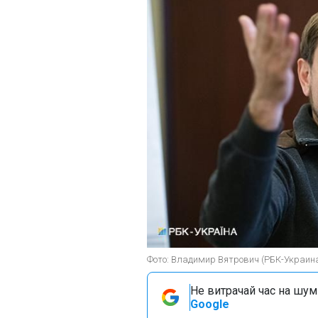
Фото: Владимир Вятрович (РБК-Украин
Не витрачай час на шум!
Google