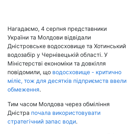
Нагадаємо, 4 серпня представники
України та Молдови відвідали
Дністровське водосховище та Хотинський
водозабір у Чернівецькій області. У
Міністерстві економіки та довкілля
повідомили, що
водосховище - критично
міліє, тож для десятків підприємств ввели
обмеження
.
Тим часом Молдова через обміління
Дністра
почала використовувати
стратегічний запас води
.