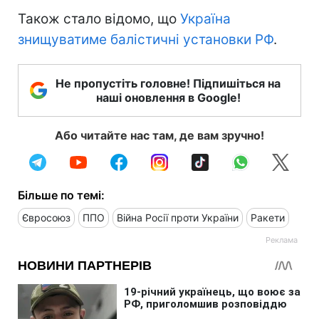
Також стало відомо, що
Україна
знищуватиме балістичні установки РФ
.
Не пропустіть головне! Підпишіться на
наші оновлення в Google!
Або читайте нас там, де вам зручно!
Більше по темі:
Євросоюз
ППО
Війна Росії проти України
Ракети