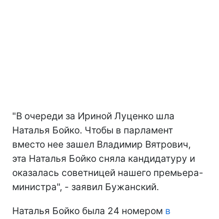
"В очереди за Ириной Луценко шла
Наталья Бойко. Чтобы в парламент
вместо нее зашел Владимир Вятрович,
эта Наталья Бойко сняла кандидатуру и
оказалась советницей нашего премьера-
министра", - заявил Бужанский.
Наталья Бойко была 24 номером
в