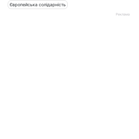
Європейська солідарність