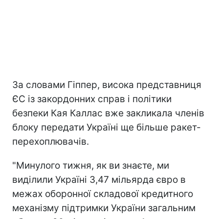
За словами Гіппер, висока представниця
ЄС із закордонних справ і політики
безпеки Кая Каллас вже закликала членів
блоку передати Україні ще більше ракет-
перехоплювачів.
"Минулого тижня, як ви знаєте, ми
виділили Україні 3,47 мільярда євро в
межах оборонної складової кредитного
механізму підтримки України загальним