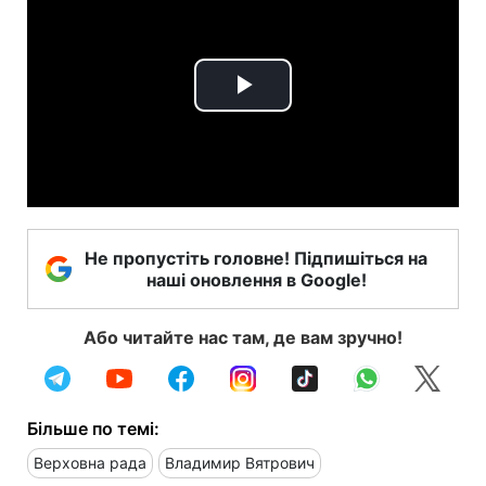
Play
Video
Не пропустіть головне! Підпишіться на
наші оновлення в Google!
Або читайте нас там, де вам зручно!
Більше по темі:
Верховна рада
Владимир Вятрович