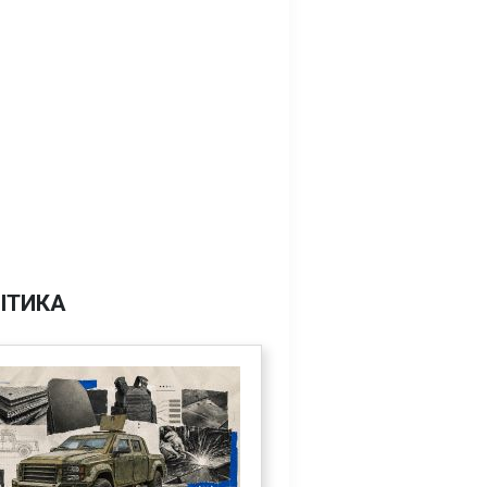
ІТИКА