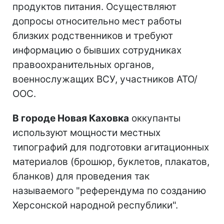
продуктов питания. Осуществляют
допросы относительно мест работы
близких родственников и требуют
информацию о бывших сотрудниках
правоохранительных органов,
военнослужащих ВСУ, участников АТО/
ООС.
В городе Новая Каховка
оккупанты
используют мощности местных
типографий для подготовки агитационных
материалов (брошюр, буклетов, плакатов,
бланков) для проведения так
называемого "референдума по созданию
Херсонской народной республики".