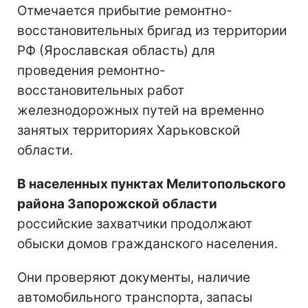
Отмечается прибытие ремонтно-
восстановительных бригад из территории
РФ (Ярославская область) для
проведения ремонтно-
восстановительных работ
железнодорожных путей на временно
занятых территориях Харьковской
области.
В населенных пунктах Мелитопольского
района Запорожской области
российские захватчики продолжают
обыски домов гражданского населения.
Они проверяют документы, наличие
автомобильного транспорта, запасы