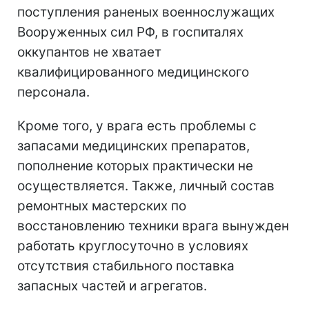
поступления раненых военнослужащих
Вооруженных сил РФ, в госпиталях
оккупантов не хватает
квалифицированного медицинского
персонала.
Кроме того, у врага есть проблемы с
запасами медицинских препаратов,
пополнение которых практически не
осуществляется. Также, личный состав
ремонтных мастерских по
восстановлению техники врага вынужден
работать круглосуточно в условиях
отсутствия стабильного поставка
запасных частей и агрегатов.