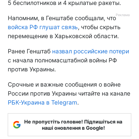
5 беспилотников и 4 крылатые ракеты.
Напомним, в Генштабе сообщали, что
войска РФ глушат связь
, чтобы скрыть
перемещение в Харьковской области.
Ранее Генштаб
назвал российские потери
с начала полномасштабной войны РФ
против Украины.
Срочные и важные сообщения о войне
России против Украины читайте на канале
РБК-Украина в Telegram
.
Не пропустіть головне! Підпишіться на
наші оновлення в Google!