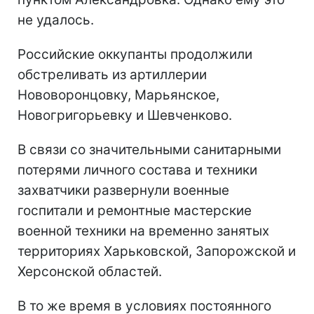
не удалось.
Российские оккупанты продолжили
обстреливать из артиллерии
Нововоронцовку, Марьянское,
Новогригорьевку и Шевченково.
В связи со значительными санитарными
потерями личного состава и техники
захватчики развернули военные
госпитали и ремонтные мастерские
военной техники на временно занятых
территориях Харьковской, Запорожской и
Херсонской областей.
В то же время в условиях постоянного