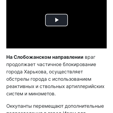
Play
Video
На Слобожанском направлении
враг
продолжает частичное блокирование
города Харькова, осуществляет
обстрелы города с использованием
реактивных и ствольных артиллерийских
систем и минометов.
Оккупанты перемещают дополнительные