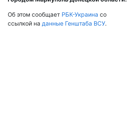
Об этом сообщает
РБК-Украина
со
ссылкой на
данные Генштаба ВСУ
.