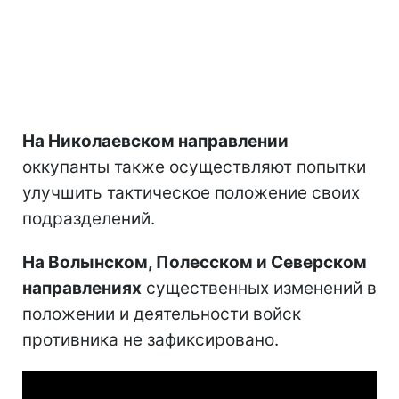
На Николаевском направлении
оккупанты также осуществляют попытки
улучшить тактическое положение своих
подразделений.
На Волынском, Полесском и Северском
направлениях
существенных изменений в
положении и деятельности войск
противника не зафиксировано.