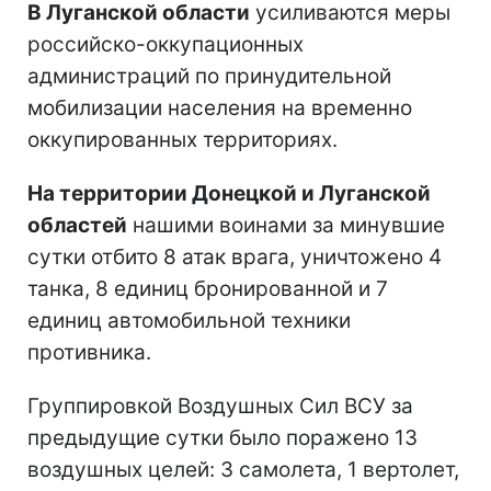
В Луганской области
усиливаются меры
российско-оккупационных
администраций по принудительной
мобилизации населения на временно
оккупированных территориях.
На территории Донецкой и Луганской
областей
нашими воинами за минувшие
сутки отбито 8 атак врага, уничтожено 4
танка, 8 единиц бронированной и 7
единиц автомобильной техники
противника.
Группировкой Воздушных Сил ВСУ за
предыдущие сутки было поражено 13
воздушных целей: 3 самолета, 1 вертолет,